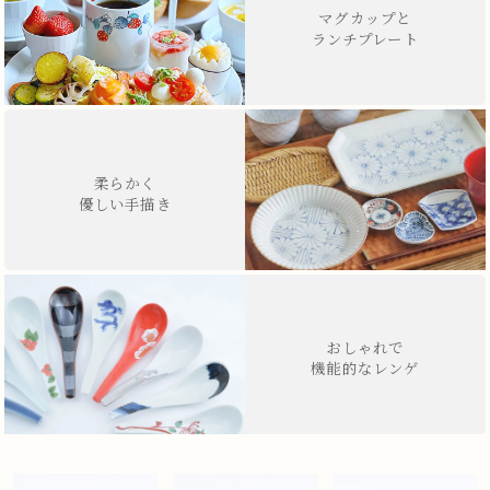
マグカップと
ランチプレート
柔らかく
優しい手描き
おしゃれで
機能的なレンゲ