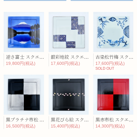
逆さ富士 スクエア・ディナープレート
銀彩地紋 スクエア・ディナープレート
古染松竹梅 スクエア・ディナープレート
19,800円(税込)
17,600円(税込)
17,600円(税込)
SOLD OUT
黒プラチナ市松 スクエア・ディナープレート
黒花びら絵 スクエア・ディナープレート
黒赤市松 スクエア・ディナープレート
16,500円(税込)
15,400円(税込)
14,300円(税込)