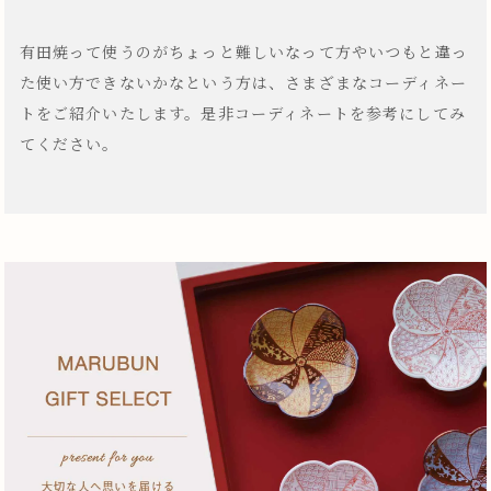
有田焼って使うのがちょっと難しいなって方やいつもと違っ
た使い方できないかなという方は、さまざまなコーディネー
トをご紹介いたします。是非コーディネートを参考にしてみ
てください。