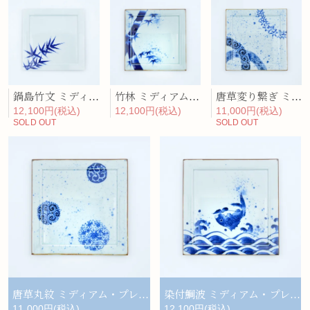
鍋島竹文 ミディアム・プレート
竹林 ミディアム・プレート
唐草変り繋ぎ ミディアム・プレート
12,100円(税込)
12,100円(税込)
11,000円(税込)
SOLD OUT
SOLD OUT
唐草丸紋 ミディアム・プレート
染付鯛波 ミディアム・プレート
11,000円(税込)
12,100円(税込)