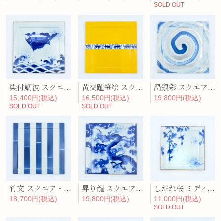
SOLD OUT
染付鯛波 スクエア・ディナープレート
黄交趾笹絵 スクエア・ディナープレート
渦銀彩 スクエア・ディナープレート
15,400円(税込)
16,500円(税込)
19,800円(税込)
SOLD OUT
SOLD OUT
竹文 スクエア・ディナープレート
昇り龍 スクエア・ディナープレート
しだれ桜 ミディアム・プレート
18,700円(税込)
19,800円(税込)
11,000円(税込)
SOLD OUT