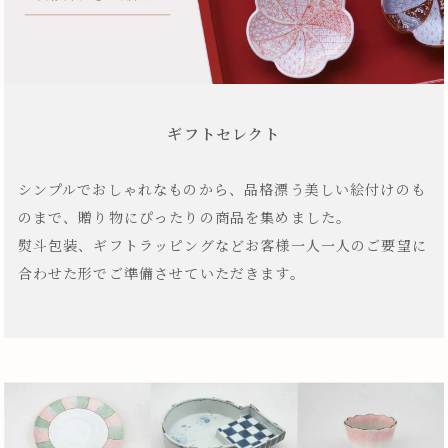
ギフトセレクト
シンプルでおしゃれなものから、品格漂う美しい絵付けのも
のまで、贈り物にぴったりの商品を集めました。
熨斗包装、ギフトラッピングなどお客様一人一人のご要望に
合わせた形でご準備させていただきます。