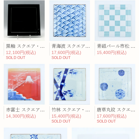
黒釉 スクエア・ディナープレート
青海波 スクエア・ディナープレート
青磁パール市松 スクエア・ディナープレート
12,100円(税込)
17,600円(税込)
15,400円(税込)
SOLD OUT
SOLD OUT
赤富士 スクエア・ディナープレート
竹林 スクエア・ディナープレート
唐草丸紋 スクエア・ディナープレート
14,300円(税込)
15,400円(税込)
17,600円(税込)
SOLD OUT
SOLD OUT