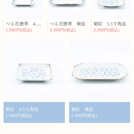
つる花唐草 4.5寸角皿
つる花唐草 焼皿
菊紋 5.5寸角皿
1,980円(税込)
3,300円(税込)
3,300円(税込)
菊紋 4.5寸角皿
菊紋 焼皿
1,980円(税込)
3,300円(税込)