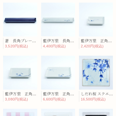
蒼 長角プレート
藍伊万里 長角プレート
藍伊万里 正角プレート（小）
3,520円(税込)
4,400円(税込)
2,420円(税込)
藍伊万里 正角プレート（中）
藍伊万里 正角プレート（大）
しだれ桜 スクエア・ディナープレート
3,080円(税込)
6,600円(税込)
16,500円(税込)