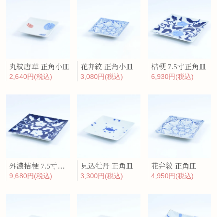
丸紋唐草 正角小皿
花弁紋 正角小皿
桔梗 7.5寸正角皿
2,640円(税込)
3,080円(税込)
6,930円(税込)
外濃桔梗 7.5寸正角皿
見込牡丹 正角皿
花弁紋 正角皿
9,680円(税込)
3,300円(税込)
4,950円(税込)