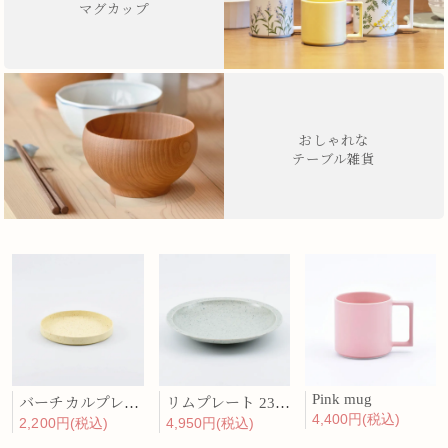
マグカップ
おしゃれな
テーブル雑貨
Pink mug
バーチカルプレート 15cm 化粧土
リムプレート 23cm 呉須散
4,400円(税込)
2,200円(税込)
4,950円(税込)