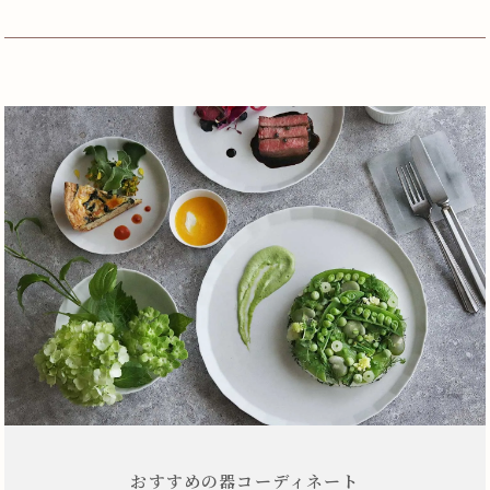
おすすめの器コーディネート