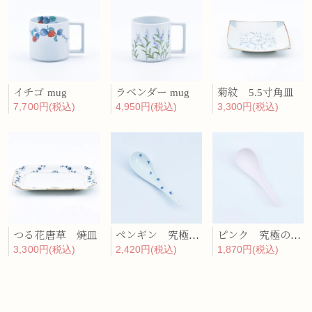
イチゴ mug
ラベンダー mug
菊紋 5.5寸角皿
7,700円(税込)
4,950円(税込)
3,300円(税込)
つる花唐草 焼皿
ペンギン 究極のレンゲ
ピンク 究極のレンゲ
3,300円(税込)
2,420円(税込)
1,870円(税込)