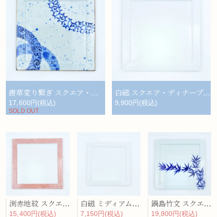
唐草変り繋ぎ スクエア・ディナープレート
白磁 スクエア・ディナープレート
17,600円(税込)
9,900円(税込)
SOLD OUT
渕赤地紋 スクエア・ディナープレート
白磁 ミディアム・プレート
鍋島竹文 スクエア・ディナープレート
15,400円(税込)
7,150円(税込)
19,800円(税込)