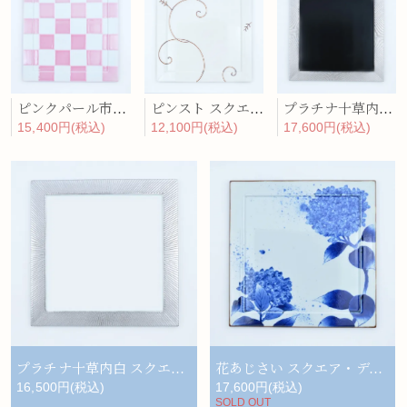
ピンクパール市松 スクエア・ディナープレート
ピンスト スクエア・ディナープレート
プラチナ十草内黒 スクエア・ディナープレート
15,400円(税込)
12,100円(税込)
17,600円(税込)
プラチナ十草内白 スクエア・ディナープレート
花あじさい スクエア・ディナープレート
16,500円(税込)
17,600円(税込)
SOLD OUT