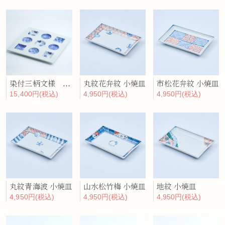
染付三柄文様 九品盛
丸紋花弁紋 小焼皿
市松花弁紋 小焼皿
15,400円(税込)
4,950円(税込)
4,950円(税込)
丸紋青海波 小焼皿
山水松竹梅 小焼皿
地紋 小焼皿
4,950円(税込)
4,950円(税込)
4,950円(税込)