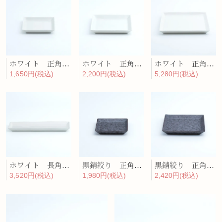
ホワイト 正角プレート（小）
ホワイト 正角プレート（中）
ホワイト 正角プレート（大）
1,650円(税込)
2,200円(税込)
5,280円(税込)
ホワイト 長角プレート
黒錆絞り 正角プレート（小）
黒錆絞り 正角プレート（中）
3,520円(税込)
1,980円(税込)
2,420円(税込)