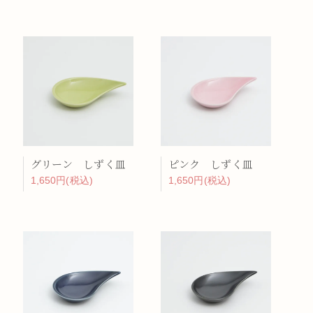
グリーン しずく皿
ピンク しずく皿
1,650円(税込)
1,650円(税込)