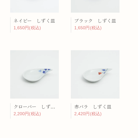
ネイビー しずく皿
ブラック しずく皿
1,650円(税込)
1,650円(税込)
クローバー しずく皿
赤バラ しずく皿
2,200円(税込)
2,420円(税込)