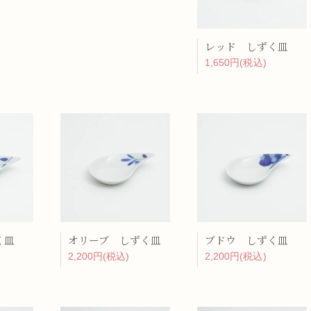
レッド しずく皿
1,650円(税込)
く皿
オリーブ しずく皿
ブドウ しずく皿
2,200円(税込)
2,200円(税込)