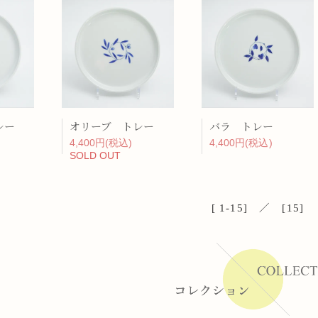
レー
オリーブ トレー
バラ トレー
4,400円(税込)
4,400円(税込)
SOLD OUT
[ 1-15] ／ [15]