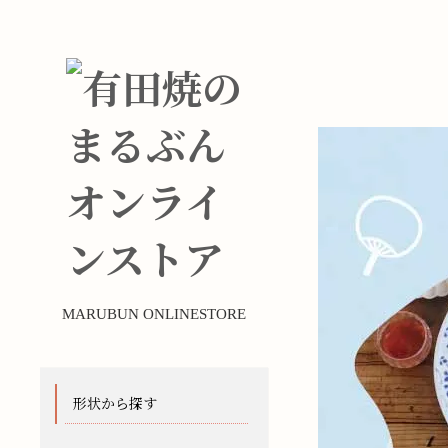
MARUBUN ONLINESTORE
形状から探す