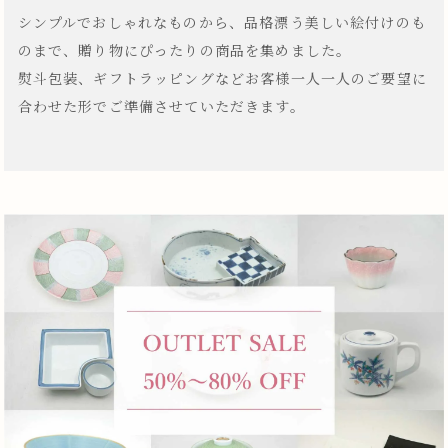
シンプルでおしゃれなものから、品格漂う美しい絵付けのも
のまで、贈り物にぴったりの商品を集めました。
熨斗包装、ギフトラッピングなどお客様一人一人のご要望に
合わせた形でご準備させていただきます。