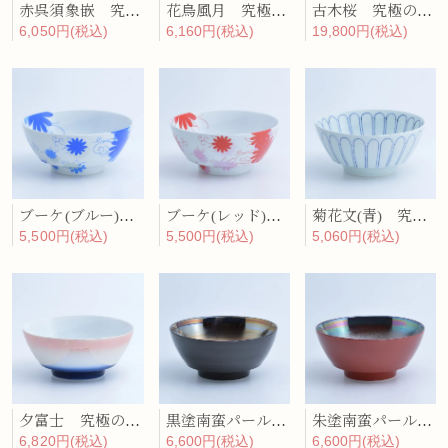
赤呉須象嵌 究極のラーメン鉢
花鳥風月 究極のラーメン鉢
古木桜 究極のラーメン鉢
6,050円(税込)
6,160円(税込)
19,800円(税込)
ブーケ(ブルー) 究極のラーメン鉢
ブーケ(レッド) 究極のラーメン鉢
菊花文(青) 究極のラーメン鉢
5,500円(税込)
5,500円(税込)
5,060円(税込)
夕富士 究極のラーメン鉢
黒塗南蛮パール 究極のラーメン鉢
朱塗南蛮パール 究極のラーメン鉢
6,820円(税込)
6,600円(税込)
6,600円(税込)