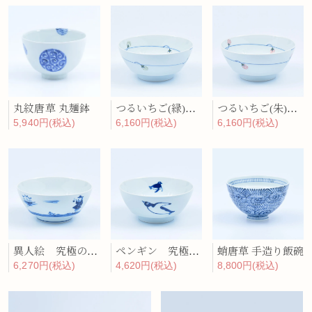
丸紋唐草 丸麺鉢
つるいちご(緑) 究極のラーメン鉢
つるいちご(朱) 究極のラーメン鉢
5,940円(税込)
6,160円(税込)
6,160円(税込)
異人絵 究極のラーメン鉢
ペンギン 究極のラーメン鉢
蛸唐草 手造り飯碗
6,270円(税込)
4,620円(税込)
8,800円(税込)