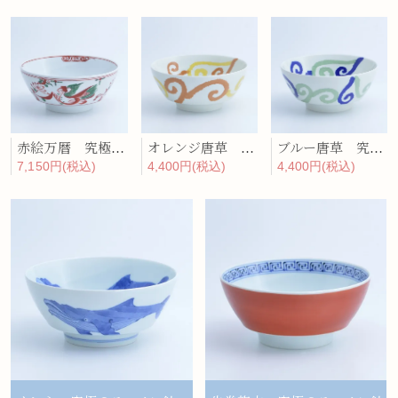
赤絵万暦 究極のラーメン鉢
オレンジ唐草 究極のラーメン鉢
ブルー唐草 究極のラーメン鉢
7,150円(税込)
4,400円(税込)
4,400円(税込)