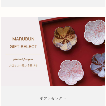
ギフトセレクト