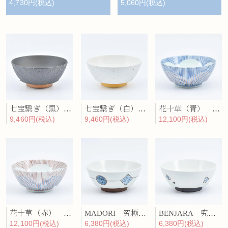
4,730円(税込)
5,060円(税込)
七宝繋ぎ（黒） 究極のラーメン鉢
七宝繋ぎ（白） 究極のラーメン鉢
花十草（青） 究極のラーメン鉢
9,460円(税込)
9,460円(税込)
12,100円(税込)
花十草（赤） 究極のラーメン鉢
MADORI 究極のラーメン鉢
BENJARA 究極のラーメン鉢
12,100円(税込)
6,380円(税込)
6,380円(税込)