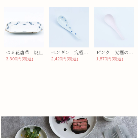
つる花唐草 焼皿
ペンギン 究極のレンゲ
ピンク 究極のレンゲ
3,300円(税込)
2,420円(税込)
1,870円(税込)