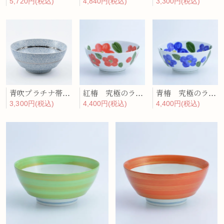
5,720円(税込)
4,840円(税込)
3,300円(税込)
青吹プラチナ帯 究極のラーメン鉢
紅椿 究極のラーメン鉢
青椿 究極のラーメン鉢
3,300円(税込)
4,400円(税込)
4,400円(税込)