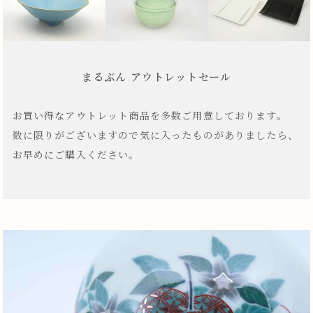
まるぶん アウトレットセール
お買い得なアウトレット商品を多数ご用意しております。
数に限りがございますので気に入ったものがありましたら、
お早めにご購入ください。