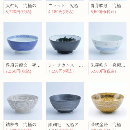
灰釉菊 究極のラーメン鉢
白マット 究極のラーメン鉢
青芽吹き 究極のラーメン鉢
5,720円(税込)
4,180円(税込)
5,500円(税込)
呉須巻龍文 究極のラーメン鉢
シーラカンス 究極のラーメン鉢
朱芽吹き 究極のラーメン鉢
7,260円(税込)
7,150円(税込)
5,500円(税込)
錆象嵌 究極のラーメン鉢
銀刷毛 究極のラーメン鉢
茶吹金帯 究極のラーメン鉢