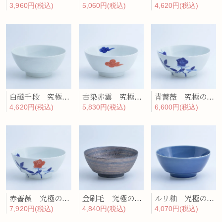
3,960円(税込)
5,060円(税込)
4,620円(税込)
白磁千段 究極のラーメン鉢
古染赤雲 究極のラーメン鉢
青薔薇 究極のラーメン鉢
4,620円(税込)
5,830円(税込)
6,600円(税込)
赤薔薇 究極のラーメン鉢
金刷毛 究極のラーメン鉢
ルリ釉 究極のラーメン鉢
7,920円(税込)
4,840円(税込)
4,070円(税込)