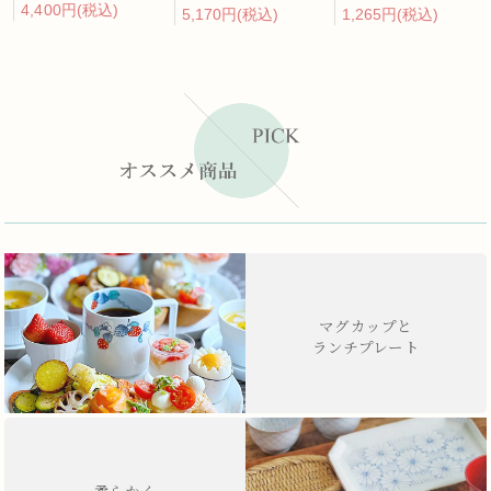
4,400円(税込)
5,170円(税込)
1,265円(税込)
マグカップと
ランチプレート