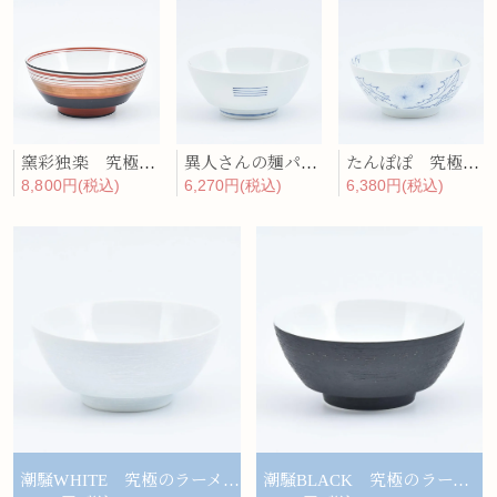
窯彩独楽 究極のラーメン鉢
異人さんの麺パ 究極のラーメン鉢
たんぽぽ 究極のラーメン鉢
8,800円(税込)
6,270円(税込)
6,380円(税込)
潮騒WHITE 究極のラーメン鉢
潮騒BLACK 究極のラーメン鉢