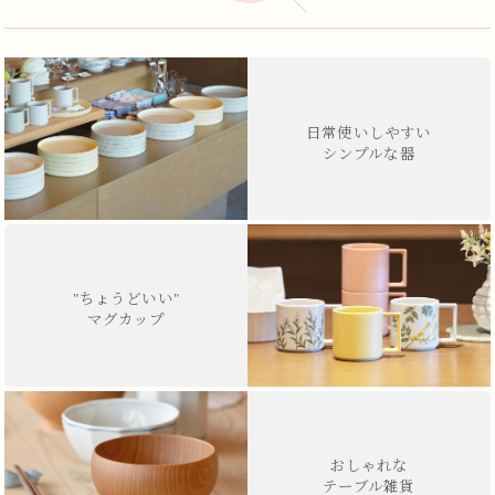
日常使いしやすい
シンプルな器
"ちょうどいい"
マグカップ
おしゃれな
テーブル雑貨