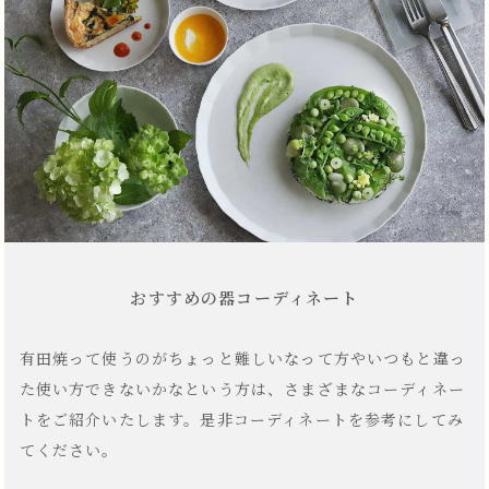
おすすめの器コーディネート
有田焼って使うのがちょっと難しいなって方やいつもと違っ
た使い方できないかなという方は、さまざまなコーディネー
トをご紹介いたします。是非コーディネートを参考にしてみ
てください。