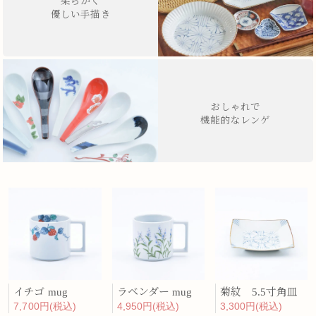
柔らかく
優しい手描き
おしゃれで
機能的なレンゲ
イチゴ mug
ラベンダー mug
菊紋 5.5寸角皿
7,700円(税込)
4,950円(税込)
3,300円(税込)