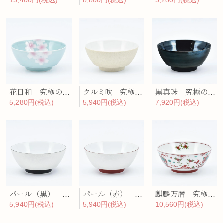
5,280円(税込)
15,400円(税込)
8,800円(税込)
花日和 究極のラーメン鉢
クルミ吹 究極のラーメン鉢
黒真珠 究極のラーメン鉢
5,280円(税込)
5,940円(税込)
7,920円(税込)
パール（黒） 究極のラーメン鉢
パール（赤） 究極のラーメン鉢
麒麟万暦 究極のラーメン鉢
5,940円(税込)
5,940円(税込)
10,560円(税込)