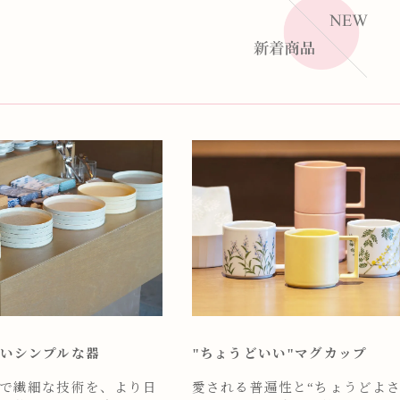
いシンプルな器
"ちょうどいい"マグカップ
で繊細な技術を、より日
愛される普遍性と“ちょうどよさ