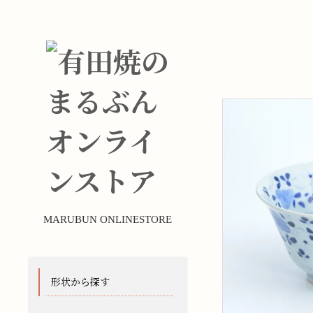
MARUBUN ONLINESTORE
形状から探す