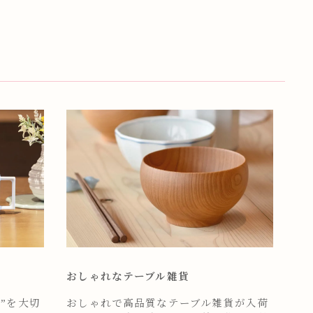
おしゃれなテーブル雑貨
”を大切
おしゃれで高品質なテーブル雑貨が入荷