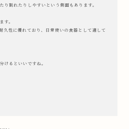
たり割れたりしやすいという側面もあります。
ます。
耐久性に優れており、日常使いの食器として適して
分けるといいですね。