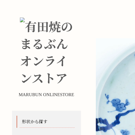
MARUBUN ONLINESTORE
形状から探す