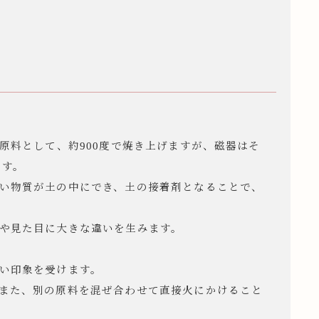
原料として、約900度で焼き上げますが、磁器はそ
ます。
い物質が土の中にでき、土の接着剤となることで、
や見た目に大きな違いを生みます。
い印象を受けます。
また、別の原料を混ぜ合わせて直接火にかけること