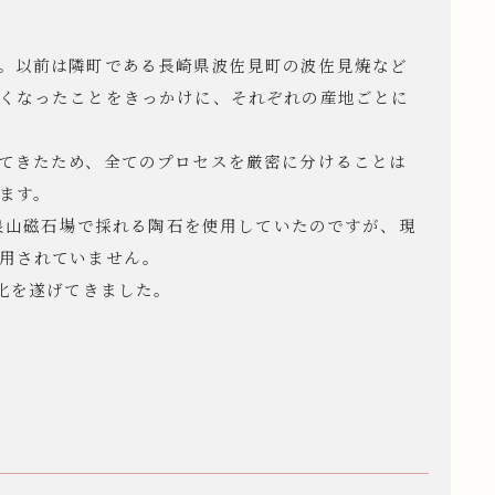
。以前は隣町である長崎県波佐見町の波佐見焼など
くなったことをきっかけに、それぞれの産地ごとに
てきたため、全てのプロセスを厳密に分けることは
ます。
る泉山磁石場で採れる陶石を使用していたのですが、現
用されていません。
化を遂げてきました。