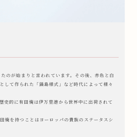
ったのが始まりと言われています。その後、赤色と白
として作られた「鍋島様式」など時代によって様々
歴史的に有田焼は伊万里港から世界中に出荷されて
有田焼を持つことはヨーロッパの貴族のステータスシ