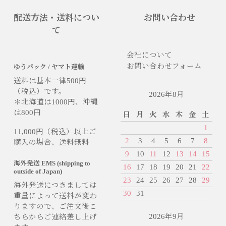
配送方法・送料につい
お問い合わせ
て
会社について
お問い合わせフォーム
ゆうパック / ヤマト運輸
送料は基本一律500円
（税込）です。
2026年8月
＊北海道は1000円、沖縄
は800円
日
月
火
水
木
金
土
1
11,000円（税込）以上ご
2
3
4
5
6
7
8
購入の場合、送料無料
9
10
11
12
13
14
15
海外発送 EMS (shipping to
16
17
18
19
20
21
22
outside of Japan)
23
24
25
26
27
28
29
海外発送につきましては
30
31
重量によって送料が変わ
りますので、ご注文後こ
2026年9月
ちらからご連絡差し上げ