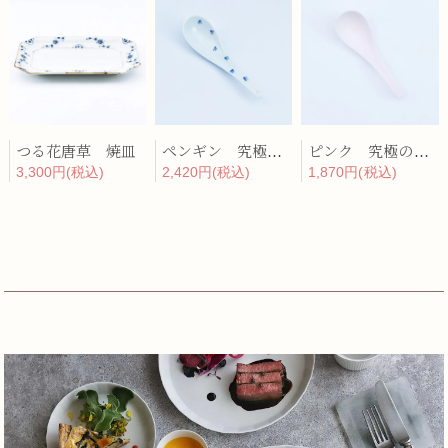
つる花唐草 焼皿
ペンギン 究極のレンゲ
ピンク 究極のレンゲ
3,300円(税込)
2,420円(税込)
1,870円(税込)