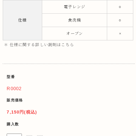
電子レンジ
○
仕様
食洗機
○
オーブン
×
＊ 仕様に関する詳しい説明はこちら
型番
R0002
販売価格
7,150円(税込)
購入数