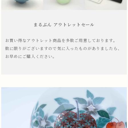
まるぶん アウトレットセール
お買い得なアウトレット商品を多数ご用意しております。
数に限りがございますので気に入ったものがありましたら、
お早めにご購入ください。