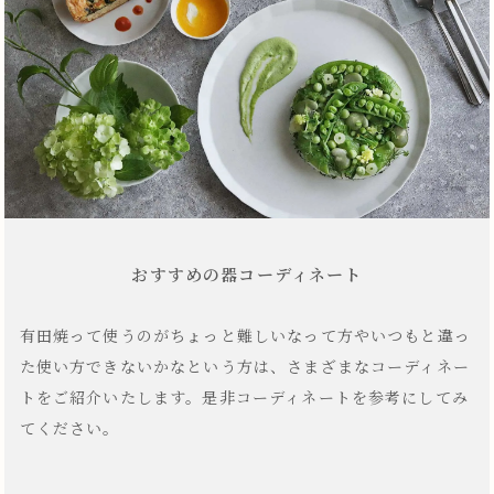
おすすめの器コーディネート
有田焼って使うのがちょっと難しいなって方やいつもと違っ
た使い方できないかなという方は、さまざまなコーディネー
トをご紹介いたします。是非コーディネートを参考にしてみ
てください。