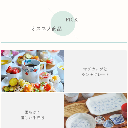
マグカップと
ランチプレート
柔らかく
優しい手描き