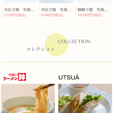
赤絵万暦 究極のレンゲ
赤絵万暦 究極のラーメン鉢レンゲセット
麒麟万暦 究極のラーメン鉢
2,530円(税込)
9,680円(税込)
10,560円(税込)