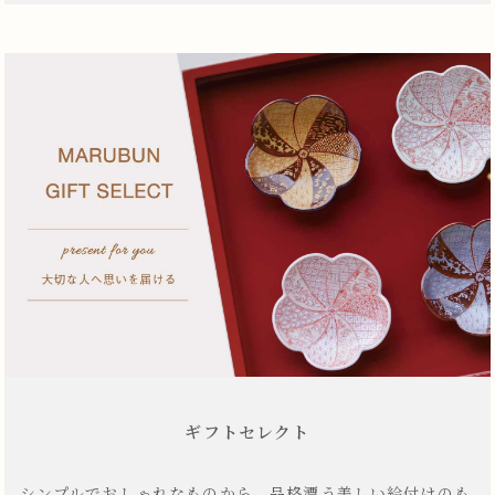
ギフトセレクト
シンプルでおしゃれなものから、品格漂う美しい絵付けのも