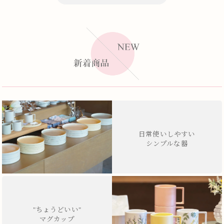
日常使いしやすい
シンプルな器
"ちょうどいい"
マグカップ