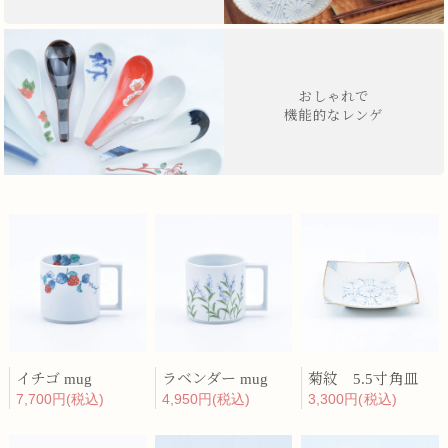
おしゃれで
機能的なレンゲ
イチゴ mug
ラベンダー mug
菊紋 5.5寸角皿
7,700円(税込)
4,950円(税込)
3,300円(税込)