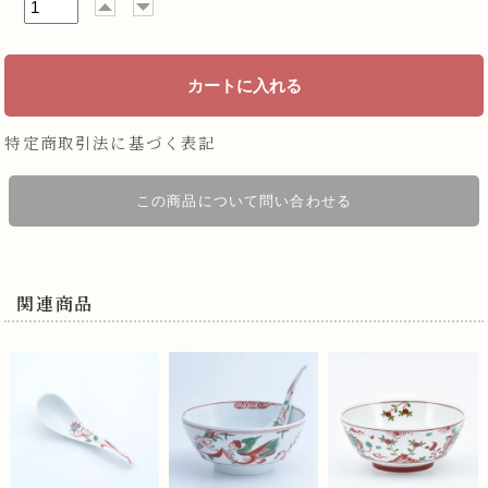
特定商取引法に基づく表記
この商品について問い合わせる
関連商品