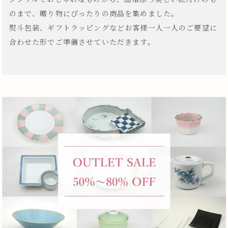
のまで、贈り物にぴったりの商品を集めました。
熨斗包装、ギフトラッピングなどお客様一人一人のご要望に
合わせた形でご準備させていただきます。