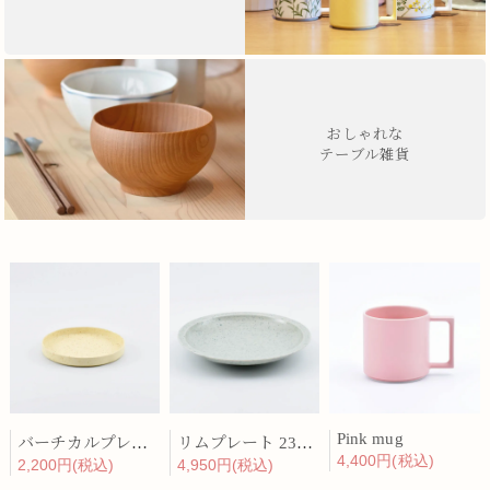
おしゃれな
テーブル雑貨
Pink mug
バーチカルプレート 15cm 化粧土
リムプレート 23cm 呉須散
4,400円(税込)
2,200円(税込)
4,950円(税込)