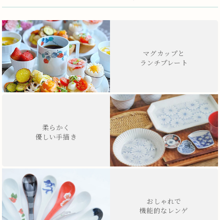
マグカップと
ランチプレート
柔らかく
優しい手描き
おしゃれで
機能的なレンゲ