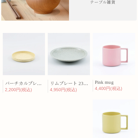
テーブル雑貨
Pink mug
バーチカルプレート 15cm 化粧土
リムプレート 23cm 呉須散
4,400円(税込)
2,200円(税込)
4,950円(税込)