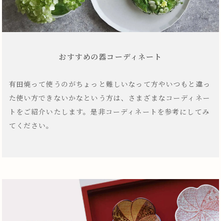
おすすめの器コーディネート
有田焼って使うのがちょっと難しいなって方やいつもと違っ
た使い方できないかなという方は、さまざまなコーディネー
トをご紹介いたします。是非コーディネートを参考にしてみ
てください。