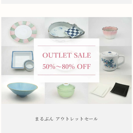
まるぶん アウトレットセール