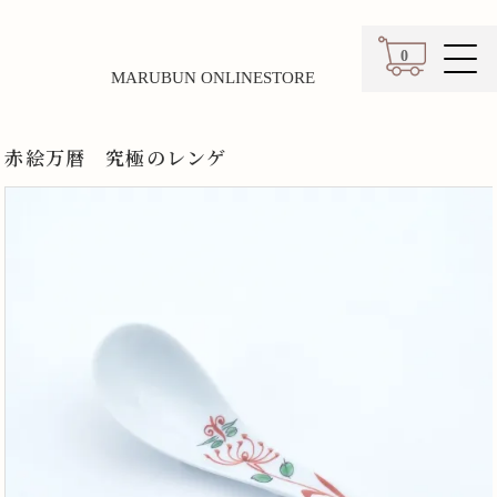
0
MARUBUN ONLINESTORE
カート
赤絵万暦 究極のレンゲ