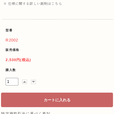
＊ 仕様に関する詳しい説明はこちら
型番
R2002
販売価格
2,530円(税込)
購入数
特定商取引法に基づく表記