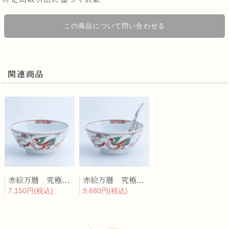
この商品について問い合わせる
関連商品
赤絵万暦 究極のラーメン鉢
赤絵万暦 究極のラーメン鉢レンゲセット
7,150円(税込)
9,680円(税込)