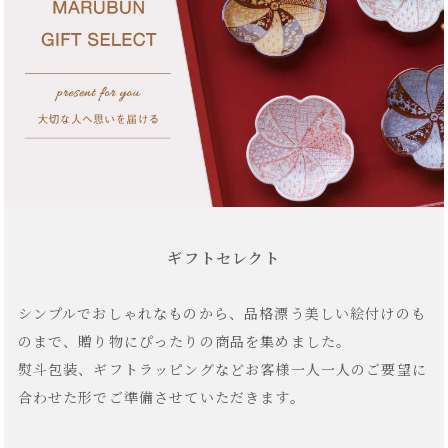
ギフトセレクト
シンプルでおしゃれなものから、品格漂う美しい絵付けのも
のまで、贈り物にぴったりの商品を集めました。
熨斗包装、ギフトラッピングなどお客様一人一人のご要望に
合わせた形でご準備させていただきます。