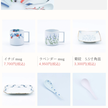
イチゴ mug
ラベンダー mug
菊紋 5.5寸角皿
7,700円(税込)
4,950円(税込)
3,300円(税込)