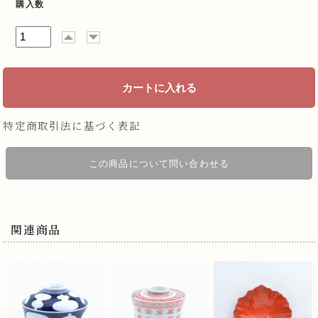
購入数
特定商取引法に基づく表記
この商品について問い合わせる
関連商品