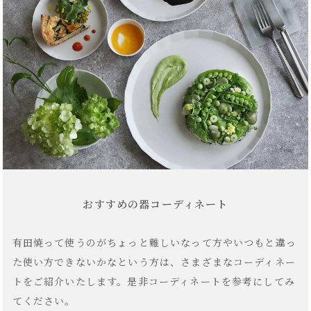
おすすめの器コーディネート
有田焼って使うのがちょっと難しいなって方やいつもと違っ
た使い方できないかなという方は、さまざまなコーディネー
トをご紹介いたします。是非コーディネートを参考にしてみ
てください。