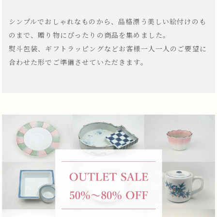
シンプルでおしゃれなものから、品格漂う美しい絵付けのも
のまで、贈り物にぴったりの商品を集めました。
熨斗包装、ギフトラッピングなどお客様一人一人のご要望に
合わせた形でご準備させていただきます。