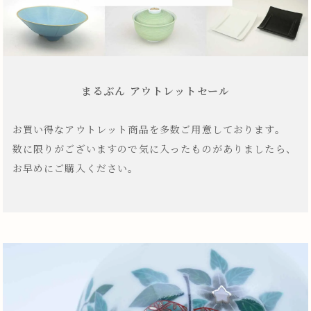
まるぶん アウトレットセール
お買い得なアウトレット商品を多数ご用意しております。
数に限りがございますので気に入ったものがありましたら、
お早めにご購入ください。