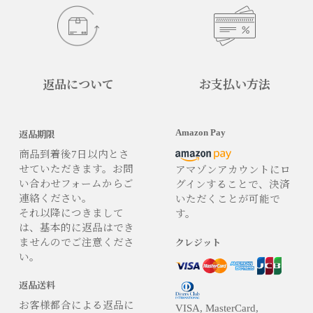
返品について
お支払い方法
Amazon Pay
返品期限
商品到着後7日以内とさ
せていただきます。お問
アマゾンアカウントにロ
い合わせフォームからご
グインすることで、決済
連絡ください。
いただくことが可能で
それ以降につきまして
す。
は、基本的に返品はでき
ませんのでご注意くださ
クレジット
い。
返品送料
お客様都合による返品に
VISA, MasterCard,