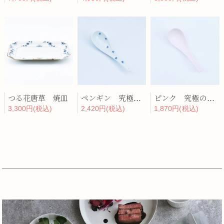
つる花唐草 焼皿
ペンギン 究極のレンゲ
ピンク 究極のレンゲ
3,300円(税込)
2,420円(税込)
1,870円(税込)