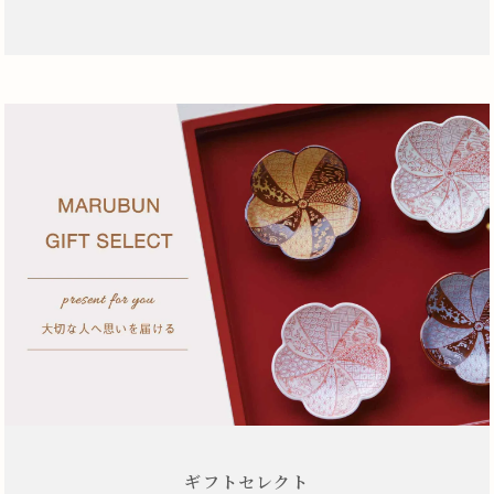
ギフトセレクト