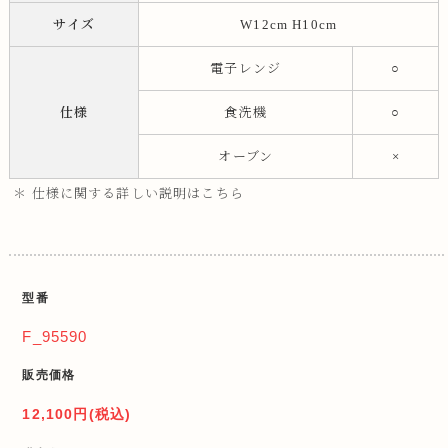
サイズ
W12cm H10cm
電子レンジ
○
仕様
食洗機
○
オーブン
×
＊ 仕様に関する詳しい説明はこちら
型番
F_95590
販売価格
12,100円(税込)