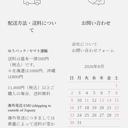
配送方法・送料につい
お問い合わせ
て
会社について
お問い合わせフォーム
ゆうパック / ヤマト運輸
送料は基本一律500円
（税込）です。
2026年8月
＊北海道は1000円、沖縄
は800円
日
月
火
水
木
金
土
1
11,000円（税込）以上ご
2
3
4
5
6
7
8
購入の場合、送料無料
9
10
11
12
13
14
15
海外発送 EMS (shipping to
16
17
18
19
20
21
22
outside of Japan)
23
24
25
26
27
28
29
海外発送につきましては
30
31
重量によって送料が変わ