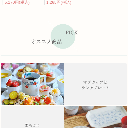
5,170円(税込)
1,265円(税込)
マグカップと
ランチプレート
柔らかく