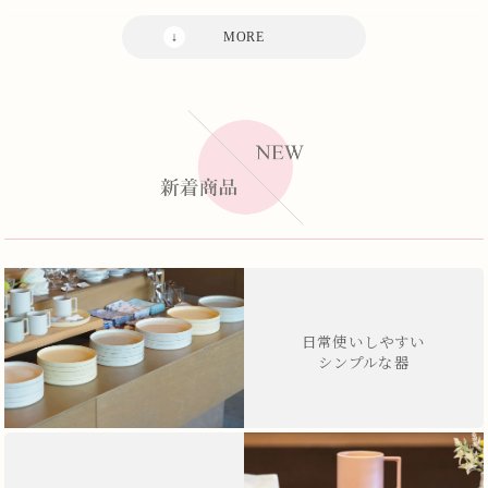
日常使いしやすい
シンプルな器