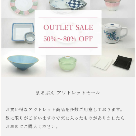
まるぶん アウトレットセール
お買い得なアウトレット商品を多数ご用意しております。
数に限りがございますので気に入ったものがありましたら、
お早めにご購入ください。