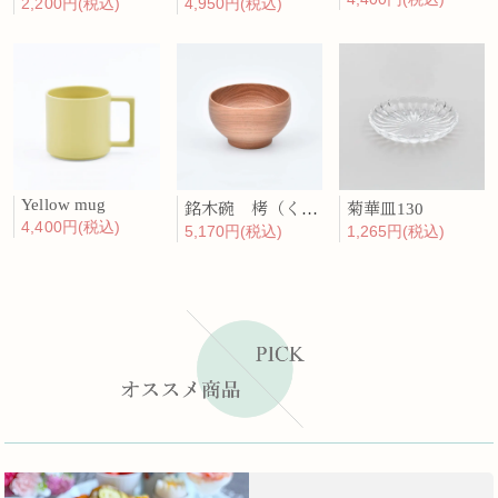
2,200円(税込)
4,950円(税込)
Yellow mug
銘木碗 栲（くるみ）
菊華皿130
4,400円(税込)
5,170円(税込)
1,265円(税込)