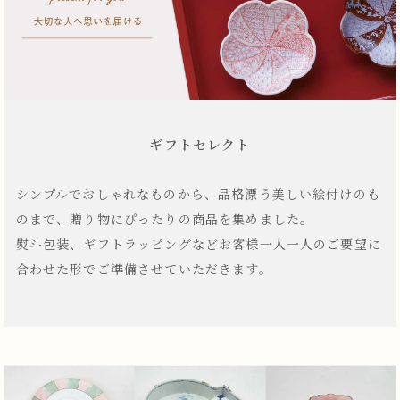
ギフトセレクト
シンプルでおしゃれなものから、品格漂う美しい絵付けのも
のまで、贈り物にぴったりの商品を集めました。
熨斗包装、ギフトラッピングなどお客様一人一人のご要望に
合わせた形でご準備させていただきます。