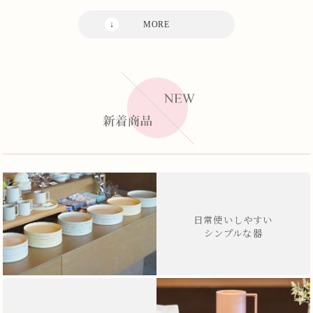
日常使いしやすい
シンプルな器