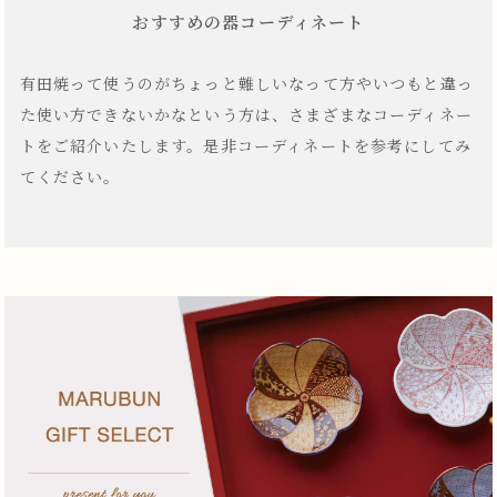
おすすめの器コーディネート
有田焼って使うのがちょっと難しいなって方やいつもと違っ
た使い方できないかなという方は、さまざまなコーディネー
トをご紹介いたします。是非コーディネートを参考にしてみ
てください。