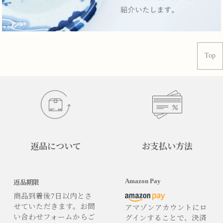
Top
返品について
お支払い方法
Amazon Pay
返品期限
商品到着後7日以内とさ
せていただきます。お問
アマゾンアカウントにロ
い合わせフォームからご
グインすることで、決済