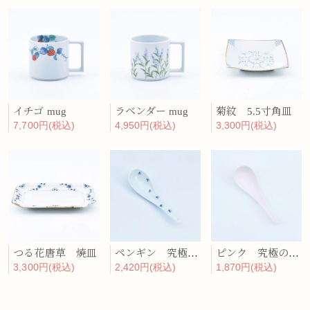
イチゴ mug
ラベンダー mug
菊紋 5.5寸角皿
7,700円(税込)
4,950円(税込)
3,300円(税込)
つる花唐草 焼皿
ペンギン 究極のレンゲ
ピンク 究極のレンゲ
3,300円(税込)
2,420円(税込)
1,870円(税込)