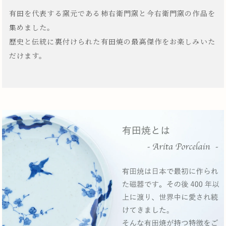
有田を代表する窯元である柿右衛門窯と今右衛門窯の作品を
集めました。
歴史と伝統に裏付けられた有田焼の最高傑作をお楽しみいた
だけます。