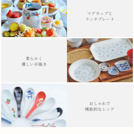
マグカップと
ランチプレート
柔らかく
優しい手描き
おしゃれで
機能的なレンゲ