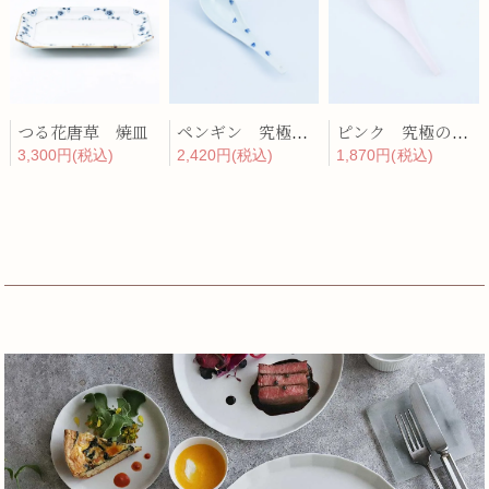
つる花唐草 焼皿
ペンギン 究極のレンゲ
ピンク 究極のレンゲ
3,300円(税込)
2,420円(税込)
1,870円(税込)