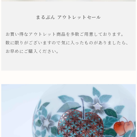
まるぶん アウトレットセール
お買い得なアウトレット商品を多数ご用意しております。
数に限りがございますので気に入ったものがありましたら、
お早めにご購入ください。