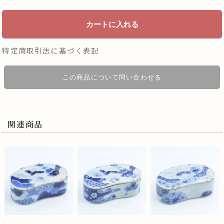
特定商取引法に基づく表記
この商品について問い合わせる
関連商品