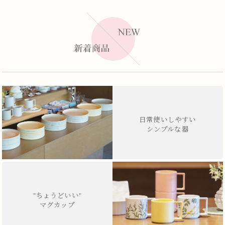
日常使いしやすい
シンプルな器
"ちょうどいい"
マグカップ