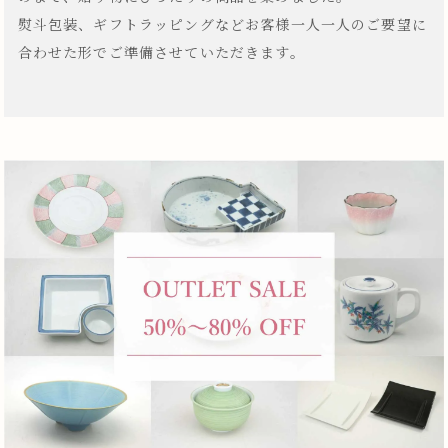
熨斗包装、ギフトラッピングなどお客様一人一人のご要望に
合わせた形でご準備させていただきます。