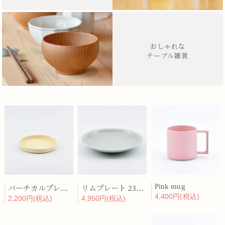
おしゃれな
テーブル雑貨
Pink mug
バーチカルプレート 15cm 化粧土
リムプレート 23cm 呉須散
4,400円(税込)
2,200円(税込)
4,950円(税込)