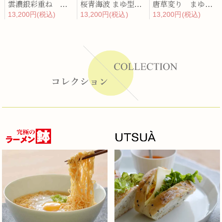
雲濃銀彩重ね まゆ型陶箱
桜青海波 まゆ型陶箱
唐草変り まゆ型陶箱
13,200円(税込)
13,200円(税込)
13,200円(税込)