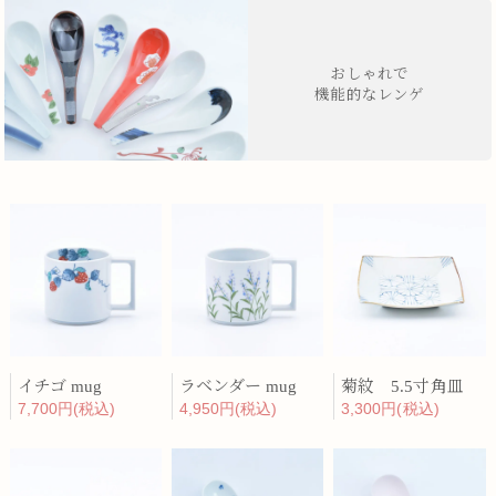
おしゃれで
機能的なレンゲ
イチゴ mug
ラベンダー mug
菊紋 5.5寸角皿
7,700円(税込)
4,950円(税込)
3,300円(税込)