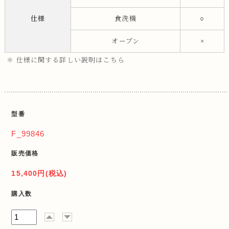
仕様
食洗機
○
オーブン
×
＊ 仕様に関する詳しい説明はこちら
型番
F_99846
販売価格
15,400円(税込)
購入数