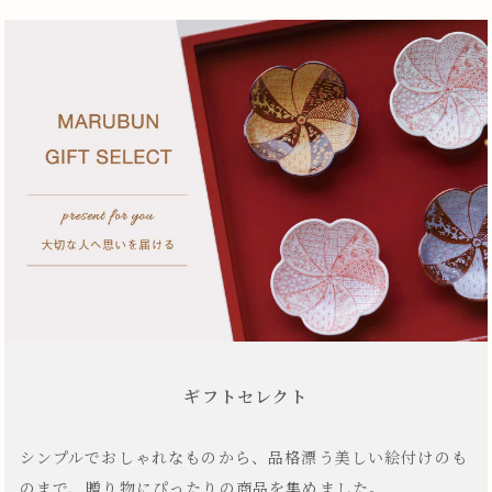
ギフトセレクト
シンプルでおしゃれなものから、品格漂う美しい絵付けのも
のまで、贈り物にぴったりの商品を集めました。