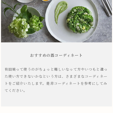
おすすめの器コーディネート
有田焼って使うのがちょっと難しいなって方やいつもと違っ
た使い方できないかなという方は、さまざまなコーディネー
トをご紹介いたします。是非コーディネートを参考にしてみ
てください。