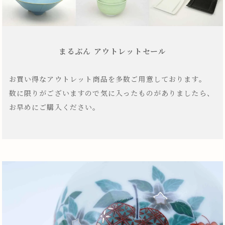
まるぶん アウトレットセール
お買い得なアウトレット商品を多数ご用意しております。
数に限りがございますので気に入ったものがありましたら、
お早めにご購入ください。