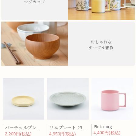
マグカップ
おしゃれな
テーブル雑貨
Pink mug
バーチカルプレート 15cm 化粧土
リムプレート 23cm 呉須散
4,400円(税込)
2,200円(税込)
4,950円(税込)