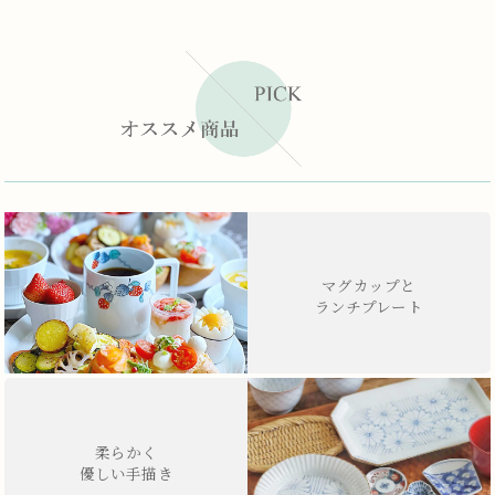
マグカップと
ランチプレート
柔らかく
優しい手描き