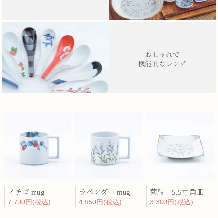
おしゃれで
機能的なレンゲ
イチゴ mug
ラベンダー mug
菊紋 5.5寸角皿
7,700円(税込)
4,950円(税込)
3,300円(税込)