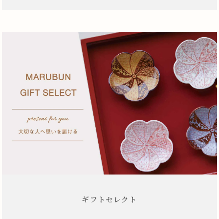
ギフトセレクト