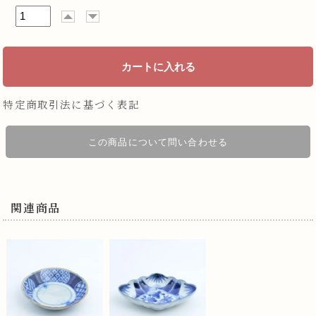
特定商取引法に基づく表記
この商品について問い合わせる
関連商品