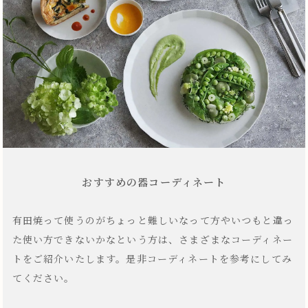
おすすめの器コーディネート
有田焼って使うのがちょっと難しいなって方やいつもと違っ
た使い方できないかなという方は、さまざまなコーディネー
トをご紹介いたします。是非コーディネートを参考にしてみ
てください。