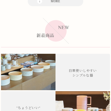
日常使いしやすい
シンプルな器
"ちょうどいい"