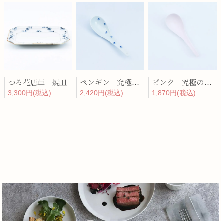
つる花唐草 焼皿
ペンギン 究極のレンゲ
ピンク 究極のレンゲ
3,300円(税込)
2,420円(税込)
1,870円(税込)