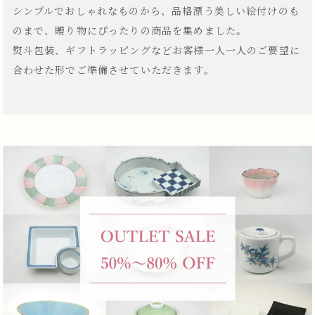
シンプルでおしゃれなものから、品格漂う美しい絵付けのも
のまで、贈り物にぴったりの商品を集めました。
熨斗包装、ギフトラッピングなどお客様一人一人のご要望に
合わせた形でご準備させていただきます。