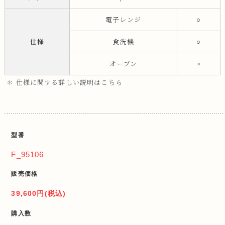
電子レンジ
○
仕様
食洗機
○
オーブン
×
＊ 仕様に関する詳しい説明はこちら
型番
F_95106
販売価格
39,600円(税込)
購入数