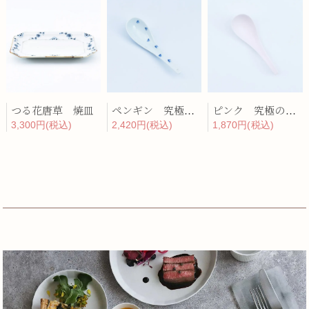
つる花唐草 焼皿
ペンギン 究極のレンゲ
ピンク 究極のレンゲ
3,300円(税込)
2,420円(税込)
1,870円(税込)