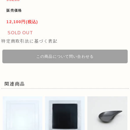
販売価格
12,100円(税込)
SOLD OUT
特定商取引法に基づく表記
この商品について問い合わせる
関連商品