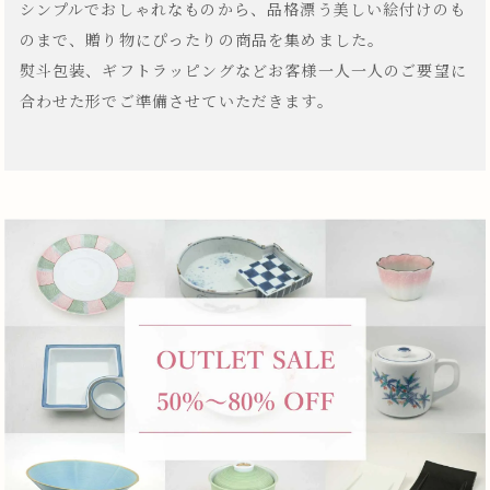
シンプルでおしゃれなものから、品格漂う美しい絵付けのも
のまで、贈り物にぴったりの商品を集めました。
熨斗包装、ギフトラッピングなどお客様一人一人のご要望に
合わせた形でご準備させていただきます。