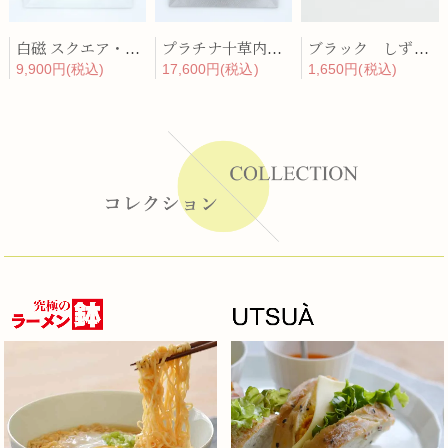
白磁 スクエア・ディナープレート
プラチナ十草内黒 スクエア・ディナープレート
ブラック しずく皿
9,900円(税込)
17,600円(税込)
1,650円(税込)