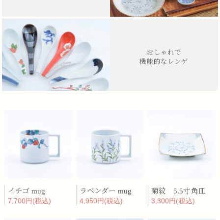
おしゃれで
機能的なレンゲ
イチゴ mug
ラベンダー mug
菊紋 5.5寸角皿
7,700円(税込)
4,950円(税込)
3,300円(税込)