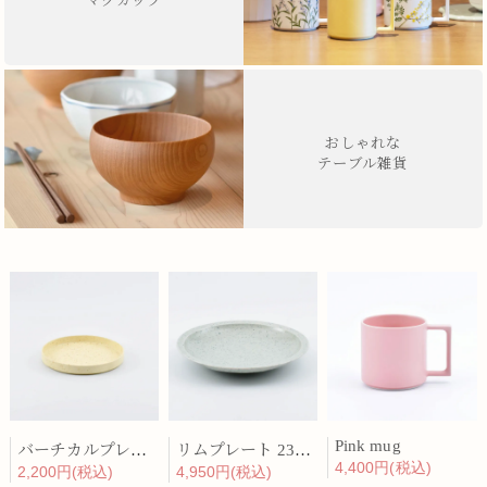
マグカップ
おしゃれな
テーブル雑貨
Pink mug
バーチカルプレート 15cm 化粧土
リムプレート 23cm 呉須散
4,400円(税込)
2,200円(税込)
4,950円(税込)