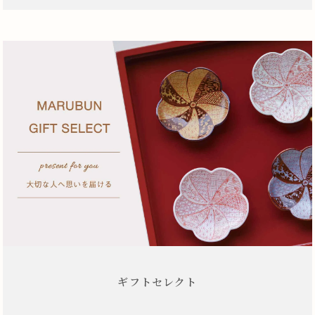
ギフトセレクト