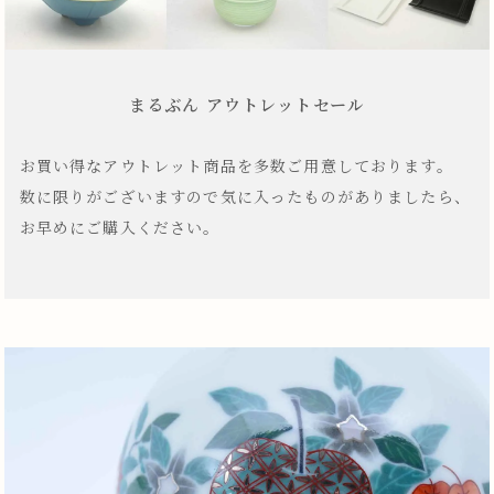
まるぶん アウトレットセール
お買い得なアウトレット商品を多数ご用意しております。
数に限りがございますので気に入ったものがありましたら、
お早めにご購入ください。