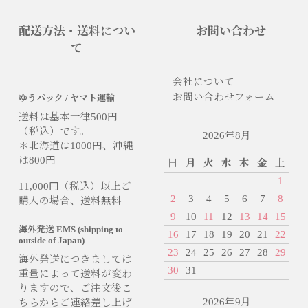
配送方法・送料につい
お問い合わせ
て
会社について
お問い合わせフォーム
ゆうパック / ヤマト運輸
送料は基本一律500円
（税込）です。
2026年8月
＊北海道は1000円、沖縄
は800円
日
月
火
水
木
金
土
1
11,000円（税込）以上ご
2
3
4
5
6
7
8
購入の場合、送料無料
9
10
11
12
13
14
15
海外発送 EMS (shipping to
16
17
18
19
20
21
22
outside of Japan)
23
24
25
26
27
28
29
海外発送につきましては
30
31
重量によって送料が変わ
りますので、ご注文後こ
2026年9月
ちらからご連絡差し上げ