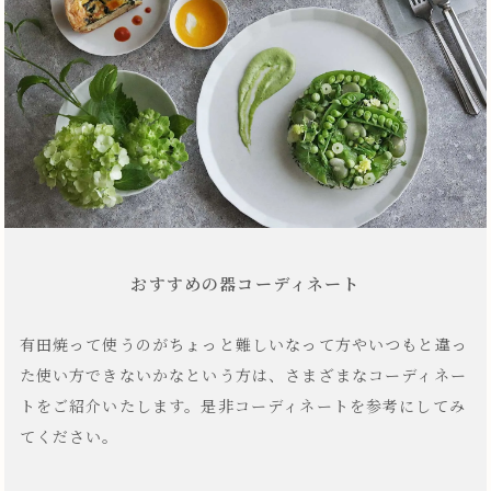
おすすめの器コーディネート
有田焼って使うのがちょっと難しいなって方やいつもと違っ
た使い方できないかなという方は、さまざまなコーディネー
トをご紹介いたします。是非コーディネートを参考にしてみ
てください。