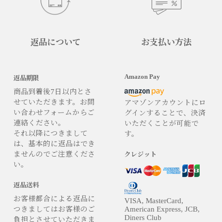
返品について
お支払い方法
Amazon Pay
返品期限
商品到着後7日以内とさ
せていただきます。お問
アマゾンアカウントにロ
い合わせフォームからご
グインすることで、決済
連絡ください。
いただくことが可能で
それ以降につきまして
す。
は、基本的に返品はでき
ませんのでご注意くださ
クレジット
い。
返品送料
お客様都合による返品に
VISA, MasterCard,
つきましてはお客様のご
American Express, JCB,
Diners Club
負担とさせていただきま