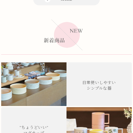
日常使いしやすい
シンプルな器
"ちょうどいい"