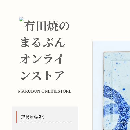
MARUBUN ONLINESTORE
形状から探す