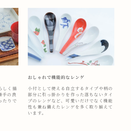
おしゃれで機能的なレンゲ
らしく描
小付として使える自立するタイプや柄の
勝手の良
部分に引っ掛かりを作った落ちないタイ
ったりで
プのレンゲなど、可愛いだけでなく機能
性も兼ね備えたレンゲを多く取り揃えて
います。