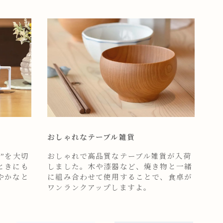
おしゃれなテーブル雑貨
”を大切
おしゃれで高品質なテーブル雑貨が入荷
ときにも
しました。木や漆器など、焼き物と一緒
やかなと
に組み合わせて使用することで、食卓が
ワンランクアップしますよ。