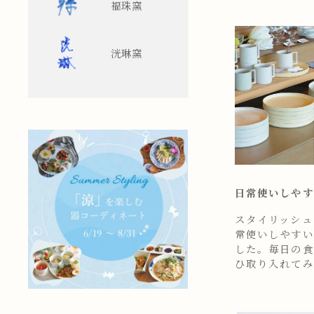
福珠窯
洸琳窯
日常使いしやす
スタイリッシュ
常使いしやすい
した。毎日の食
ひ取り入れてみ