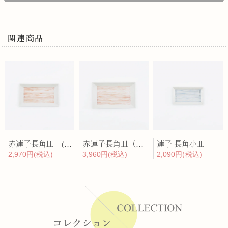
関連商品
赤連子長角皿 (小)
赤連子長角皿（大）
連子 長角小皿
2,970円(税込)
3,960円(税込)
2,090円(税込)