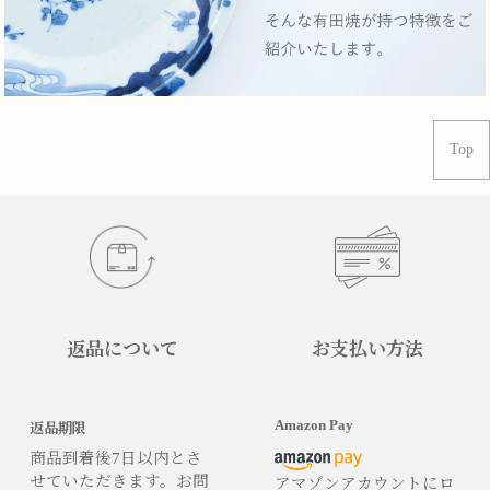
Top
返品について
お支払い方法
Amazon Pay
返品期限
商品到着後7日以内とさ
せていただきます。お問
アマゾンアカウントにロ