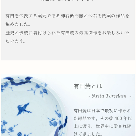
有田を代表する窯元である柿右衛門窯と今右衛門窯の作品を
集めました。
歴史と伝統に裏付けられた有田焼の最高傑作をお楽しみいた
だけます。