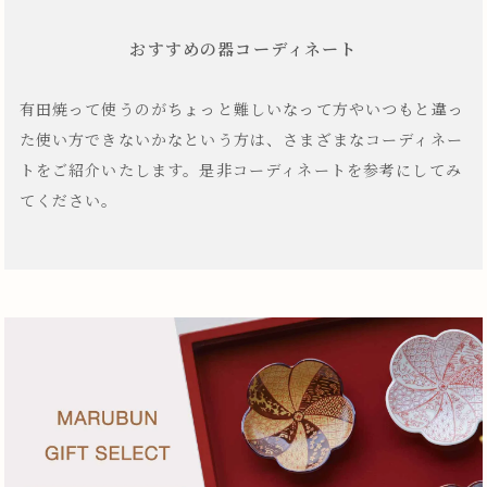
おすすめの器コーディネート
有田焼って使うのがちょっと難しいなって方やいつもと違っ
た使い方できないかなという方は、さまざまなコーディネー
トをご紹介いたします。是非コーディネートを参考にしてみ
てください。