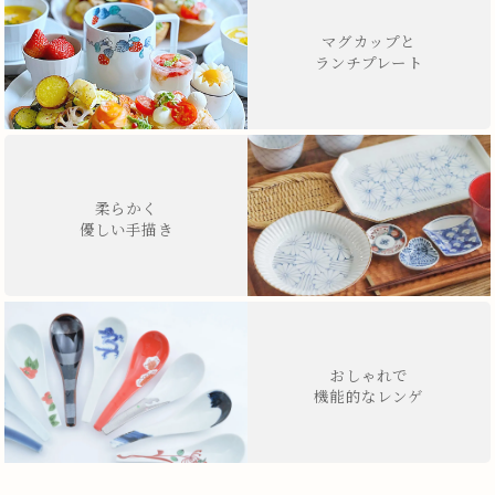
マグカップと
ランチプレート
柔らかく
優しい手描き
おしゃれで
機能的なレンゲ