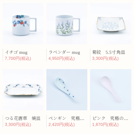
イチゴ mug
ラベンダー mug
菊紋 5.5寸角皿
7,700円(税込)
4,950円(税込)
3,300円(税込)
つる花唐草 焼皿
ペンギン 究極のレンゲ
ピンク 究極のレンゲ
3,300円(税込)
2,420円(税込)
1,870円(税込)