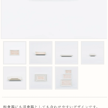
和食器にも洋食器としても合わせやすいデザインです。