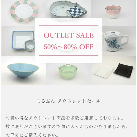
まるぶん アウトレットセール
お買い得なアウトレット商品を多数ご用意しております。
数に限りがございますので気に入ったものがありましたら、
お早めにご購入ください。