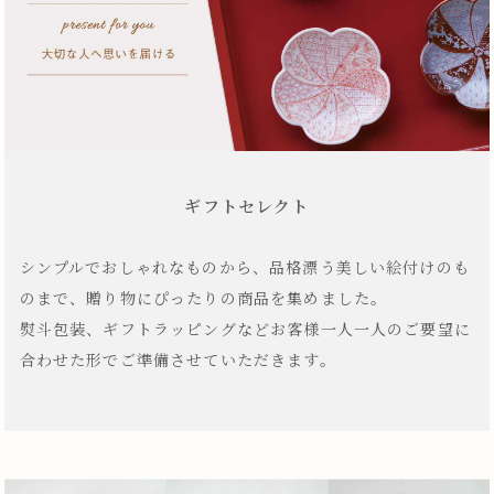
ギフトセレクト
シンプルでおしゃれなものから、品格漂う美しい絵付けのも
のまで、贈り物にぴったりの商品を集めました。
熨斗包装、ギフトラッピングなどお客様一人一人のご要望に
合わせた形でご準備させていただきます。