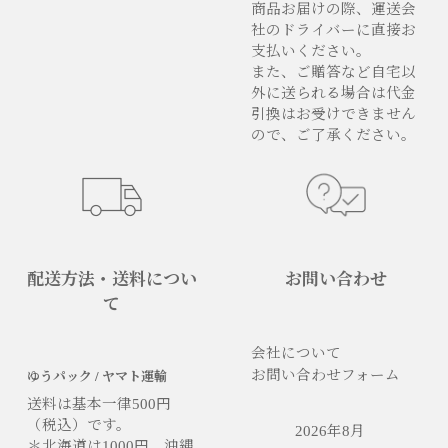
商品お届けの際、運送会
社のドライバーに直接お
支払いください。
また、ご贈答など自宅以
外に送られる場合は代金
引換はお受けできません
ので、ご了承ください。
配送方法・送料につい
お問い合わせ
て
会社について
お問い合わせフォーム
ゆうパック / ヤマト運輸
送料は基本一律500円
（税込）です。
2026年8月
＊北海道は1000円、沖縄