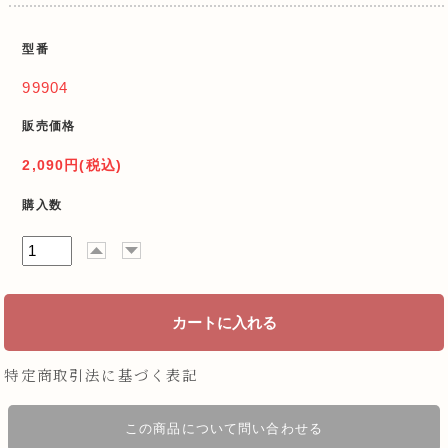
型番
99904
販売価格
2,090円(税込)
購入数
特定商取引法に基づく表記
この商品について問い合わせる