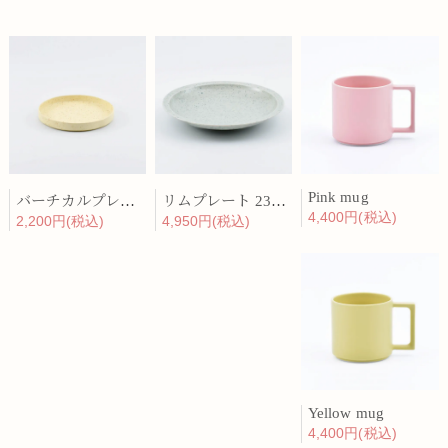
Pink mug
バーチカルプレート 15cm 化粧土
リムプレート 23cm 呉須散
4,400円(税込)
2,200円(税込)
4,950円(税込)
Yellow mug
4,400円(税込)