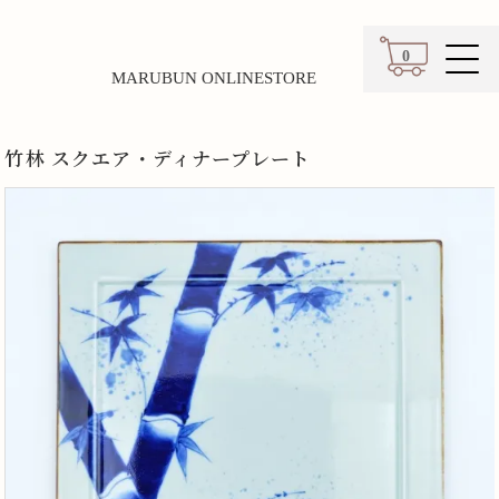
0
MARUBUN ONLINESTORE
カート
竹林 スクエア・ディナープレート