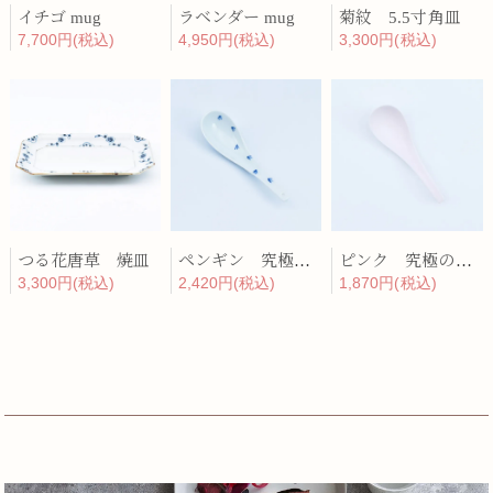
イチゴ mug
ラベンダー mug
菊紋 5.5寸角皿
7,700円(税込)
4,950円(税込)
3,300円(税込)
つる花唐草 焼皿
ペンギン 究極のレンゲ
ピンク 究極のレンゲ
3,300円(税込)
2,420円(税込)
1,870円(税込)