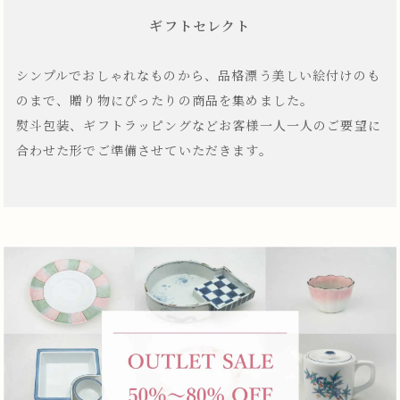
ギフトセレクト
シンプルでおしゃれなものから、品格漂う美しい絵付けのも
のまで、贈り物にぴったりの商品を集めました。
熨斗包装、ギフトラッピングなどお客様一人一人のご要望に
合わせた形でご準備させていただきます。