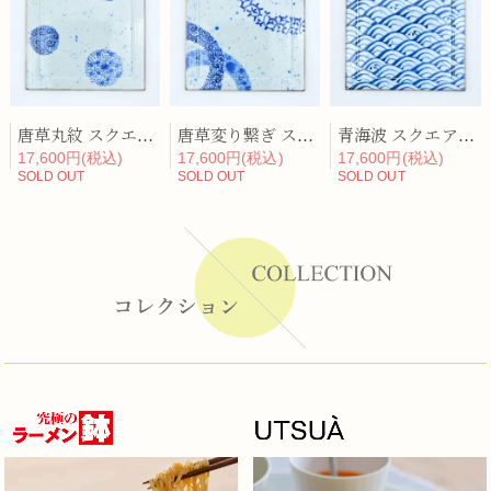
唐草丸紋 スクエア・ディナープレート
唐草変り繋ぎ スクエア・ディナープレート
青海波 スクエア・ディナープレート
17,600円(税込)
17,600円(税込)
17,600円(税込)
SOLD OUT
SOLD OUT
SOLD OUT