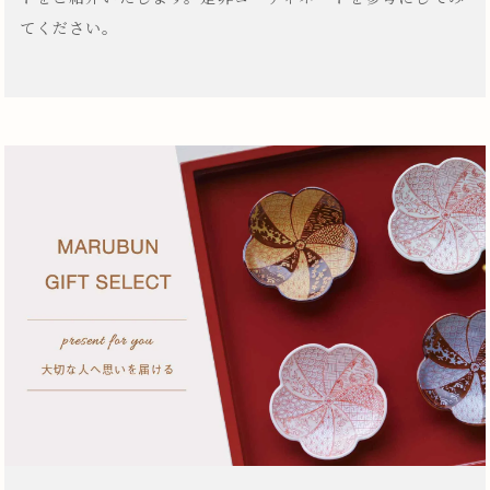
てください。