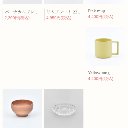
Pink mug
バーチカルプレート 15cm 化粧土
リムプレート 23cm 呉須散
4,400円(税込)
2,200円(税込)
4,950円(税込)
Yellow mug
4,400円(税込)