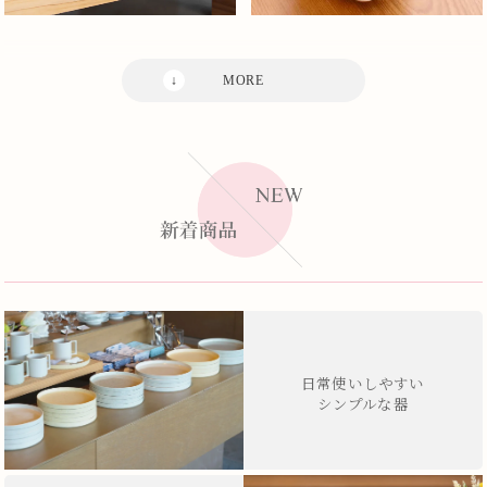
日常使いしやすい
シンプルな器