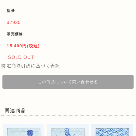
型番
97935
販売価格
15,400円(税込)
SOLD OUT
特定商取引法に基づく表記
この商品について問い合わせる
関連商品