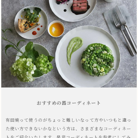
おすすめの器コーディネート
有田焼って使うのがちょっと難しいなって方やいつもと違っ
た使い方できないかなという方は、さまざまなコーディネー
トをご紹介いたします。是非コーディネートを参考にしてみ