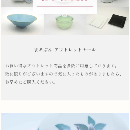
まるぶん アウトレットセール
お買い得なアウトレット商品を多数ご用意しております。
数に限りがございますので気に入ったものがありましたら、
お早めにご購入ください。