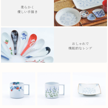
柔らかく
優しい手描き
おしゃれで
機能的なレンゲ