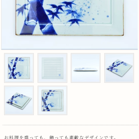
お料理を盛っても、飾っても素敵なデザインです。