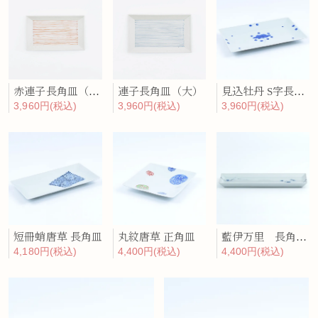
赤連子長角皿（大）
連子長角皿（大）
見込牡丹 S字長角皿(大)
3,960円(税込)
3,960円(税込)
3,960円(税込)
短冊蛸唐草 長角皿
丸紋唐草 正角皿
藍伊万里 長角プレート
4,180円(税込)
4,400円(税込)
4,400円(税込)