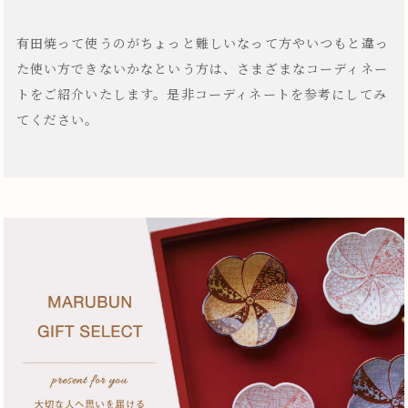
有田焼って使うのがちょっと難しいなって方やいつもと違っ
た使い方できないかなという方は、さまざまなコーディネー
トをご紹介いたします。是非コーディネートを参考にしてみ
てください。