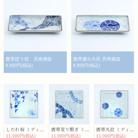
唐草捻り紋 長角焼皿
唐草重ね丸紋 長角焼皿
9,900円(税込)
9,900円(税込)
しだれ桜 ミディアム・プレート
唐草変り繋ぎ ミディアム・プレート
唐草丸紋 ミディアム・プレート
11,000円(税込)
11,000円(税込)
11,000円(税込)