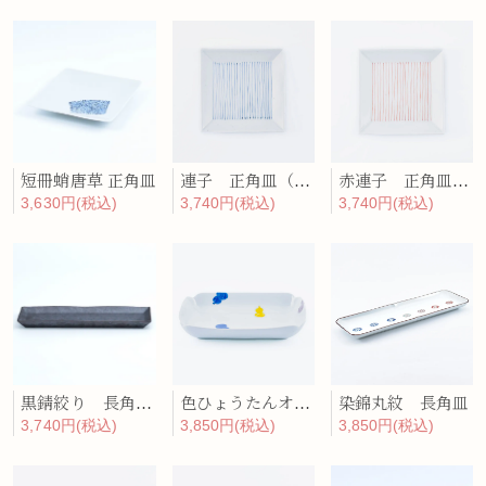
短冊蛸唐草 正角皿
連子 正角皿（大）
赤連子 正角皿（大）
3,630円(税込)
3,740円(税込)
3,740円(税込)
黒錆絞り 長角プレート
色ひょうたんオーバルボウル
染錦丸紋 長角皿
3,740円(税込)
3,850円(税込)
3,850円(税込)