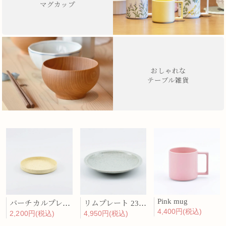
マグカップ
おしゃれな
テーブル雑貨
Pink mug
バーチカルプレート 15cm 化粧土
リムプレート 23cm 呉須散
4,400円(税込)
2,200円(税込)
4,950円(税込)