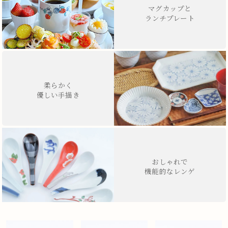
マグカップと
ランチプレート
柔らかく
優しい手描き
おしゃれで
機能的なレンゲ