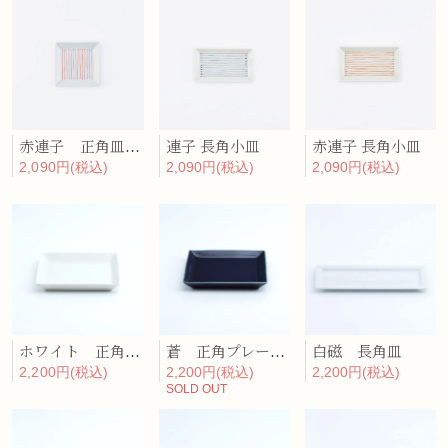
赤連子 正角皿（小）
連子 長角小皿
赤連子 長角小皿
2,090円(税込)
2,090円(税込)
2,090円(税込)
ホワイト 正角プレート（中）
蒼 正角プレート（中）
白磁 長角皿
2,200円(税込)
2,200円(税込)
2,200円(税込)
SOLD OUT