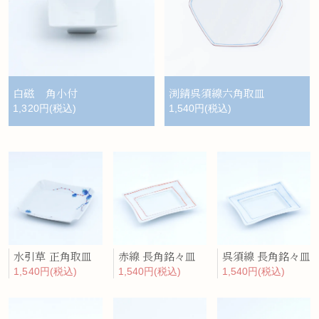
白磁 角小付
渕錆呉須線六角取皿
1,320円(税込)
1,540円(税込)
水引草 正角取皿
赤線 長角銘々皿
呉須線 長角銘々皿
1,540円(税込)
1,540円(税込)
1,540円(税込)