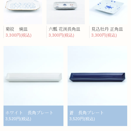
菊紋 焼皿
六瓢 花渕長角皿
見込牡丹 正角皿
3,300円(税込)
3,300円(税込)
3,300円(税込)
ホワイト 長角プレート
蒼 長角プレート
3,520円(税込)
3,520円(税込)