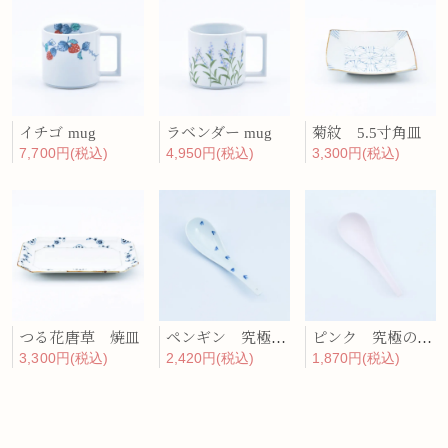
イチゴ mug
ラベンダー mug
菊紋 5.5寸角皿
7,700円(税込)
4,950円(税込)
3,300円(税込)
つる花唐草 焼皿
ペンギン 究極のレンゲ
ピンク 究極のレンゲ
3,300円(税込)
2,420円(税込)
1,870円(税込)