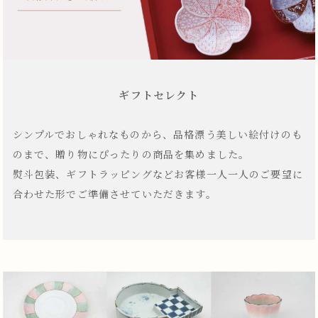
ギフトセレクト
シンプルでおしゃれなものから、品格漂う美しい絵付けのも
のまで、贈り物にぴったりの商品を集めました。
熨斗包装、ギフトラッピングなどお客様一人一人のご要望に
合わせた形でご準備させていただきます。