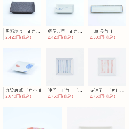
黒錆絞り 正角プレート（中）
藍伊万里 正角プレート（小）
十草 長角皿
2,420円(税込)
2,420円(税込)
2,530円(税込)
丸紋唐草 正角小皿
連子 正角皿（中）
赤連子 正角皿（中）
2,640円(税込)
2,750円(税込)
2,750円(税込)