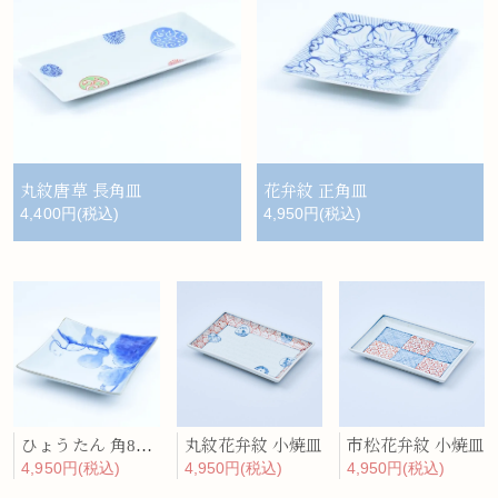
丸紋唐草 長角皿
花弁紋 正角皿
4,400円(税込)
4,950円(税込)
ひょうたん 角8寸皿
丸紋花弁紋 小焼皿
市松花弁紋 小焼皿
4,950円(税込)
4,950円(税込)
4,950円(税込)