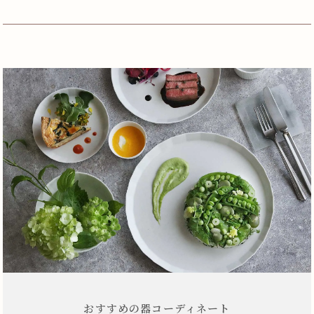
おすすめの器コーディネート