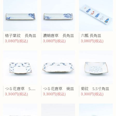
格子葉紋 長角皿
濃蛸唐草 長角皿
六瓢 長角皿
3,080円(税込)
3,080円(税込)
3,080円(税込)
つる花唐草 5.5寸角皿
つる花唐草 焼皿
菊紋 5.5寸角皿
3,300円(税込)
3,300円(税込)
3,300円(税込)