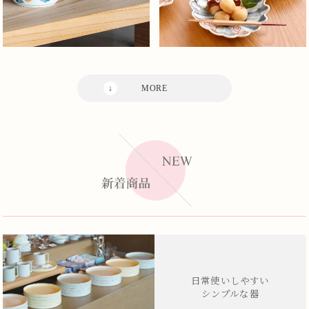
日常使いしやすい
シンプルな器