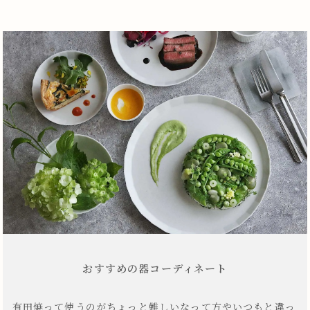
おすすめの器コーディネート
有田焼って使うのがちょっと難しいなって方やいつもと違っ