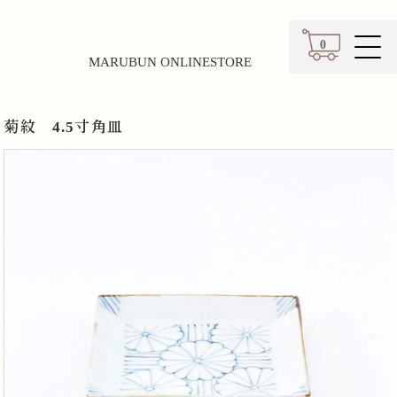
0
MARUBUN ONLINESTORE
カート
菊紋 4.5寸角皿