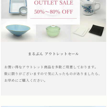
まるぶん アウトレットセール
お買い得なアウトレット商品を多数ご用意しております。
数に限りがございますので気に入ったものがありましたら、
お早めにご購入ください。