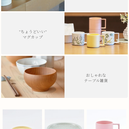
"ちょうどいい"
マグカップ
おしゃれな
テーブル雑貨