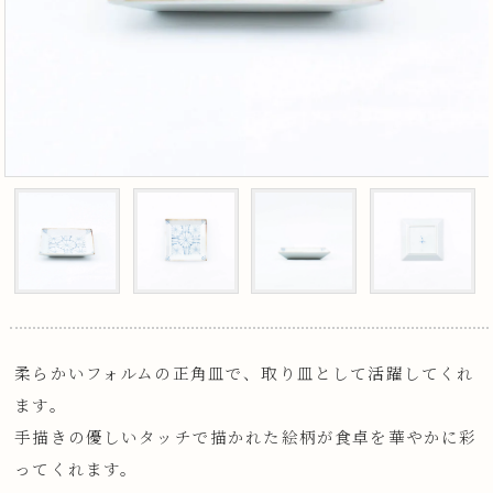
柔らかいフォルムの正角皿で、取り皿として活躍してくれ
ます。
手描きの優しいタッチで描かれた絵柄が食卓を華やかに彩
ってくれます。