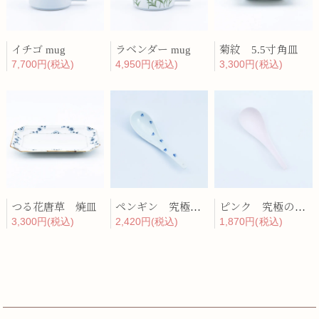
イチゴ mug
ラベンダー mug
菊紋 5.5寸角皿
7,700円(税込)
4,950円(税込)
3,300円(税込)
つる花唐草 焼皿
ペンギン 究極のレンゲ
ピンク 究極のレンゲ
3,300円(税込)
2,420円(税込)
1,870円(税込)