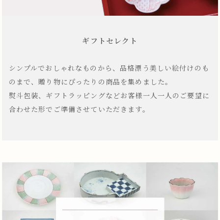
ギフトセレクト
シンプルでおしゃれなものから、品格漂う美しい絵付けのも
のまで、贈り物にぴったりの商品を集めました。
熨斗包装、ギフトラッピングなどお客様一人一人のご要望に
合わせた形でご準備させていただきます。