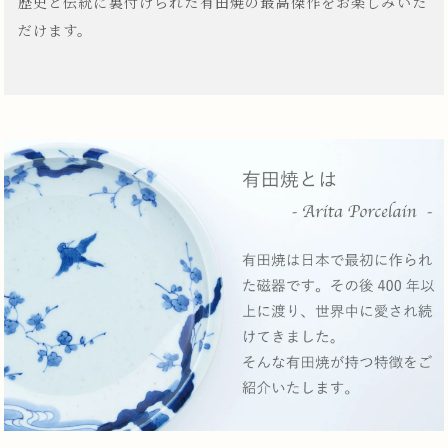
歴史と伝統に裏付けられた有田焼の最高傑作をお楽しみいた
だけます。