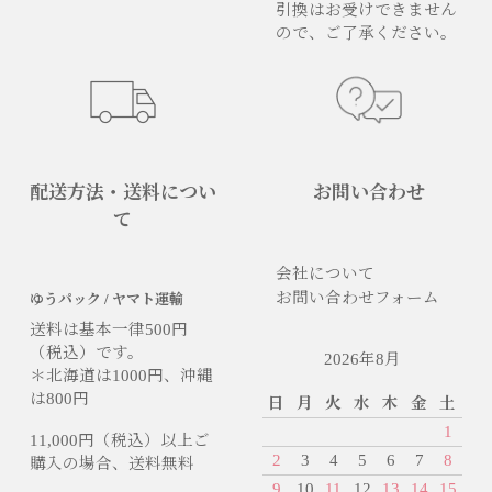
引換はお受けできません
ので、ご了承ください。
配送方法・送料につい
お問い合わせ
て
会社について
お問い合わせフォーム
ゆうパック / ヤマト運輸
送料は基本一律500円
（税込）です。
2026年8月
＊北海道は1000円、沖縄
は800円
日
月
火
水
木
金
土
1
11,000円（税込）以上ご
2
3
4
5
6
7
8
購入の場合、送料無料
9
10
11
12
13
14
15