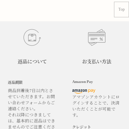
Top
返品について
お支払い方法
Amazon Pay
返品期限
商品到着後7日以内とさ
せていただきます。お問
アマゾンアカウントにロ
い合わせフォームからご
グインすることで、決済
連絡ください。
いただくことが可能で
それ以降につきまして
す。
は、基本的に返品はでき
ませんのでご注意くださ
クレジット