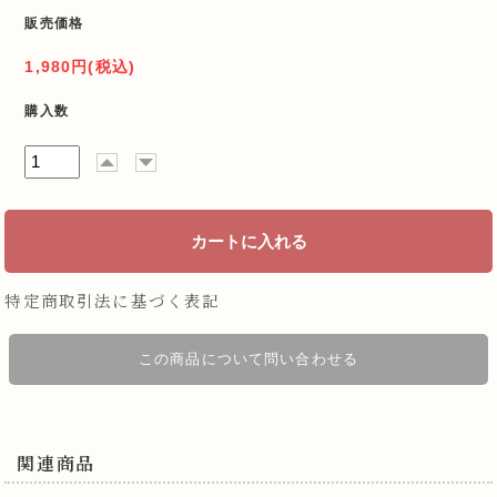
販売価格
1,980円(税込)
購入数
特定商取引法に基づく表記
この商品について問い合わせる
関連商品