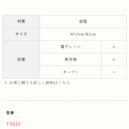
材質
磁器
サイズ
W12cm H2cm
電子レンジ
○
仕様
食洗機
○
オーブン
×
＊ 仕様に関する詳しい説明はこちら
型番
TS010