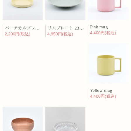
Pink mug
バーチカルプレート 15cm 化粧土
リムプレート 23cm 呉須散
4,400円(税込)
2,200円(税込)
4,950円(税込)
Yellow mug
4,400円(税込)