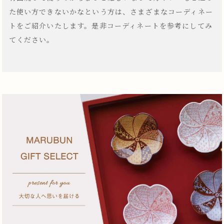
た使い方できないかなという方は、さまざまなコーディネー
トをご紹介いたします。是非コーディネートを参考にしてみ
てください。