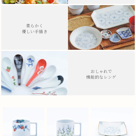
柔らかく
優しい手描き
おしゃれで
機能的なレンゲ