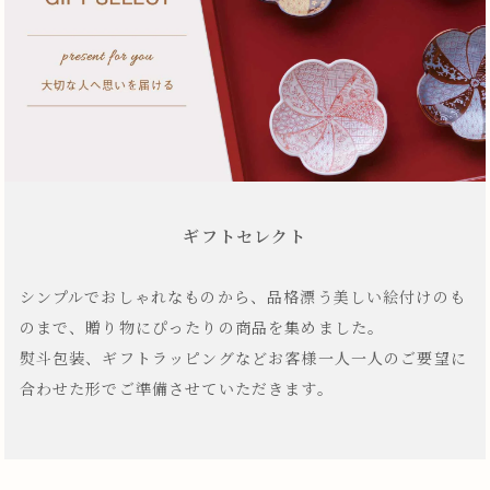
ギフトセレクト
シンプルでおしゃれなものから、品格漂う美しい絵付けのも
のまで、贈り物にぴったりの商品を集めました。
熨斗包装、ギフトラッピングなどお客様一人一人のご要望に
合わせた形でご準備させていただきます。