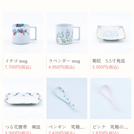
イチゴ mug
ラベンダー mug
菊紋 5.5寸角皿
7,700円(税込)
4,950円(税込)
3,300円(税込)
つる花唐草 焼皿
ペンギン 究極のレンゲ
ピンク 究極のレンゲ
3,300円(税込)
2,420円(税込)
1,870円(税込)