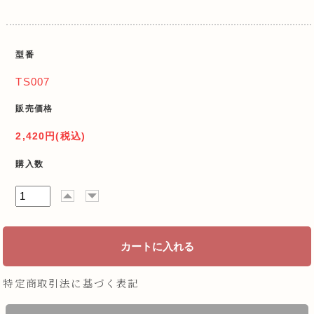
型番
TS007
販売価格
2,420円(税込)
購入数
特定商取引法に基づく表記