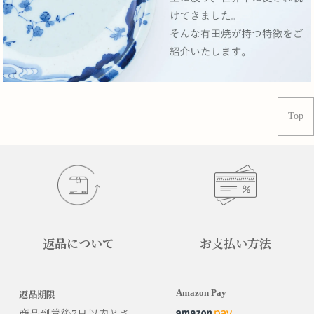
Top
返品について
お支払い方法
Amazon Pay
返品期限