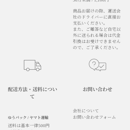
商品お届けの際、運送会
社のドライバーに直接お
支払いください。
また、ご贈答など自宅以
外に送られる場合は代金
引換はお受けできません
ので、ご了承ください。
配送方法・送料につい
お問い合わせ
て
会社について
お問い合わせフォーム
ゆうパック / ヤマト運輸
送料は基本一律500円