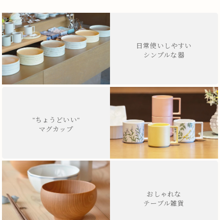
日常使いしやすい
シンプルな器
"ちょうどいい"
マグカップ
おしゃれな
テーブル雑貨