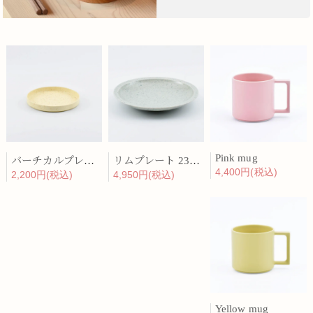
Pink mug
バーチカルプレート 15cm 化粧土
リムプレート 23cm 呉須散
4,400円(税込)
2,200円(税込)
4,950円(税込)
Yellow mug