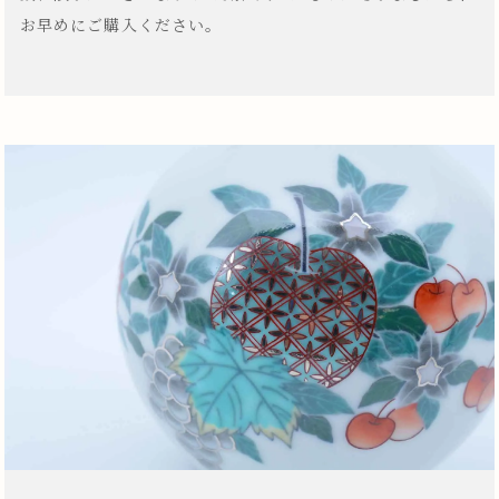
お早めにご購入ください。