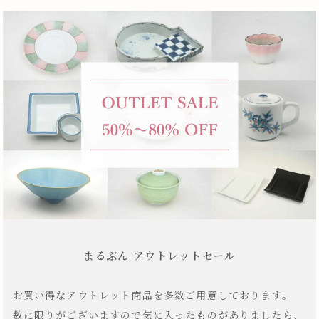
まるぶん アウトレットセール
お買い得なアウトレット商品を多数ご用意しております。
数に限りがございますので気に入ったものがありましたら、