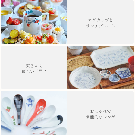
マグカップと
ランチプレート
柔らかく
優しい手描き
おしゃれで
機能的なレンゲ