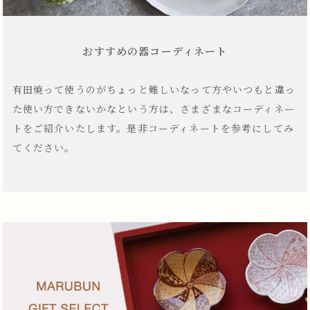
おすすめの器コーディネート
有田焼って使うのがちょっと難しいなって方やいつもと違っ
た使い方できないかなという方は、さまざまなコーディネー
トをご紹介いたします。是非コーディネートを参考にしてみ
てください。