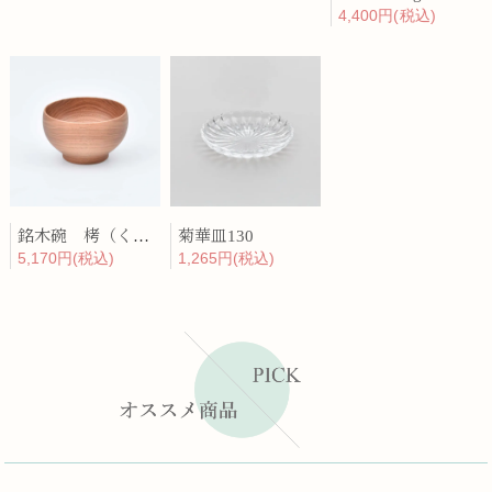
4,400円(税込)
銘木碗 栲（くるみ）
菊華皿130
5,170円(税込)
1,265円(税込)