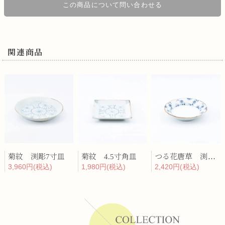
この商品について問い合わせる
関連商品
菊紋 渕彫7寸皿
菊紋 4.5寸角皿
つる花唐草 渕彫皿
3,960円(税込)
1,980円(税込)
2,420円(税込)