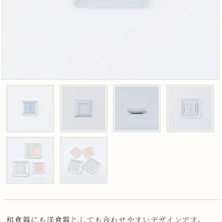
和食器にも洋食器としても合わせやすいデザインです。