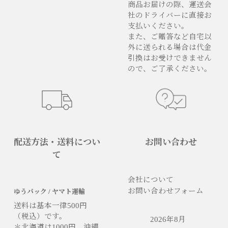
商品お届けの際、運送会
社のドライバーに直接お
支払いください。
また、ご贈答など自宅以
外に送られる場合は代金
引換はお受けできません
ので、ご了承ください。
配送方法・送料につい
お問い合わせ
て
会社について
お問い合わせフォーム
ゆうパック / ヤマト運輸
送料は基本一律500円
（税込）です。
2026年8月
＊北海道は1000円、沖縄