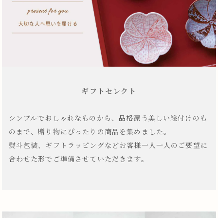
ギフトセレクト
シンプルでおしゃれなものから、品格漂う美しい絵付けのも
のまで、贈り物にぴったりの商品を集めました。
熨斗包装、ギフトラッピングなどお客様一人一人のご要望に
合わせた形でご準備させていただきます。