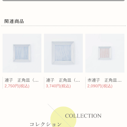
関連商品
連子 正角皿（中）
連子 正角皿（大）
赤連子 正角皿（小）
2,750円(税込)
3,740円(税込)
2,090円(税込)