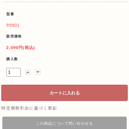
型番
99901
販売価格
2,090円(税込)
購入数
特定商取引法に基づく表記
この商品について問い合わせる