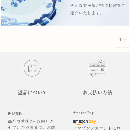
Top
返品について
お支払い方法
Amazon Pay
返品期限
商品到着後7日以内とさ
せていただきます。お問
アマゾンアカウントにロ