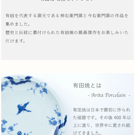
有田を代表する窯元である柿右衛門窯と今右衛門窯の作品を
集めました。
歴史と伝統に裏付けられた有田焼の最高傑作をお楽しみいた
だけます。