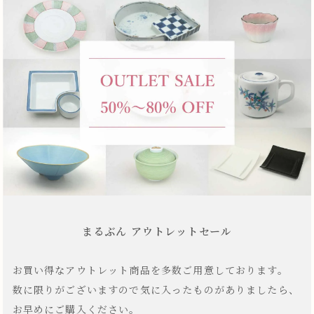
まるぶん アウトレットセール
お買い得なアウトレット商品を多数ご用意しております。
数に限りがございますので気に入ったものがありましたら、
お早めにご購入ください。