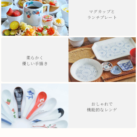
マグカップと
ランチプレート
柔らかく
優しい手描き
おしゃれで
機能的なレンゲ