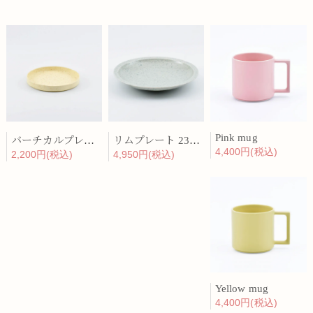
Pink mug
バーチカルプレート 15cm 化粧土
リムプレート 23cm 呉須散
4,400円(税込)
2,200円(税込)
4,950円(税込)
Yellow mug
4,400円(税込)