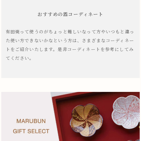
おすすめの器コーディネート
有田焼って使うのがちょっと難しいなって方やいつもと違っ
た使い方できないかなという方は、さまざまなコーディネー
トをご紹介いたします。是非コーディネートを参考にしてみ
てください。