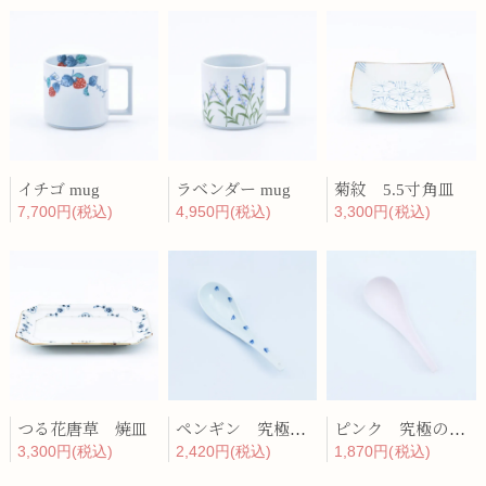
イチゴ mug
ラベンダー mug
菊紋 5.5寸角皿
7,700円(税込)
4,950円(税込)
3,300円(税込)
つる花唐草 焼皿
ペンギン 究極のレンゲ
ピンク 究極のレンゲ
3,300円(税込)
2,420円(税込)
1,870円(税込)