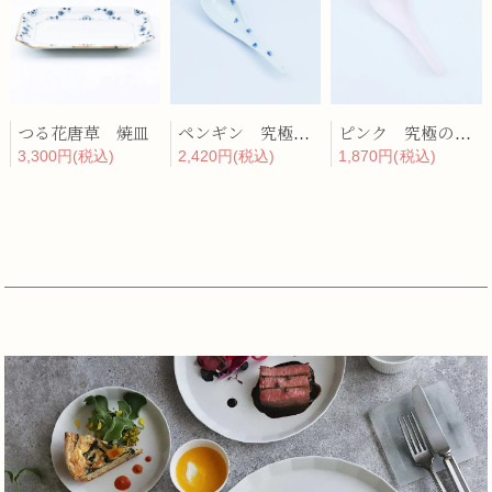
つる花唐草 焼皿
ペンギン 究極のレンゲ
ピンク 究極のレンゲ
3,300円(税込)
2,420円(税込)
1,870円(税込)