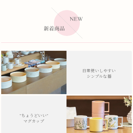
日常使いしやすい
シンプルな器
"ちょうどいい"
マグカップ