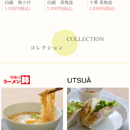
白磁 角小付
白磁 長角皿
十草 長角皿
1,320円(税込)
2,200円(税込)
2,530円(税込)