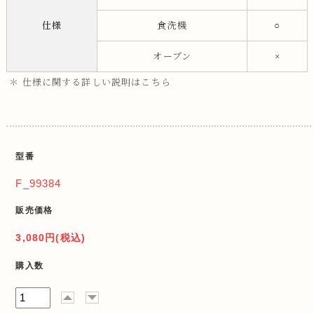
仕様
食洗機
○
オーブン
×
＊ 仕様に関する詳しい説明はこちら
型番
F_99384
販売価格
3,080円(税込)
購入数