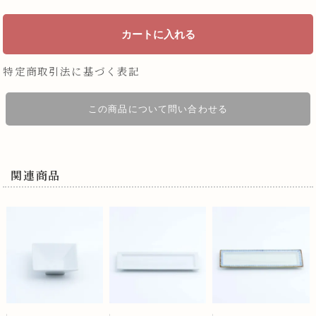
特定商取引法に基づく表記
この商品について問い合わせる
関連商品