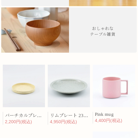
おしゃれな
テーブル雑貨
Pink mug
バーチカルプレート 15cm 化粧土
リムプレート 23cm 呉須散
4,400円(税込)
2,200円(税込)
4,950円(税込)