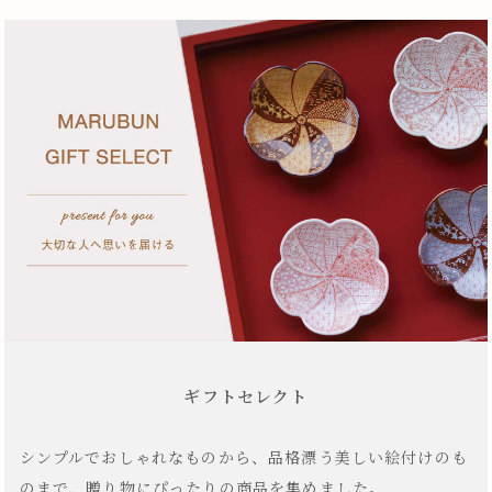
ギフトセレクト
シンプルでおしゃれなものから、品格漂う美しい絵付けのも
のまで、贈り物にぴったりの商品を集めました。