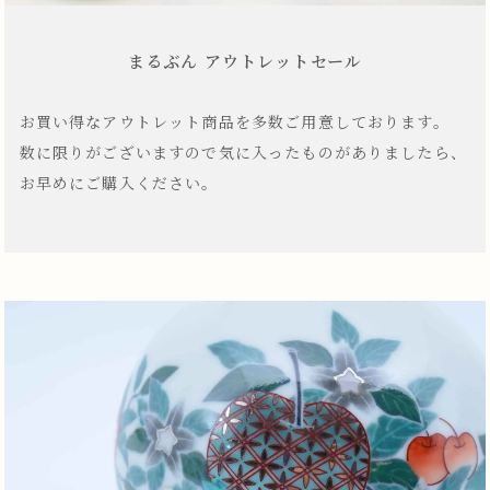
まるぶん アウトレットセール
お買い得なアウトレット商品を多数ご用意しております。
数に限りがございますので気に入ったものがありましたら、
お早めにご購入ください。