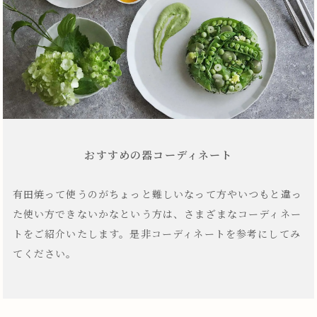
おすすめの器コーディネート
有田焼って使うのがちょっと難しいなって方やいつもと違っ
た使い方できないかなという方は、さまざまなコーディネー
トをご紹介いたします。是非コーディネートを参考にしてみ
てください。