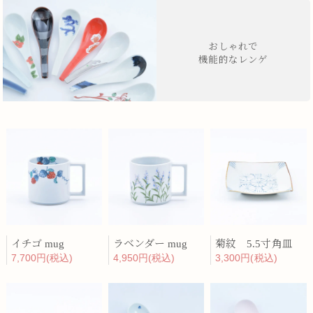
おしゃれで
機能的なレンゲ
イチゴ mug
ラベンダー mug
菊紋 5.5寸角皿
7,700円(税込)
4,950円(税込)
3,300円(税込)