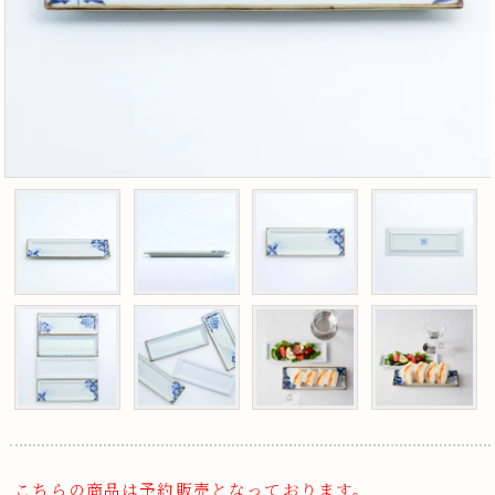
こちらの商品は予約販売となっております。