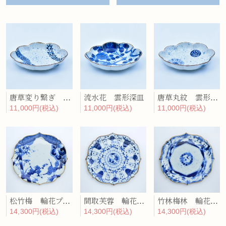
唐草変り繋ぎ 雲形深皿
流水花 雲形深皿
唐草丸紋 雲形深皿
11,000円(税込)
11,000円(税込)
11,000円(税込)
松竹梅 輪花プレート
間取芙蓉 輪花プレート
竹林梅林 輪花プレート
14,300円(税込)
14,300円(税込)
14,300円(税込)