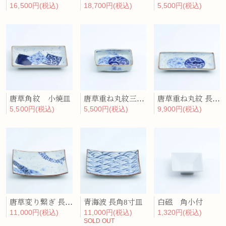
16,500円(税込)
18,700円(税込)
5,500円(税込)
唐草角紋 小焼皿
唐草重ね丸紋三つ足 長角取皿
唐草重ね丸紋 長角焼皿
5,500円(税込)
5,500円(税込)
9,900円(税込)
唐草変り繋ぎ 長角8寸皿
青海波 長角8寸皿
白磁 角小付
11,000円(税込)
11,000円(税込)
1,320円(税込)
SOLD OUT