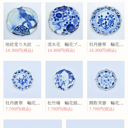
地紋変り丸紋 輪花プレート
流水花 輪花プレート
牡丹唐草 輪花プレート
14,300円(税込)
14,300円(税込)
14,300円(税込)
牡丹唐草 輪花銘々皿
松竹梅 輪花銘々皿
間取芙蓉 輪花銘々皿
7,700円(税込)
7,700円(税込)
7,700円(税込)