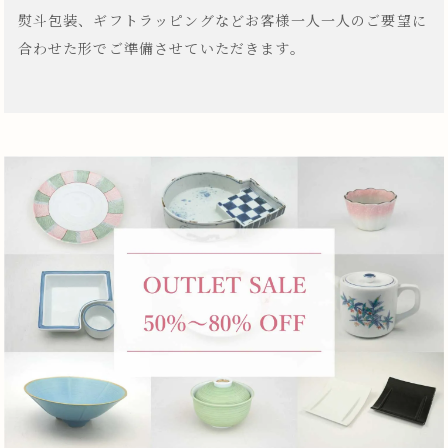
熨斗包装、ギフトラッピングなどお客様一人一人のご要望に
合わせた形でご準備させていただきます。