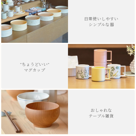
日常使いしやすい
シンプルな器
"ちょうどいい"
マグカップ
おしゃれな
テーブル雑貨