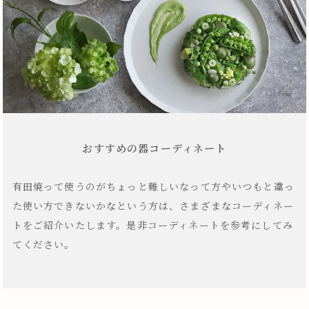
おすすめの器コーディネート
有田焼って使うのがちょっと難しいなって方やいつもと違っ
た使い方できないかなという方は、さまざまなコーディネー
トをご紹介いたします。是非コーディネートを参考にしてみ
てください。