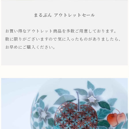
まるぶん アウトレットセール
お買い得なアウトレット商品を多数ご用意しております。
数に限りがございますので気に入ったものがありましたら、
お早めにご購入ください。