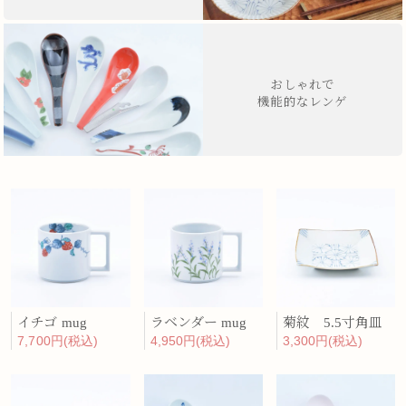
おしゃれで
機能的なレンゲ
イチゴ mug
ラベンダー mug
菊紋 5.5寸角皿
7,700円(税込)
4,950円(税込)
3,300円(税込)