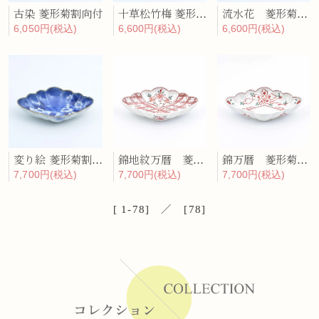
古染 菱形菊割向付
十草松竹梅 菱形菊割向付
流水花 菱形菊割向付
6,050円(税込)
6,600円(税込)
6,600円(税込)
変り絵 菱形菊割向付
錦地紋万暦 菱形菊割向付
錦万暦 菱形菊割向付
7,700円(税込)
7,700円(税込)
7,700円(税込)
[ 1-78] ／ [78]