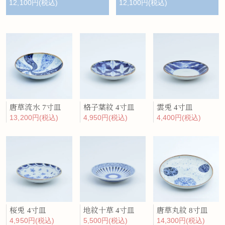
12,100円(税込)
12,100円(税込)
唐草流水 7寸皿
格子葉紋 4寸皿
雲兎 4寸皿
13,200円(税込)
4,950円(税込)
4,400円(税込)
桜兎 4寸皿
地紋十草 4寸皿
唐草丸紋 8寸皿
4,950円(税込)
5,500円(税込)
14,300円(税込)