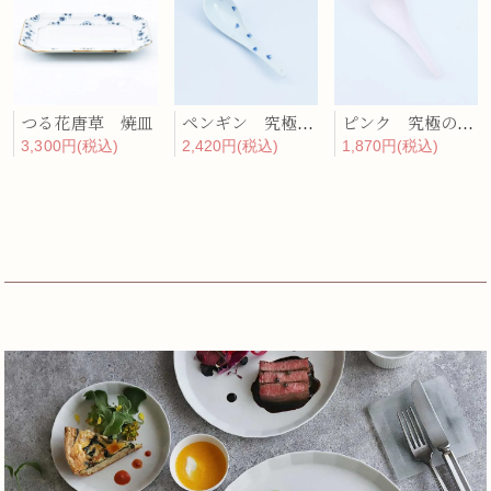
つる花唐草 焼皿
ペンギン 究極のレンゲ
ピンク 究極のレンゲ
3,300円(税込)
2,420円(税込)
1,870円(税込)