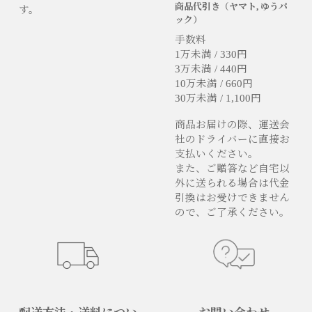
商品代引き（ヤマト, ゆうパ
す。
ック）
手数料
1万未満 / 330円
3万未満 / 440円
10万未満 / 660円
30万未満 / 1,100円
商品お届けの際、運送会
社のドライバーに直接お
支払いください。
また、ご贈答など自宅以
外に送られる場合は代金
引換はお受けできません
ので、ご了承ください。