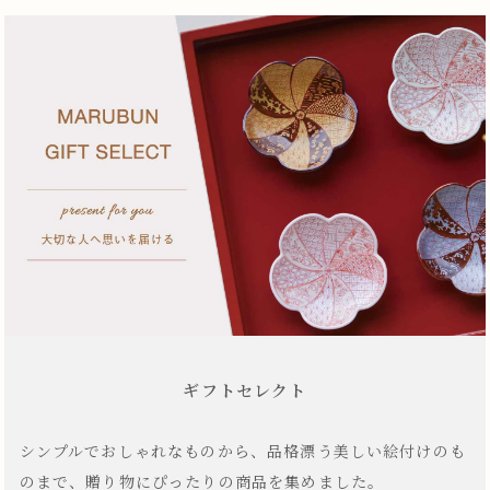
ギフトセレクト
シンプルでおしゃれなものから、品格漂う美しい絵付けのも
のまで、贈り物にぴったりの商品を集めました。