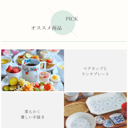
マグカップと
ランチプレート
柔らかく
優しい手描き