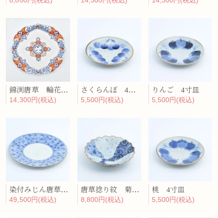
8,800円(税込)
14,300円(税込)
14,300円(税込)
錦渕唐草 輪花プレート
さくらんぼ 4寸皿
りんご 4寸皿
14,300円(税込)
5,500円(税込)
5,500円(税込)
染付みじん唐草9寸プレート
唐草捻り紋 菊割6寸皿
桃 4寸皿
49,500円(税込)
8,800円(税込)
5,500円(税込)