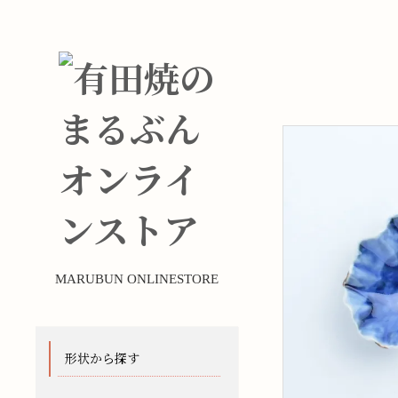
MARUBUN ONLINESTORE
形状から探す