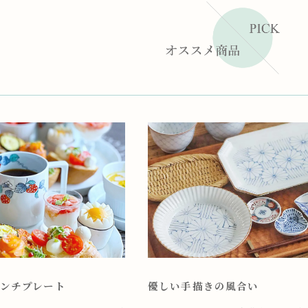
ンチプレート
優しい手描きの風合い