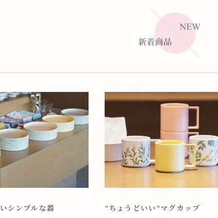
いシンプルな器
"ちょうどいい"マグカップ