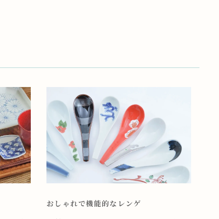
おしゃれで機能的なレンゲ