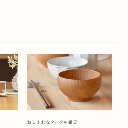
おしゃれなテーブル雑貨