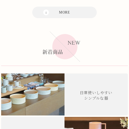
日常使いしやすい
シンプルな器