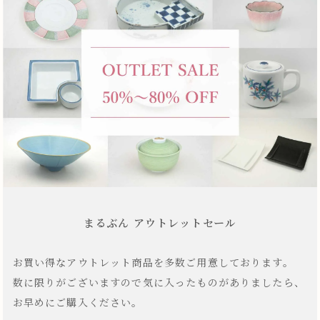
まるぶん アウトレットセール
お買い得なアウトレット商品を多数ご用意しております。
数に限りがございますので気に入ったものがありましたら、
お早めにご購入ください。