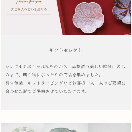
ギフトセレクト
シンプルでおしゃれなものから、品格漂う美しい絵付けのも
のまで、贈り物にぴったりの商品を集めました。
熨斗包装、ギフトラッピングなどお客様一人一人のご要望に
合わせた形でご準備させていただきます。