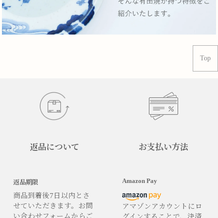
Top
返品について
お支払い方法
Amazon Pay
返品期限
商品到着後7日以内とさ
せていただきます。お問
アマゾンアカウントにロ
い合わせフォームからご
グインすることで、決済