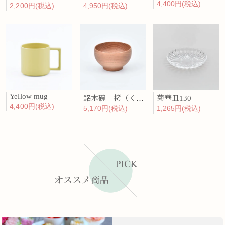
4,400円(税込)
2,200円(税込)
4,950円(税込)
Yellow mug
銘木碗 栲（くるみ）
菊華皿130
4,400円(税込)
5,170円(税込)
1,265円(税込)