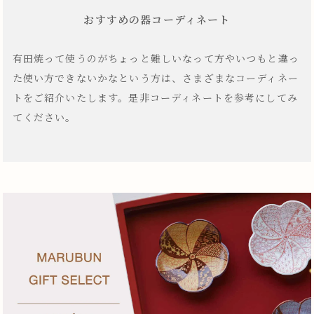
おすすめの器コーディネート
有田焼って使うのがちょっと難しいなって方やいつもと違っ
た使い方できないかなという方は、さまざまなコーディネー
トをご紹介いたします。是非コーディネートを参考にしてみ
てください。