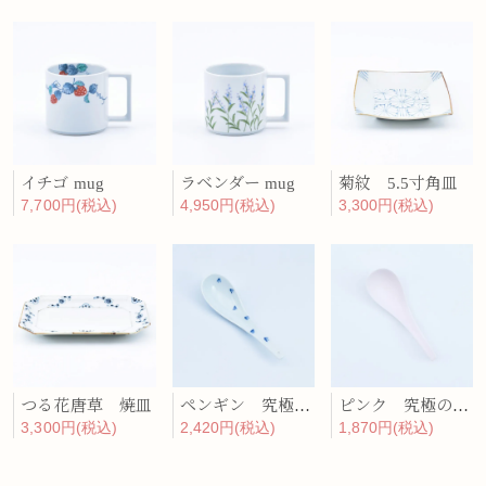
イチゴ mug
ラベンダー mug
菊紋 5.5寸角皿
7,700円(税込)
4,950円(税込)
3,300円(税込)
つる花唐草 焼皿
ペンギン 究極のレンゲ
ピンク 究極のレンゲ
3,300円(税込)
2,420円(税込)
1,870円(税込)