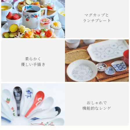
マグカップと
ランチプレート
柔らかく
優しい手描き
おしゃれで
機能的なレンゲ