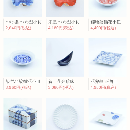
つけ濃 つわ型小付
朱塗 つわ型小付
錦地紋輪花小皿
2,640円(税込)
4,180円(税込)
4,400円(税込)
染付地紋輪花小皿
蒼 花弁珍味
花弁紋 正角皿
3,960円(税込)
3,080円(税込)
4,950円(税込)