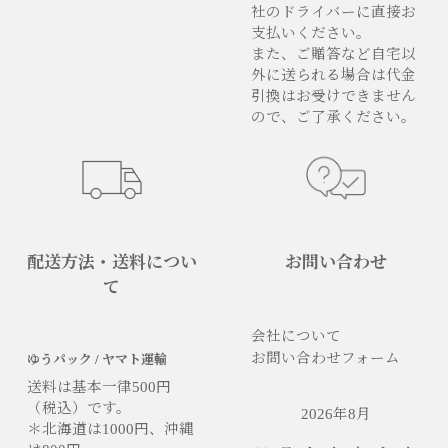
社のドライバーに直接お
支払いください。
また、ご贈答など自宅以
外に送られる場合は代金
引換はお受けできません
ので、ご了承ください。
配送方法・送料につい
お問い合わせ
て
会社について
お問い合わせフォーム
ゆうパック / ヤマト運輸
送料は基本一律500円
（税込）です。
2026年8月
＊北海道は1000円、沖縄