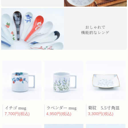
おしゃれで
機能的なレンゲ
イチゴ mug
ラベンダー mug
菊紋 5.5寸角皿
7,700円(税込)
4,950円(税込)
3,300円(税込)