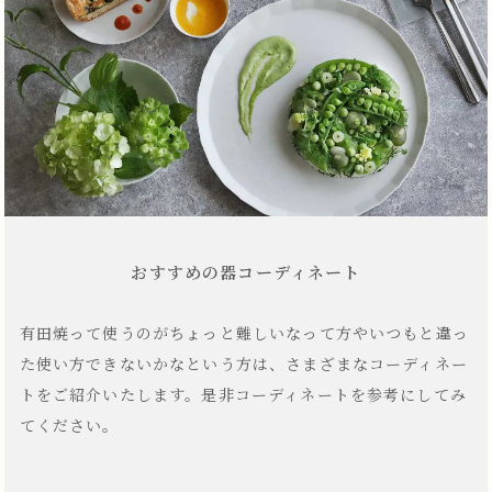
おすすめの器コーディネート
有田焼って使うのがちょっと難しいなって方やいつもと違っ
た使い方できないかなという方は、さまざまなコーディネー
トをご紹介いたします。是非コーディネートを参考にしてみ
てください。