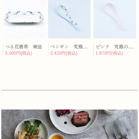
つる花唐草 焼皿
ペンギン 究極のレンゲ
ピンク 究極のレンゲ
3,300円(税込)
2,420円(税込)
1,870円(税込)