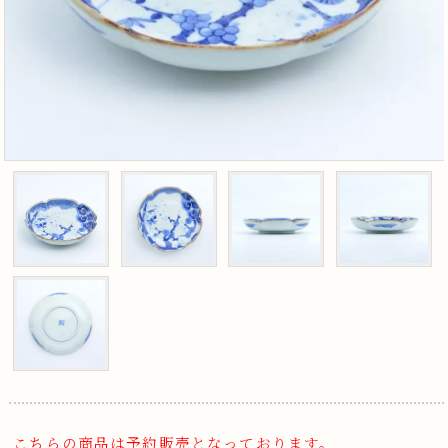
こちらの商品は予約販売となっております。