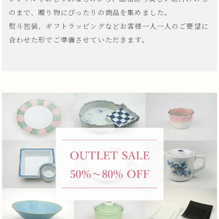
のまで、贈り物にぴったりの商品を集めました。
熨斗包装、ギフトラッピングなどお客様一人一人のご要望に
合わせた形でご準備させていただきます。