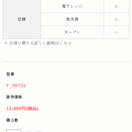
電子レンジ
○
仕様
食洗機
○
オーブン
×
＊ 仕様に関する詳しい説明はこちら
型番
F_98733
販売価格
11,000円(税込)
購入数