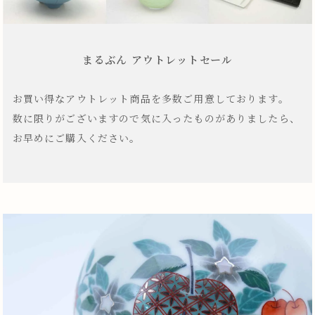
まるぶん アウトレットセール
お買い得なアウトレット商品を多数ご用意しております。
数に限りがございますので気に入ったものがありましたら、
お早めにご購入ください。