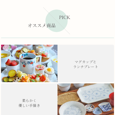
マグカップと
ランチプレート
柔らかく
優しい手描き