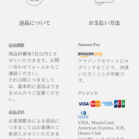
返品について
お支払い方法
Amazon Pay
返品期限
商品到着後7日以内とさ
せていただきます。お問
アマゾンアカウントにロ
い合わせフォームからご
グインすることで、決済
連絡ください。
いただくことが可能で
それ以降につきまして
す。
は、基本的に返品はでき
ませんのでご注意くださ
クレジット
い。
返品送料
お客様都合による返品に
VISA, MasterCard,
つきましてはお客様のご
American Express, JCB,
Diners Club
負担とさせていただきま