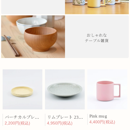
おしゃれな
テーブル雑貨
Pink mug
バーチカルプレート 15cm 化粧土
リムプレート 23cm 呉須散
4,400円(税込)
2,200円(税込)
4,950円(税込)