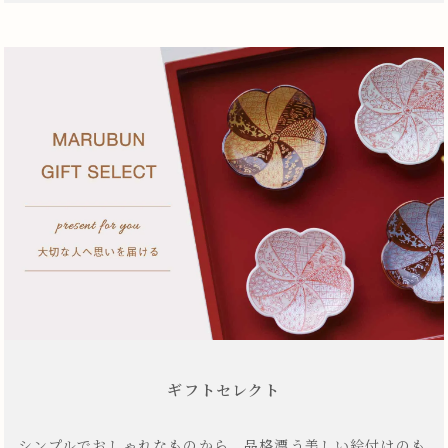
ギフトセレクト
シンプルでおしゃれなものから、品格漂う美しい絵付けのも