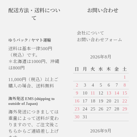
配送方法・送料につい
お問い合わせ
て
会社について
お問い合わせフォーム
ゆうパック / ヤマト運輸
送料は基本一律500円
（税込）です。
2026年8月
＊北海道は1000円、沖縄
は800円
日
月
火
水
木
金
土
1
11,000円（税込）以上ご
2
3
4
5
6
7
8
購入の場合、送料無料
9
10
11
12
13
14
15
海外発送 EMS (shipping to
16
17
18
19
20
21
22
outside of Japan)
23
24
25
26
27
28
29
海外発送につきましては
30
31
重量によって送料が変わ
りますので、ご注文後こ
2026年9月
ちらからご連絡差し上げ