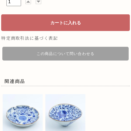
特定商取引法に基づく表記
この商品について問い合わせる
関連商品