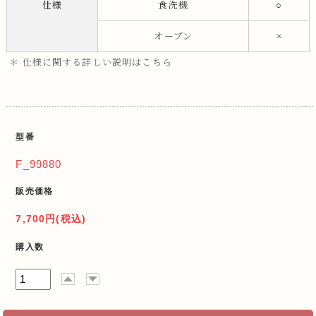
仕様
食洗機
○
オーブン
×
＊ 仕様に関する詳しい説明はこちら
型番
F_99880
販売価格
7,700円(税込)
購入数