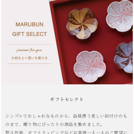
ギフトセレクト
シンプルでおしゃれなものから、品格漂う美しい絵付けのも
のまで、贈り物にぴったりの商品を集めました。
熨斗包装、ギフトラッピングなどお客様一人一人のご要望に