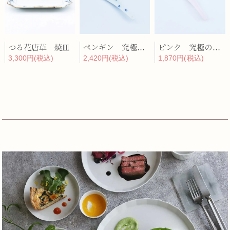
つる花唐草 焼皿
ペンギン 究極のレンゲ
ピンク 究極のレンゲ
3,300円(税込)
2,420円(税込)
1,870円(税込)