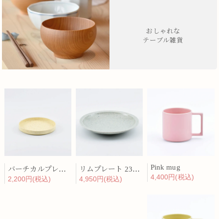
おしゃれな
テーブル雑貨
Pink mug
バーチカルプレート 15cm 化粧土
リムプレート 23cm 呉須散
4,400円(税込)
2,200円(税込)
4,950円(税込)