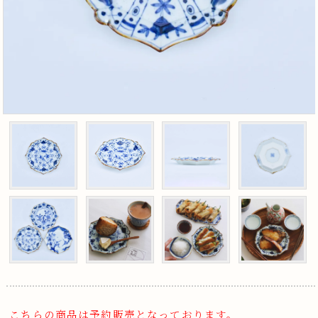
こちらの商品は予約販売となっております。