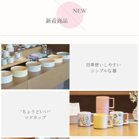
日常使いしやすい
シンプルな器
"ちょうどいい"
マグカップ