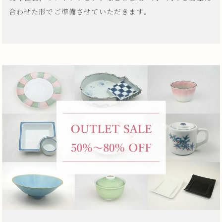
合わせた形でご準備させていただきます。