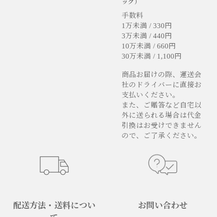
ック）
手数料
1万未満 / 330円
3万未満 / 440円
10万未満 / 660円
30万未満 / 1,100円
商品お届けの際、運送会
社のドライバーに直接お
支払いください。
また、ご贈答など自宅以
外に送られる場合は代金
引換はお受けできません
ので、ご了承ください。
配送方法・送料につい
お問い合わせ