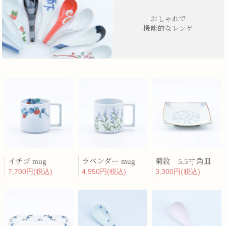
おしゃれで
機能的なレンゲ
イチゴ mug
ラベンダー mug
菊紋 5.5寸角皿
7,700円(税込)
4,950円(税込)
3,300円(税込)