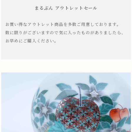
まるぶん アウトレットセール
お買い得なアウトレット商品を多数ご用意しております。
数に限りがございますので気に入ったものがありましたら、
お早めにご購入ください。