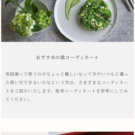
おすすめの器コーディネート
有田焼って使うのがちょっと難しいなって方やいつもと違っ
た使い方できないかなという方は、さまざまなコーディネー
トをご紹介いたします。是非コーディネートを参考にしてみ
てください。