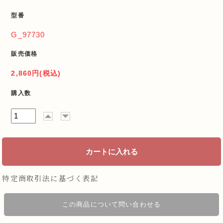
型番
G_97730
販売価格
2,860円(税込)
購入数
特定商取引法に基づく表記
この商品について問い合わせる