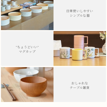
日常使いしやすい
シンプルな器
"ちょうどいい"
マグカップ
おしゃれな
テーブル雑貨