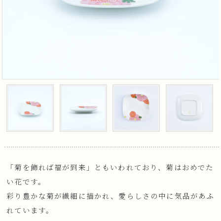
「菊を飾れば福が到来」ともいわれており、菊はおめでた
い花です。
彩り豊かな菊が繊細に描かれ、愛らしさの中に気品があふ
れています。