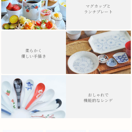
マグカップと
ランチプレート
柔らかく
優しい手描き
おしゃれで
機能的なレンゲ