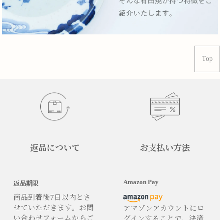
Top
返品について
お支払い方法
Amazon Pay
返品期限
商品到着後7日以内とさ
せていただきます。お問
アマゾンアカウントにロ
い合わせフォームからご
グインすることで、決済