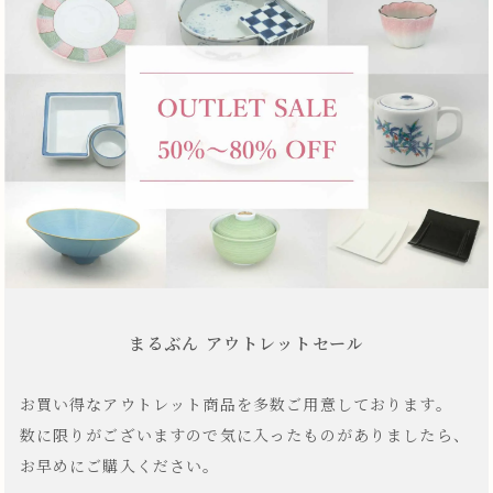
まるぶん アウトレットセール
お買い得なアウトレット商品を多数ご用意しております。
数に限りがございますので気に入ったものがありましたら、
お早めにご購入ください。