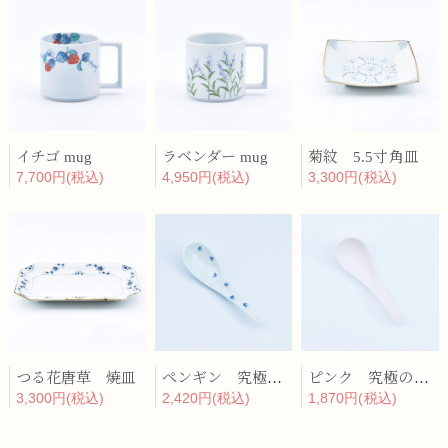
イチゴ mug
ラベンダー mug
菊紋 5.5寸角皿
7,700円(税込)
4,950円(税込)
3,300円(税込)
つる花唐草 焼皿
ペンギン 究極のレンゲ
ピンク 究極のレンゲ
3,300円(税込)
2,420円(税込)
1,870円(税込)