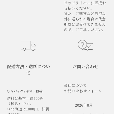
社のドライバーに直接お
支払いください。
また、ご贈答など自宅以
外に送られる場合は代金
引換はお受けできません
ので、ご了承ください。
配送方法・送料につい
お問い合わせ
て
会社について
お問い合わせフォーム
ゆうパック / ヤマト運輸
送料は基本一律500円
（税込）です。
2026年8月
＊北海道は1000円、沖縄