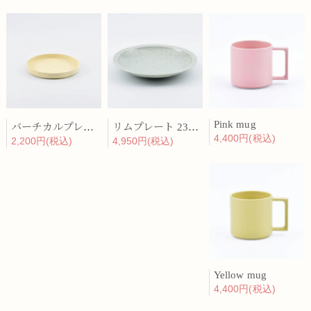
Pink mug
バーチカルプレート 15cm 化粧土
リムプレート 23cm 呉須散
4,400円(税込)
2,200円(税込)
4,950円(税込)
Yellow mug
4,400円(税込)