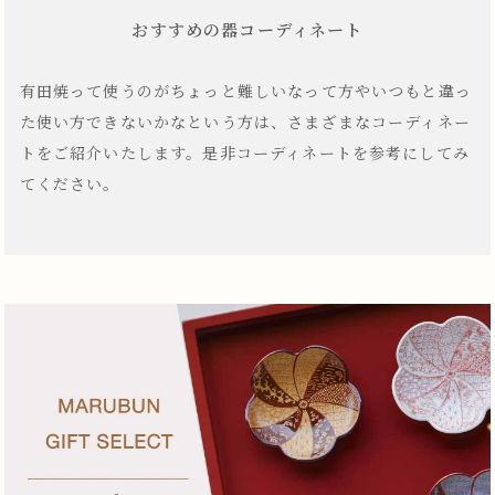
おすすめの器コーディネート
有田焼って使うのがちょっと難しいなって方やいつもと違っ
た使い方できないかなという方は、さまざまなコーディネー
トをご紹介いたします。是非コーディネートを参考にしてみ
てください。