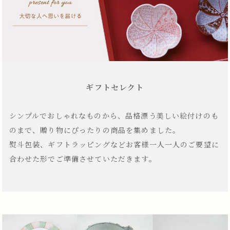
ギフトセレクト
シンプルでおしゃれなものから、品格漂う美しい絵付けのも
のまで、贈り物にぴったりの商品を集めました。
熨斗包装、ギフトラッピングなどお客様一人一人のご要望に
合わせた形でご準備させていただきます。