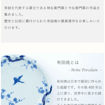
有田を代表する窯元である柿右衛門窯と今右衛門窯の作品を
集めました。
歴史と伝統に裏付けられた有田焼の最高傑作をお楽しみいた
だけます。