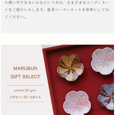
た使い方できないかなという方は、さまざまなコーディネー
トをご紹介いたします。是非コーディネートを参考にしてみ
てください。