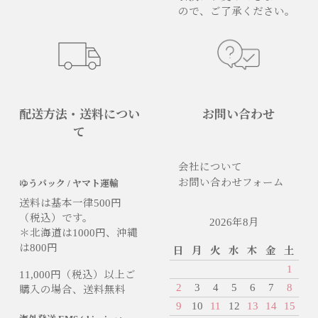
ので、ご了承ください。
配送方法・送料につい
お問い合わせ
て
会社について
お問い合わせフォーム
ゆうパック / ヤマト運輸
送料は基本一律500円
（税込）です。
2026年8月
＊北海道は1000円、沖縄
は800円
日
月
火
水
木
金
土
1
11,000円（税込）以上ご
2
3
4
5
6
7
8
購入の場合、送料無料
9
10
11
12
13
14
15