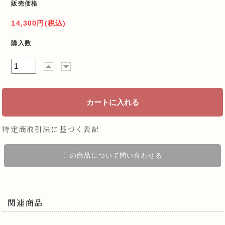
販売価格
14,300円(税込)
購入数
特定商取引法に基づく表記
この商品について問い合わせる
関連商品