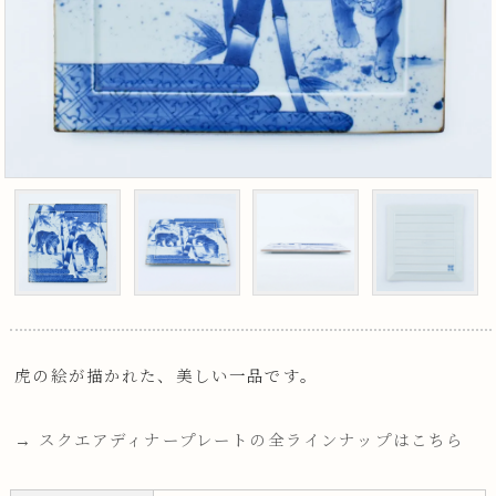
虎の絵が描かれた、美しい一品です。
→ スクエアディナープレートの全ラインナップはこちら