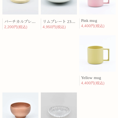
Pink mug
バーチカルプレート 15cm 化粧土
リムプレート 23cm 呉須散
4,400円(税込)
2,200円(税込)
4,950円(税込)
Yellow mug
4,400円(税込)