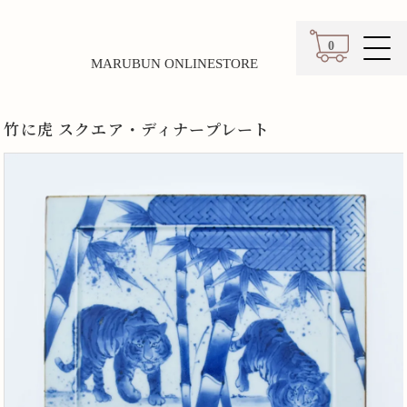
0
MARUBUN ONLINESTORE
カート
竹に虎 スクエア・ディナープレート