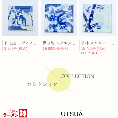
竹に虎 ミディアム・プレート
昇り龍 スクエア・ディナープレート
竹林 スクエア・ディナープレート
9,350円(税込)
19,800円(税込)
15,400円(税込)
SOLD OUT