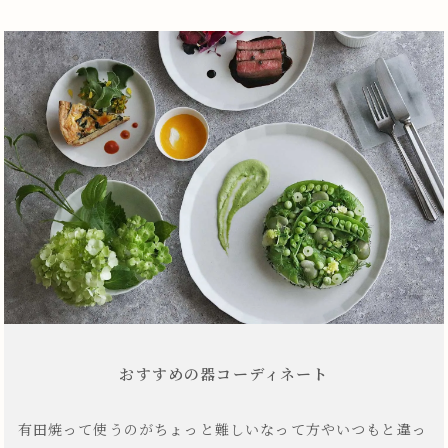
おすすめの器コーディネート
有田焼って使うのがちょっと難しいなって方やいつもと違っ