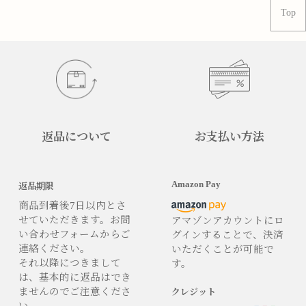
Top
返品について
お支払い方法
Amazon Pay
返品期限
商品到着後7日以内とさ
せていただきます。お問
アマゾンアカウントにロ
い合わせフォームからご
グインすることで、決済
連絡ください。
いただくことが可能で
それ以降につきまして
す。
は、基本的に返品はでき
ませんのでご注意くださ
クレジット
い。