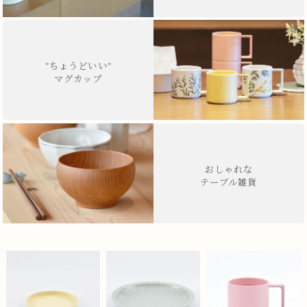
"ちょうどいい"
マグカップ
おしゃれな
テーブル雑貨