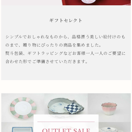
ギフトセレクト
シンプルでおしゃれなものから、品格漂う美しい絵付けのも
のまで、贈り物にぴったりの商品を集めました。
熨斗包装、ギフトラッピングなどお客様一人一人のご要望に
合わせた形でご準備させていただきます。