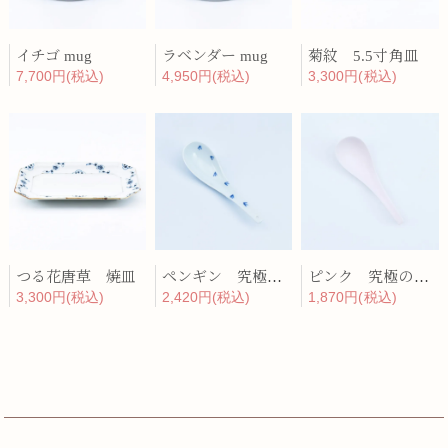
イチゴ mug
ラベンダー mug
菊紋 5.5寸角皿
7,700円(税込)
4,950円(税込)
3,300円(税込)
つる花唐草 焼皿
ペンギン 究極のレンゲ
ピンク 究極のレンゲ
3,300円(税込)
2,420円(税込)
1,870円(税込)