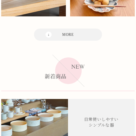
日常使いしやすい
シンプルな器