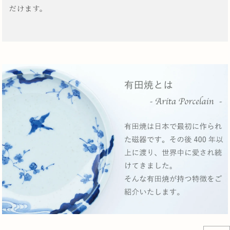
だけます。