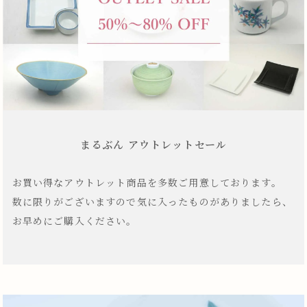
まるぶん アウトレットセール
お買い得なアウトレット商品を多数ご用意しております。
数に限りがございますので気に入ったものがありましたら、
お早めにご購入ください。