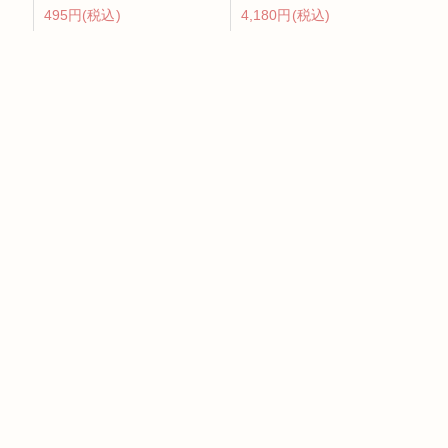
495円(税込)
4,180円(税込)