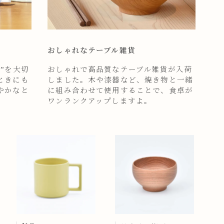
おしゃれなテーブル雑貨
”を大切
おしゃれで高品質なテーブル雑貨が入荷
ときにも
しました。木や漆器など、焼き物と一緒
やかなと
に組み合わせて使用することで、食卓が
ワンランクアップしますよ。