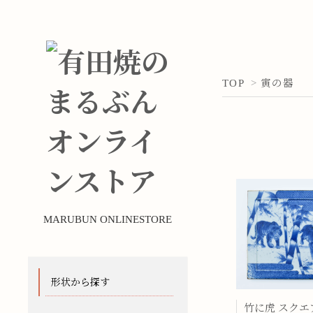
TOP
>
寅の器
MARUBUN ONLINESTORE
形状から探す