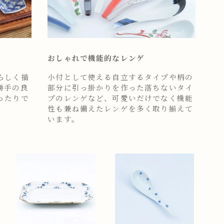
おしゃれで機能的なレンゲ
らしく描
小付として使える自立するタイプや柄の
勝手の良
部分に引っ掛かりを作った落ちないタイ
ったりで
プのレンゲなど、可愛いだけでなく機能
性も兼ね備えたレンゲを多く取り揃えて
います。