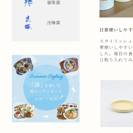
福珠窯
洸琳窯
日常使いしやす
スタイリッシュ
常使いしやすい
した。毎日の食
ひ取り入れてみ