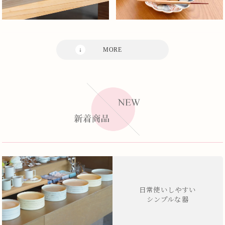
日常使いしやすい
シンプルな器