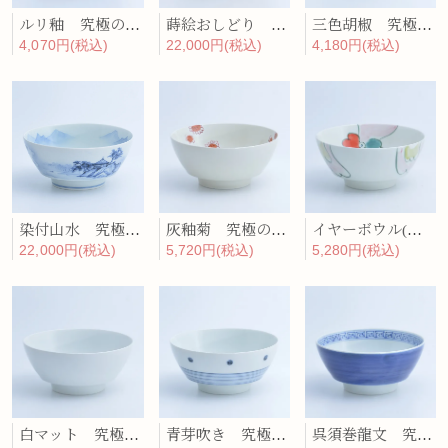
ルリ釉 究極のラーメン鉢
蒔絵おしどり 究極のラーメン鉢
三色胡椒 究極のラーメン鉢
4,070円(税込)
22,000円(税込)
4,180円(税込)
染付山水 究極のラーメン鉢
灰釉菊 究極のラーメン鉢
イヤーボウル(酉) 究極のラーメン鉢
22,000円(税込)
5,720円(税込)
5,280円(税込)
白マット 究極のラーメン鉢
青芽吹き 究極のラーメン鉢
呉須巻龍文 究極のラーメン鉢