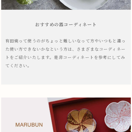
おすすめの器コーディネート
有田焼って使うのがちょっと難しいなって方やいつもと違っ
た使い方できないかなという方は、さまざまなコーディネー
トをご紹介いたします。是非コーディネートを参考にしてみ
てください。