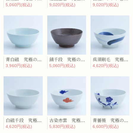
5,060円(税込)
9,020円(税込)
9,020円(税込)
青白磁 究極のラーメン鉢
錆千段 究極のラーメン鉢
呉須刷毛 究極のラーメン鉢
3,960円(税込)
5,060円(税込)
4,620円(税込)
白磁千段 究極のラーメン鉢
古染赤雲 究極のラーメン鉢
青薔薇 究極のラーメン鉢
4,620円(税込)
5,830円(税込)
6,600円(税込)