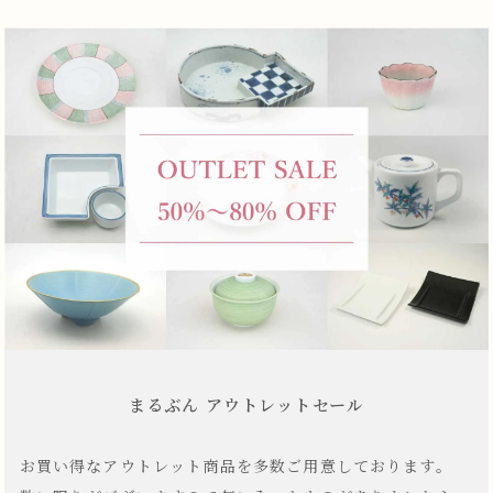
まるぶん アウトレットセール
お買い得なアウトレット商品を多数ご用意しております。