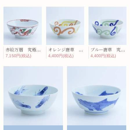
赤絵万暦 究極のラーメン鉢
オレンジ唐草 究極のラーメン鉢
ブルー唐草 究極のラーメン鉢
7,150円(税込)
4,400円(税込)
4,400円(税込)