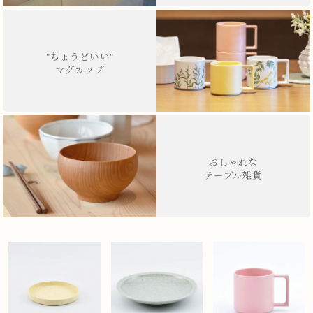
"ちょうどいい"
マグカップ
おしゃれな
テーブル雑貨