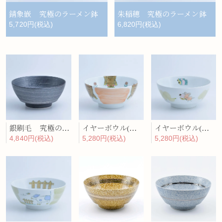
錆象嵌 究極のラーメン鉢
朱稲穂 究極のラーメン鉢
5,720円(税込)
6,820円(税込)
銀刷毛 究極のラーメン鉢
イヤーボウル(亥) 究極のラーメン鉢
イヤーボウル(子) 究極のラーメン鉢
4,840円(税込)
5,280円(税込)
5,280円(税込)