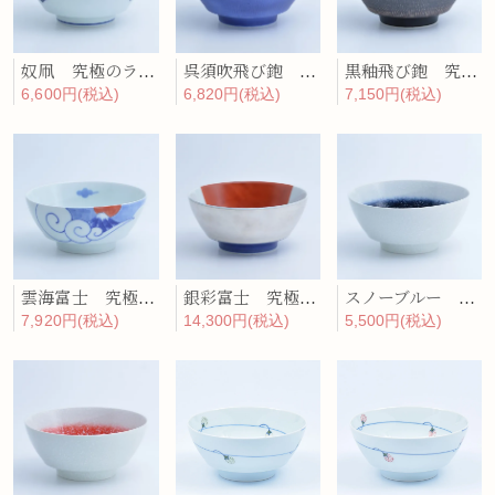
奴凧 究極のラーメン鉢
呉須吹飛び鉋 究極のラーメン鉢
黒釉飛び鉋 究極のラーメン鉢
6,600円(税込)
6,820円(税込)
7,150円(税込)
雲海富士 究極のラーメン鉢
銀彩富士 究極のラーメン鉢
スノーブルー 究極のラーメン鉢
7,920円(税込)
14,300円(税込)
5,500円(税込)