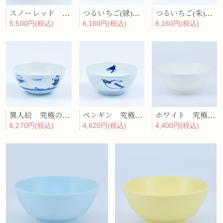
スノーレッド 究極のラーメン鉢
つるいちご(緑) 究極のラーメン鉢
つるいちご(朱) 究極のラーメン鉢
5,500円(税込)
6,160円(税込)
6,160円(税込)
異人絵 究極のラーメン鉢
ペンギン 究極のラーメン鉢
ホワイト 究極のラーメン鉢
6,270円(税込)
4,620円(税込)
4,400円(税込)