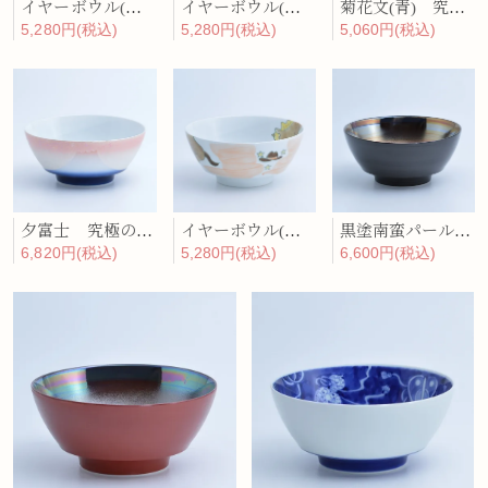
イヤーボウル(辰) 究極のラーメン鉢
イヤーボウル(巳) 究極のラーメン鉢
菊花文(青) 究極のラーメン鉢
5,280円(税込)
5,280円(税込)
5,060円(税込)
夕富士 究極のラーメン鉢
イヤーボウル(午) 究極のラーメン鉢
黒塗南蛮パール 究極のラーメン鉢
6,820円(税込)
5,280円(税込)
6,600円(税込)