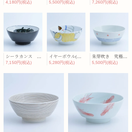
4,180円(税込)
5,500円(税込)
7,260円(税込)
シーラカンス 究極のラーメン鉢
イヤーボウル(戌) 究極のラーメン鉢
朱芽吹き 究極のラーメン鉢
7,150円(税込)
5,280円(税込)
5,500円(税込)