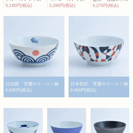
5,280円(税込)
5,280円(税込)
6,270円(税込)
日出国 究極のラーメン鉢
日本色彩 究極のラーメン鉢
6,600円(税込)
9,460円(税込)