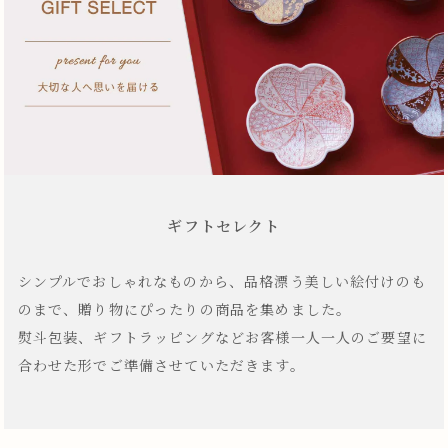
ギフトセレクト
シンプルでおしゃれなものから、品格漂う美しい絵付けのも
のまで、贈り物にぴったりの商品を集めました。
熨斗包装、ギフトラッピングなどお客様一人一人のご要望に
合わせた形でご準備させていただきます。