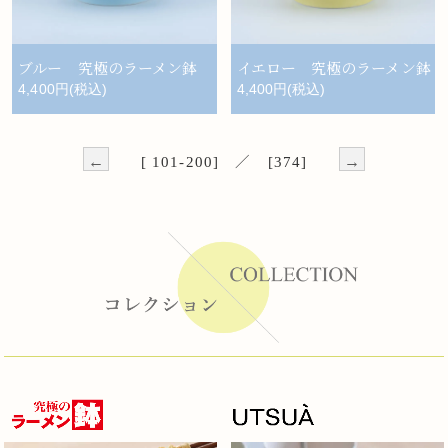
ブルー 究極のラーメン鉢
イエロー 究極のラーメン鉢
4,400円(税込)
4,400円(税込)
←
→
[ 101-200] ／ [374]