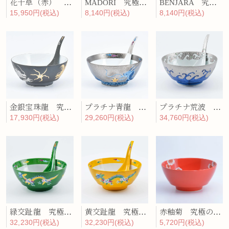
花十草（赤） 究極のラーメン鉢レンゲセット
MADORI 究極のラーメン鉢レンゲセット
BENJARA 究極のラーメン鉢レンゲセット
15,950円(税込)
8,140円(税込)
8,140円(税込)
金銀宝珠龍 究極のラーメン鉢レンゲセット
プラチナ青龍 究極のラーメン鉢レンゲセット
プラチナ荒波 究極のラーメン鉢レンゲセット
17,930円(税込)
29,260円(税込)
34,760円(税込)
緑交趾龍 究極のラーメン鉢レンゲセット
黄交趾龍 究極のラーメン鉢レンゲセット
赤釉菊 究極のラーメン鉢
32,230円(税込)
32,230円(税込)
5,720円(税込)