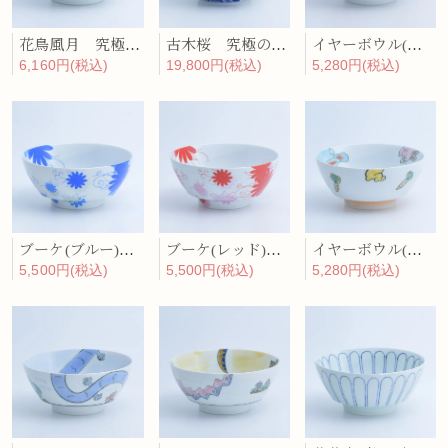
花鳥風月 究極のラーメン鉢
古木桜 究極のラーメン鉢
イヤーボウル(寅) 究極のラーメン鉢
6,160円(税込)
19,800円(税込)
5,280円(税込)
ブーケ(ブルー) 究極のラーメン鉢
ブーケ(レッド) 究極のラーメン鉢
イヤーボウル(卯) 究極のラーメン鉢
5,500円(税込)
5,500円(税込)
5,280円(税込)