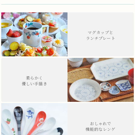
マグカップと
ランチプレート
柔らかく
優しい手描き
おしゃれで
機能的なレンゲ