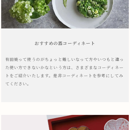
おすすめの器コーディネート
有田焼って使うのがちょっと難しいなって方やいつもと違っ
た使い方できないかなという方は、さまざまなコーディネー
トをご紹介いたします。是非コーディネートを参考にしてみ
てください。