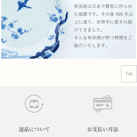
Top
返品について
お支払い方法