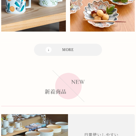
日常使いしやすい