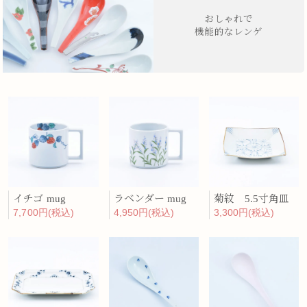
おしゃれで
機能的なレンゲ
イチゴ mug
ラベンダー mug
菊紋 5.5寸角皿
7,700円(税込)
4,950円(税込)
3,300円(税込)