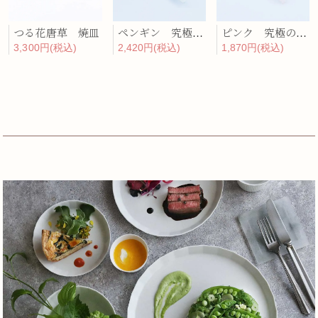
つる花唐草 焼皿
ペンギン 究極のレンゲ
ピンク 究極のレンゲ
3,300円(税込)
2,420円(税込)
1,870円(税込)