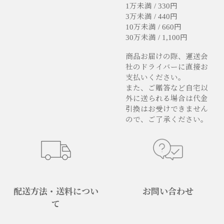
1万未満 / 330円
3万未満 / 440円
10万未満 / 660円
30万未満 / 1,100円
商品お届けの際、運送会
社のドライバーに直接お
支払いください。
また、ご贈答など自宅以
外に送られる場合は代金
引換はお受けできません
ので、ご了承ください。
配送方法・送料につい
お問い合わせ
て