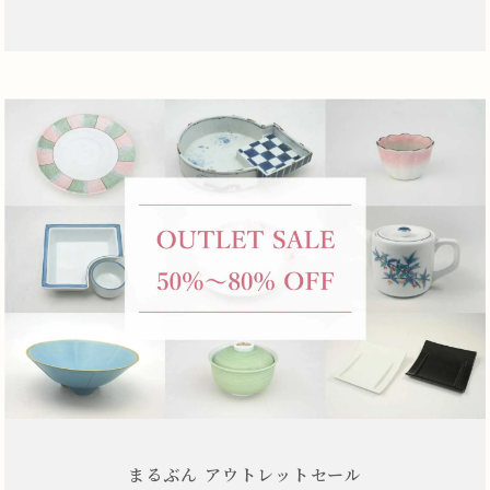
まるぶん アウトレットセール