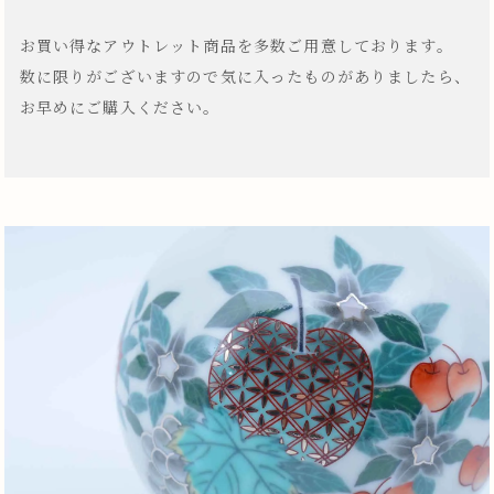
お買い得なアウトレット商品を多数ご用意しております。
数に限りがございますので気に入ったものがありましたら、
お早めにご購入ください。