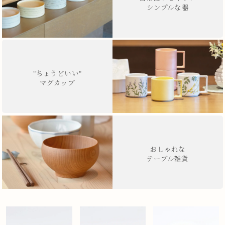
シンプルな器
"ちょうどいい"
マグカップ
おしゃれな
テーブル雑貨