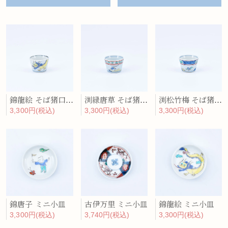
錦龍絵 そば猪口型豆鉢
渕緑唐草 そば猪口型豆鉢
渕松竹梅 そば猪口型豆鉢
3,300円(税込)
3,300円(税込)
3,300円(税込)
錦唐子 ミニ小皿
古伊万里 ミニ小皿
錦龍絵 ミニ小皿
3,300円(税込)
3,740円(税込)
3,300円(税込)