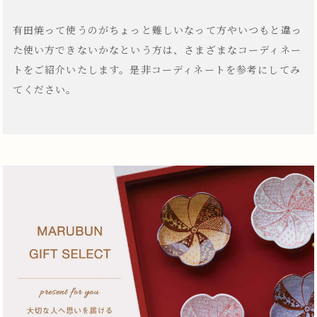
有田焼って使うのがちょっと難しいなって方やいつもと違っ
た使い方できないかなという方は、さまざまなコーディネー
トをご紹介いたします。是非コーディネートを参考にしてみ
てください。