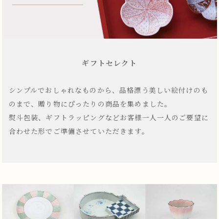
ギフトセレクト
シンプルでおしゃれなものから、品格漂う美しい絵付けのも
のまで、贈り物にぴったりの商品を集めました。
熨斗包装、ギフトラッピングなどお客様一人一人のご要望に
合わせた形でご準備させていただきます。