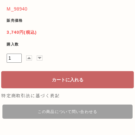
M_98940
販売価格
3,740円(税込)
購入数
特定商取引法に基づく表記
この商品について問い合わせる