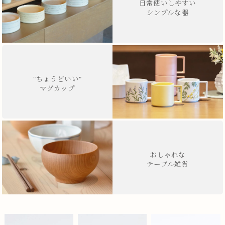
日常使いしやすい
シンプルな器
"ちょうどいい"
マグカップ
おしゃれな
テーブル雑貨