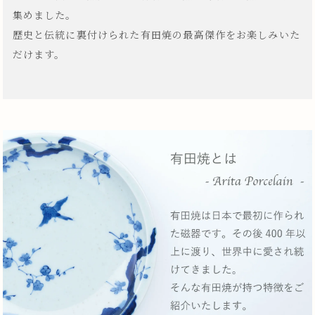
集めました。
歴史と伝統に裏付けられた有田焼の最高傑作をお楽しみいた
だけます。