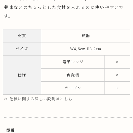
薬味などのちょっとした食材を入れるのに使いやすいで
す。
材質
磁器
サイズ
W4,6cm H3.2cm
電子レンジ
○
仕様
食洗機
○
オーブン
×
＊ 仕様に関する詳しい説明はこちら
型番