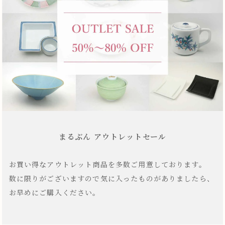
まるぶん アウトレットセール
お買い得なアウトレット商品を多数ご用意しております。
数に限りがございますので気に入ったものがありましたら、
お早めにご購入ください。