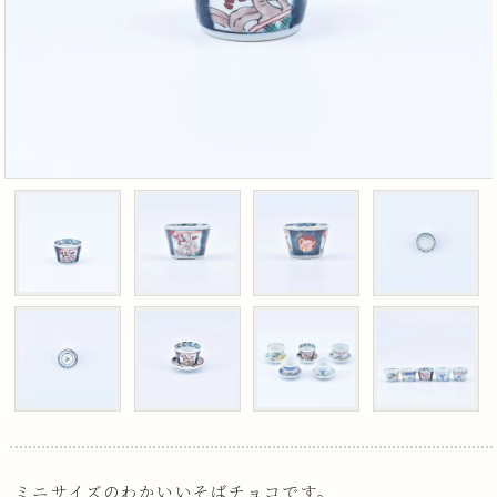
ミニサイズのわかいいそばチョコです。