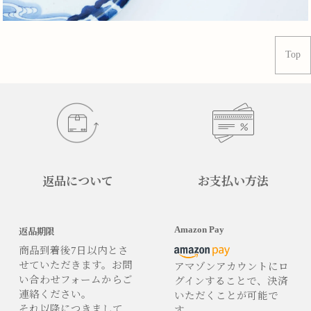
Top
返品について
お支払い方法
Amazon Pay
返品期限
商品到着後7日以内とさ
せていただきます。お問
アマゾンアカウントにロ
い合わせフォームからご
グインすることで、決済
連絡ください。
いただくことが可能で
それ以降につきまして
す。