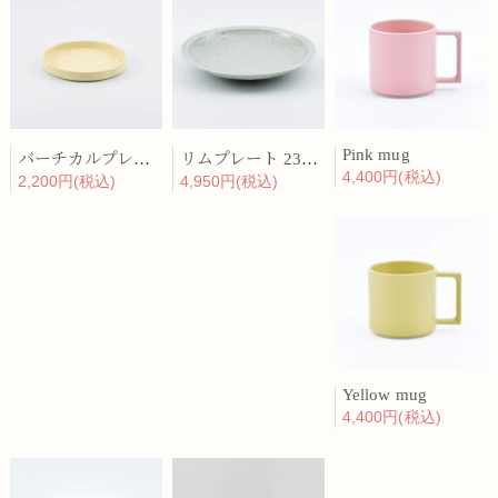
Pink mug
バーチカルプレート 15cm 化粧土
リムプレート 23cm 呉須散
4,400円(税込)
2,200円(税込)
4,950円(税込)
Yellow mug
4,400円(税込)