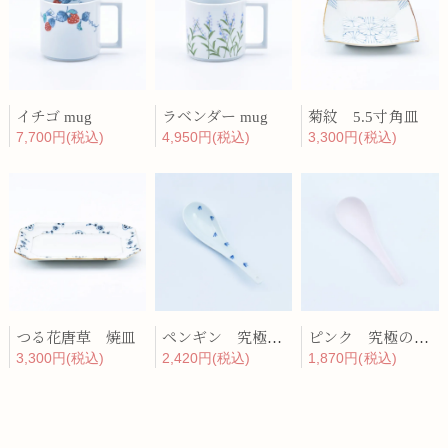
イチゴ mug
ラベンダー mug
菊紋 5.5寸角皿
7,700円(税込)
4,950円(税込)
3,300円(税込)
つる花唐草 焼皿
ペンギン 究極のレンゲ
ピンク 究極のレンゲ
3,300円(税込)
2,420円(税込)
1,870円(税込)