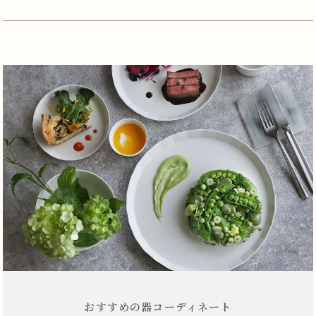
おすすめの器コーディネート