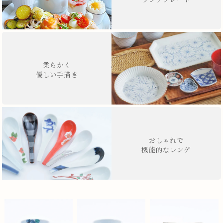
柔らかく
優しい手描き
おしゃれで
機能的なレンゲ