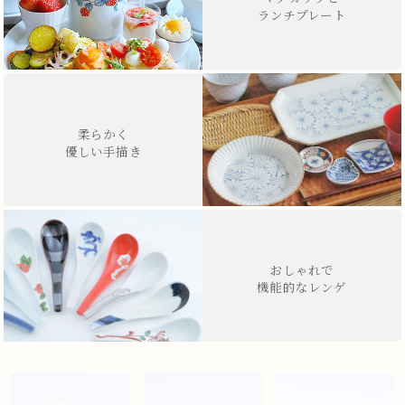
ランチプレート
柔らかく
優しい手描き
おしゃれで
機能的なレンゲ