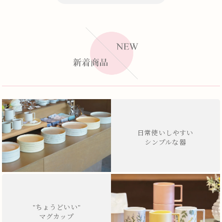
日常使いしやすい
シンプルな器
"ちょうどいい"
マグカップ