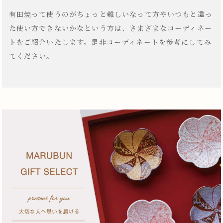
有田焼って使うのがちょっと難しいなって方やいつもと違っ
た使い方できないかなという方は、さまざまなコーディネー
トをご紹介いたします。是非コーディネートを参考にしてみ
てください。