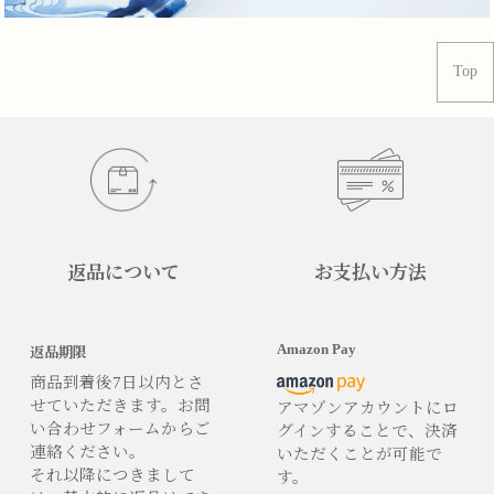
Top
返品について
お支払い方法
Amazon Pay
返品期限
商品到着後7日以内とさ
せていただきます。お問
アマゾンアカウントにロ
い合わせフォームからご
グインすることで、決済
連絡ください。
いただくことが可能で
それ以降につきまして
す。