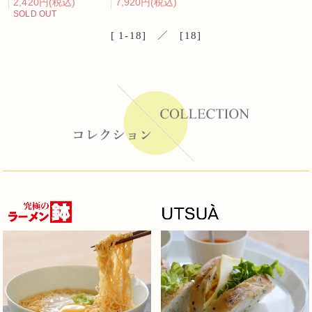
2,420円(税込)
7,920円(税込)
SOLD OUT
[ 1-18] ／ [18]