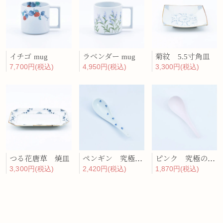
イチゴ mug
ラベンダー mug
菊紋 5.5寸角皿
7,700円(税込)
4,950円(税込)
3,300円(税込)
つる花唐草 焼皿
ペンギン 究極のレンゲ
ピンク 究極のレンゲ
3,300円(税込)
2,420円(税込)
1,870円(税込)