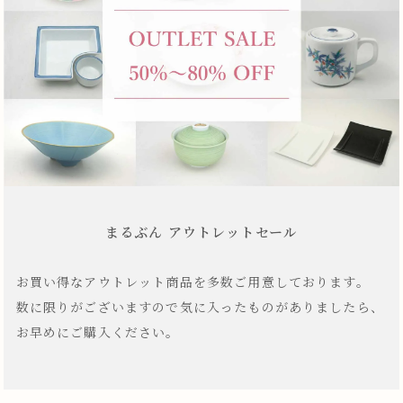
まるぶん アウトレットセール
お買い得なアウトレット商品を多数ご用意しております。
数に限りがございますので気に入ったものがありましたら、
お早めにご購入ください。