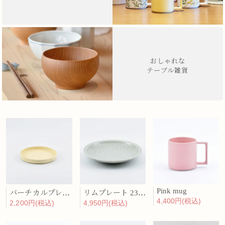
おしゃれな
テーブル雑貨
Pink mug
バーチカルプレート 15cm 化粧土
リムプレート 23cm 呉須散
4,400円(税込)
2,200円(税込)
4,950円(税込)