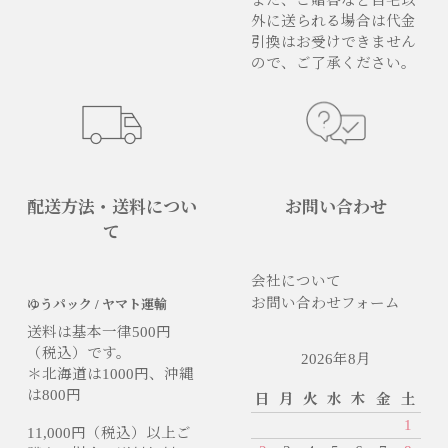
外に送られる場合は代金
引換はお受けできません
ので、ご了承ください。
配送方法・送料につい
お問い合わせ
て
会社について
お問い合わせフォーム
ゆうパック / ヤマト運輸
送料は基本一律500円
（税込）です。
2026年8月
＊北海道は1000円、沖縄
は800円
日
月
火
水
木
金
土
1
11,000円（税込）以上ご