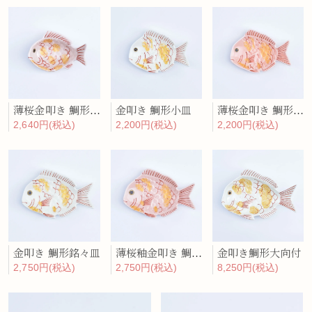
薄桜金叩き 鯛形小皿
薄桜金叩き 鯛形小付
金叩き 鯛形小皿
2,200円(税込)
2,640円(税込)
2,200円(税込)
金叩き 鯛形銘々皿
薄桜釉金叩き 鯛形銘々皿
金叩き鯛形大向付
2,750円(税込)
2,750円(税込)
8,250円(税込)