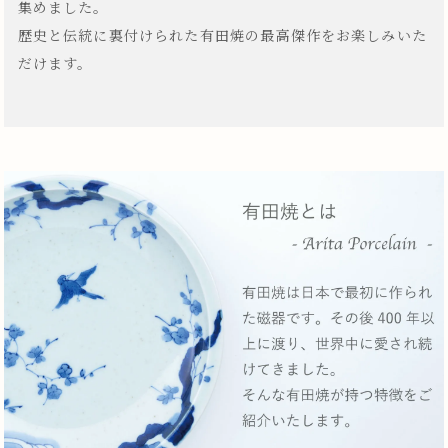
集めました。
歴史と伝統に裏付けられた有田焼の最高傑作をお楽しみいた
だけます。