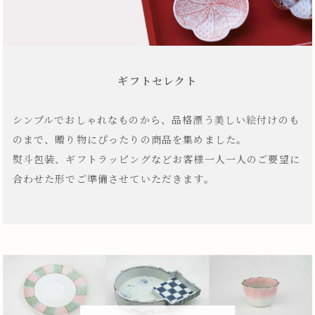
ギフトセレクト
シンプルでおしゃれなものから、品格漂う美しい絵付けのも
のまで、贈り物にぴったりの商品を集めました。
熨斗包装、ギフトラッピングなどお客様一人一人のご要望に
合わせた形でご準備させていただきます。