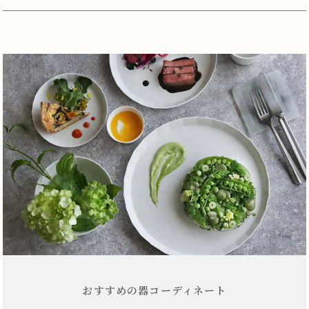
おすすめの器コーディネート