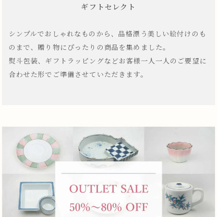
ギフトセレクト
シンプルでおしゃれなものから、品格漂う美しい絵付けのも
のまで、贈り物にぴったりの商品を集めました。
熨斗包装、ギフトラッピングなどお客様一人一人のご要望に
合わせた形でご準備させていただきます。