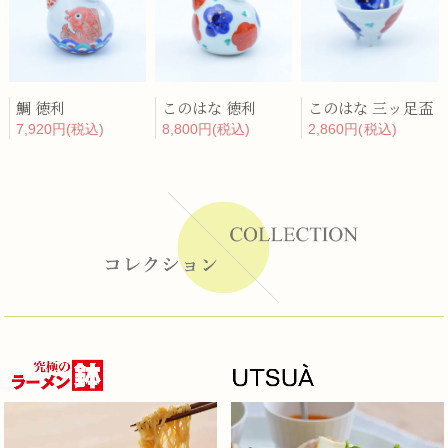
鯛 徳利
このはな 徳利
このはな 三ッ足盃
7,920円(税込)
8,800円(税込)
2,860円(税込)