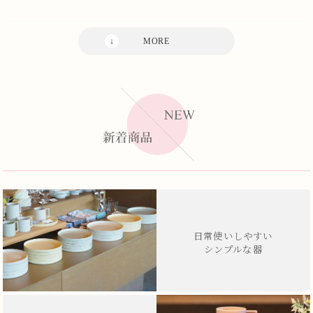
日常使いしやすい
シンプルな器