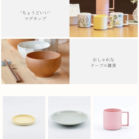
"ちょうどいい"
マグカップ
おしゃれな
テーブル雑貨