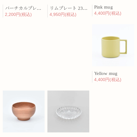
Pink mug
バーチカルプレート 15cm 化粧土
リムプレート 23cm 呉須散
4,400円(税込)
2,200円(税込)
4,950円(税込)
Yellow mug
4,400円(税込)