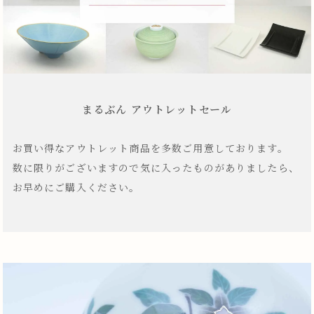
まるぶん アウトレットセール
お買い得なアウトレット商品を多数ご用意しております。
数に限りがございますので気に入ったものがありましたら、
お早めにご購入ください。