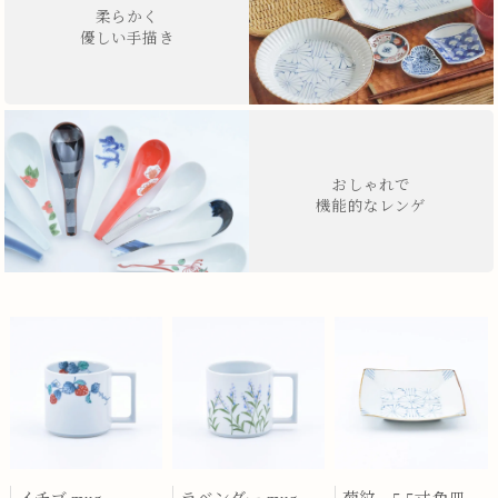
柔らかく
優しい手描き
おしゃれで
機能的なレンゲ