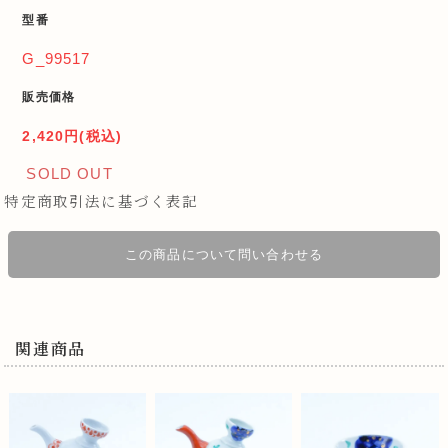
型番
G_99517
販売価格
2,420円(税込)
SOLD OUT
特定商取引法に基づく表記
この商品について問い合わせる
関連商品