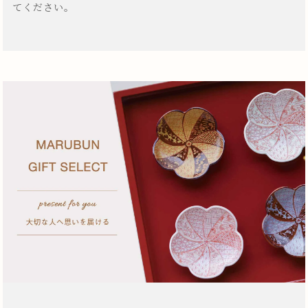
てください。