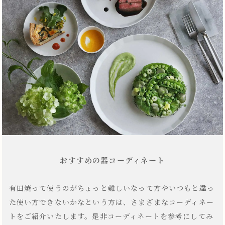
おすすめの器コーディネート
有田焼って使うのがちょっと難しいなって方やいつもと違っ
た使い方できないかなという方は、さまざまなコーディネー
トをご紹介いたします。是非コーディネートを参考にしてみ