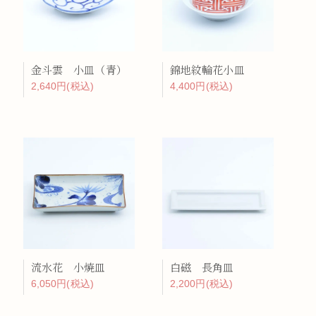
金斗雲 小皿（青）
錦地紋輪花小皿
2,640円(税込)
4,400円(税込)
流水花 小焼皿
白磁 長角皿
6,050円(税込)
2,200円(税込)