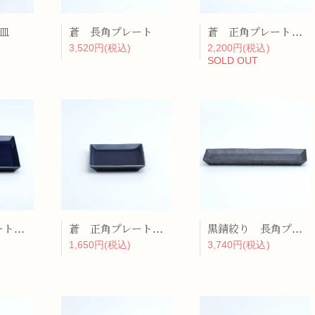
寸皿
蒼 長角プレート
蒼 正角プレート（中）
3,520円(税込)
2,200円(税込)
SOLD OUT
蒼 正角プレート（大）
蒼 正角プレート（小）
黒錆絞り 長角プレート
1,650円(税込)
3,740円(税込)