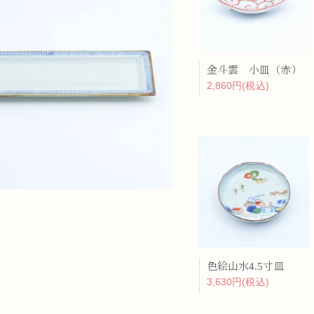
金斗雲 小皿（赤）
2,860円(税込)
色絵山水4.5寸皿
3,630円(税込)