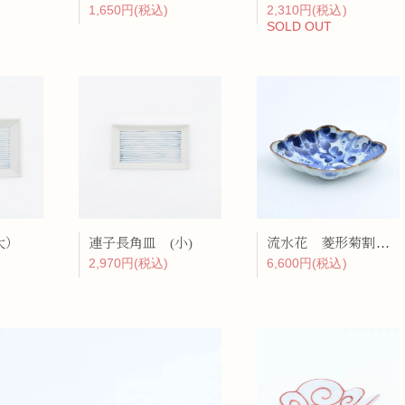
1,650円(税込)
2,310円(税込)
SOLD OUT
大）
連子長角皿 (小)
流水花 菱形菊割向付
2,970円(税込)
6,600円(税込)