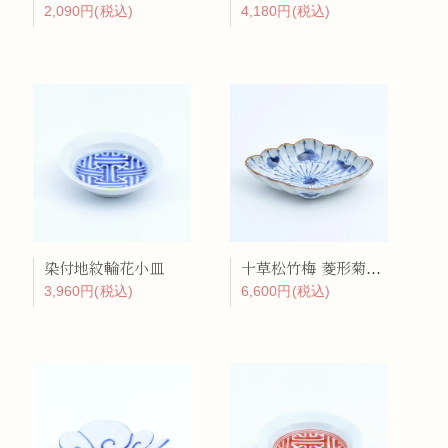
2,090円(税込)
4,180円(税込)
染付地紋輪花小皿
十草松竹梅 菱形菊割向付
3,960円(税込)
6,600円(税込)