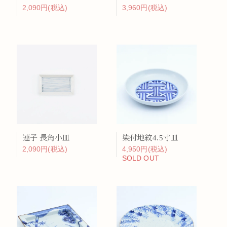
2,090円(税込)
3,960円(税込)
連子 長角小皿
染付地紋4.5寸皿
2,090円(税込)
4,950円(税込)
SOLD OUT