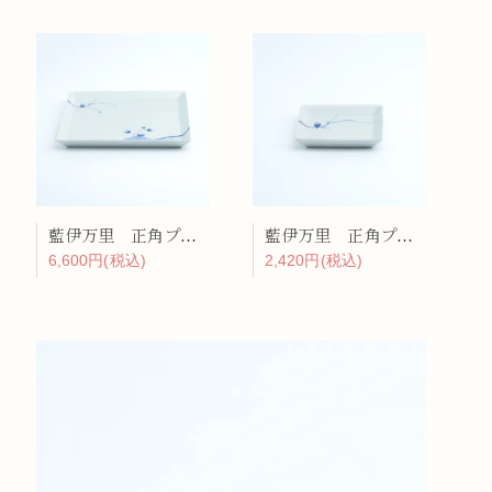
藍伊万里 正角プレート（大）
藍伊万里 正角プレート（小）
6,600円(税込)
2,420円(税込)