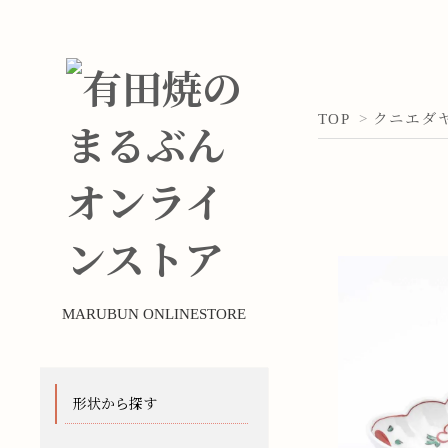
TOP
>
クニエダ
MARUBUN ONLINESTORE
形状から探す