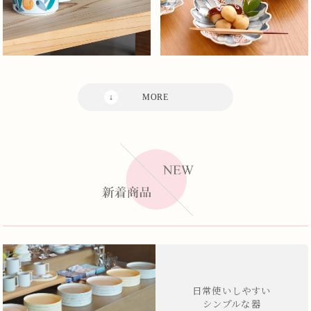
日常使いしやすい
シンプルな器