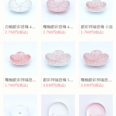
白釉銀彩捻梅 4寸銘々皿
曙釉銀彩捻梅 4寸銘々皿
銀彩祥瑞捻梅 小皿
2,750円(税込)
2,750円(税込)
1,760円(税込)
曙釉銀彩祥瑞捻梅 小皿
銀彩祥瑞捻梅 5寸銘々皿
曙釉銀彩祥瑞捻梅 5寸銘々皿
1,760円(税込)
3,630円(税込)
3,630円(税込)