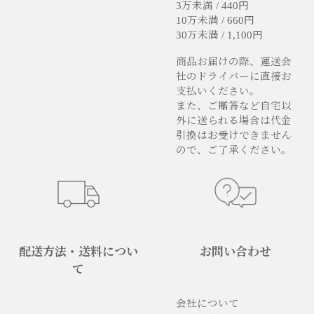
3万未満 / 440円
10万未満 / 660円
30万未満 / 1,100円
商品お届けの際、運送会
社のドライバーに直接お
支払いください。
また、ご贈答など自宅以
外に送られる場合は代金
引換はお受けできません
ので、ご了承ください。
配送方法・送料につい
お問い合わせ
て
会社について