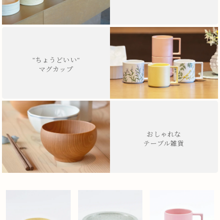
"ちょうどいい"
マグカップ
おしゃれな
テーブル雑貨