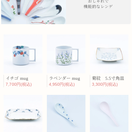
おしゃれで
機能的なレンゲ
イチゴ mug
ラベンダー mug
菊紋 5.5寸角皿
7,700円(税込)
4,950円(税込)
3,300円(税込)