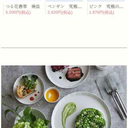
つる花唐草 焼皿
ペンギン 究極のレンゲ
ピンク 究極のレンゲ
3,300円(税込)
2,420円(税込)
1,870円(税込)