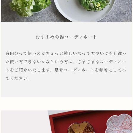
おすすめの器コーディネート
有田焼って使うのがちょっと難しいなって方やいつもと違っ
た使い方できないかなという方は、さまざまなコーディネー
トをご紹介いたします。是非コーディネートを参考にしてみ
てください。