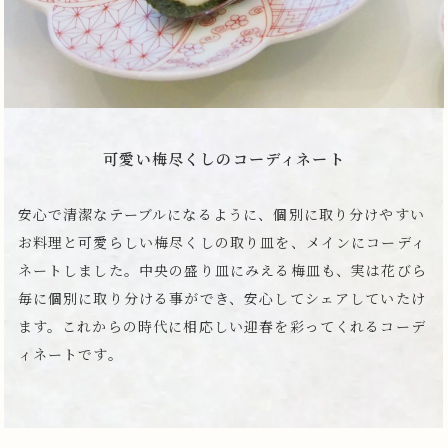
可愛い梅尽くしのコーディネート
安心で清潔なテーブルになるように、個別に取り分けやすい
お料理と可愛らしい梅尽くしの取り皿を、メインにコーディ
ネートしました。中央の盛り皿にみえる梅皿も、実は花びら
毎に個別に取り分ける事ができ、安心してシェアしていたけ
ます。これからの時代に相応しい迎春を彩ってくれるコーデ
ィネートです。