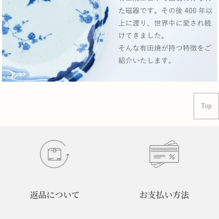
Top
返品について
お支払い方法