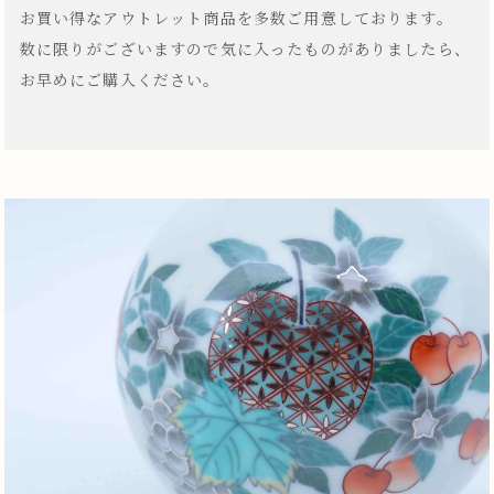
お買い得なアウトレット商品を多数ご用意しております。
数に限りがございますので気に入ったものがありましたら、
お早めにご購入ください。