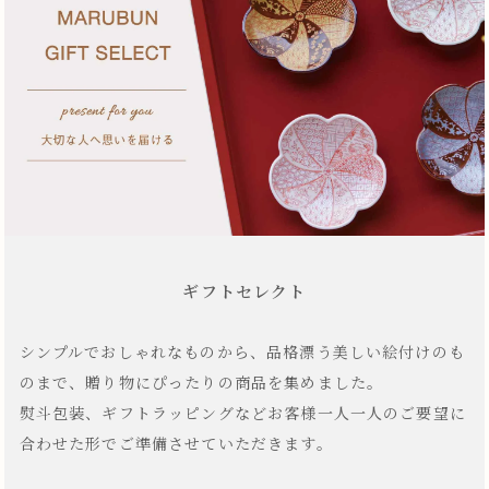
ギフトセレクト
シンプルでおしゃれなものから、品格漂う美しい絵付けのも
のまで、贈り物にぴったりの商品を集めました。
熨斗包装、ギフトラッピングなどお客様一人一人のご要望に
合わせた形でご準備させていただきます。