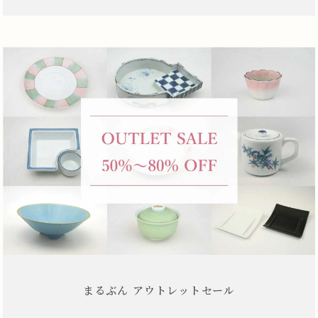
まるぶん アウトレットセール