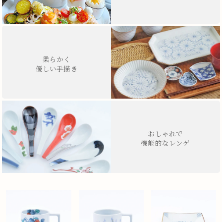
柔らかく
優しい手描き
おしゃれで
機能的なレンゲ