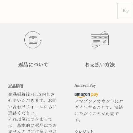
Top
返品について
お支払い方法
Amazon Pay
返品期限
商品到着後7日以内とさ
せていただきます。お問
アマゾンアカウントにロ
い合わせフォームからご
グインすることで、決済
連絡ください。
いただくことが可能で
それ以降につきまして
す。
は、基本的に返品はでき
ませんのでご注意くださ
クレジット