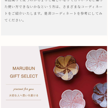
有田焼って使うのがちょっと難しいなって方やいつもと違っ
た使い方できないかなという方は、さまざまなコーディネー
トをご紹介いたします。是非コーディネートを参考にしてみ
てください。