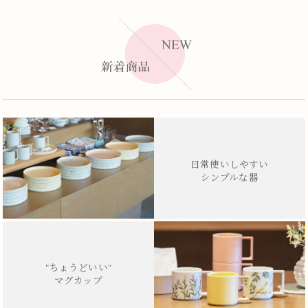
日常使いしやすい
シンプルな器
"ちょうどいい"
マグカップ