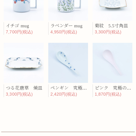
イチゴ mug
ラベンダー mug
菊紋 5.5寸角皿
7,700円(税込)
4,950円(税込)
3,300円(税込)
つる花唐草 焼皿
ペンギン 究極のレンゲ
ピンク 究極のレンゲ
3,300円(税込)
2,420円(税込)
1,870円(税込)