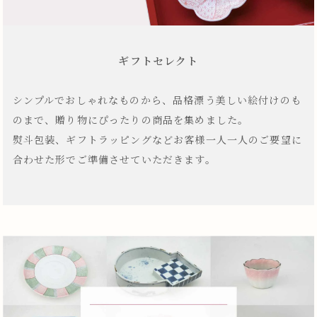
ギフトセレクト
シンプルでおしゃれなものから、品格漂う美しい絵付けのも
のまで、贈り物にぴったりの商品を集めました。
熨斗包装、ギフトラッピングなどお客様一人一人のご要望に
合わせた形でご準備させていただきます。