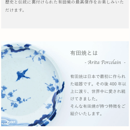
歴史と伝統に裏付けられた有田焼の最高傑作をお楽しみいた
だけます。