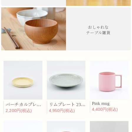
おしゃれな
テーブル雑貨
Pink mug
バーチカルプレート 15cm 化粧土
リムプレート 23cm 呉須散
4,400円(税込)
2,200円(税込)
4,950円(税込)