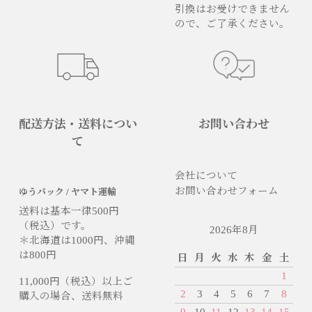
引換はお受けできません
ので、ご了承ください。
配送方法・送料につい
お問い合わせ
て
会社について
お問い合わせフォーム
ゆうパック / ヤマト運輸
送料は基本一律500円
（税込）です。
2026年8月
＊北海道は1000円、沖縄
は800円
日
月
火
水
木
金
土
1
11,000円（税込）以上ご
2
3
4
5
6
7
8
購入の場合、送料無料