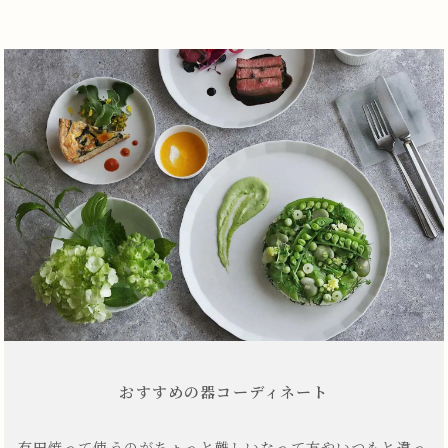
おすすめの器コーディネート