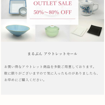
まるぶん アウトレットセール
お買い得なアウトレット商品を多数ご用意しております。
数に限りがございますので気に入ったものがありましたら、
お早めにご購入ください。