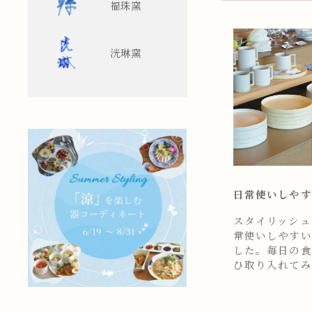
福珠窯
洸琳窯
日常使いしやす
スタイリッシュ
常使いしやすい
した。毎日の食
ひ取り入れてみ