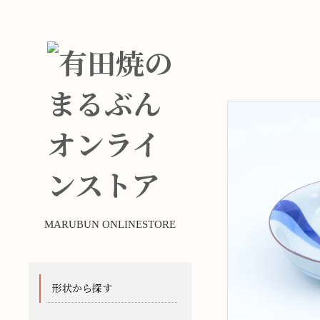
MARUBUN ONLINESTORE
形状から探す