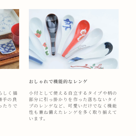
おしゃれで機能的なレンゲ
らしく描
小付として使える自立するタイプや柄の
勝手の良
部分に引っ掛かりを作った落ちないタイ
ったりで
プのレンゲなど、可愛いだけでなく機能
性も兼ね備えたレンゲを多く取り揃えて
います。