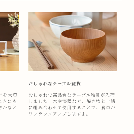
おしゃれなテーブル雑貨
”を大切
おしゃれで高品質なテーブル雑貨が入荷
ときにも
しました。木や漆器など、焼き物と一緒
やかなと
に組み合わせて使用することで、食卓が
ワンランクアップしますよ。