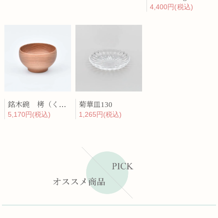
4,400円(税込)
銘木碗 栲（くるみ）
菊華皿130
5,170円(税込)
1,265円(税込)