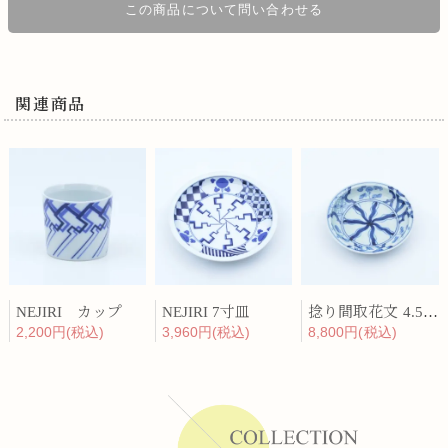
この商品について問い合わせる
関連商品
NEJIRI カップ
NEJIRI 7寸皿
捻り間取花文 4.5寸皿
2,200円(税込)
3,960円(税込)
8,800円(税込)