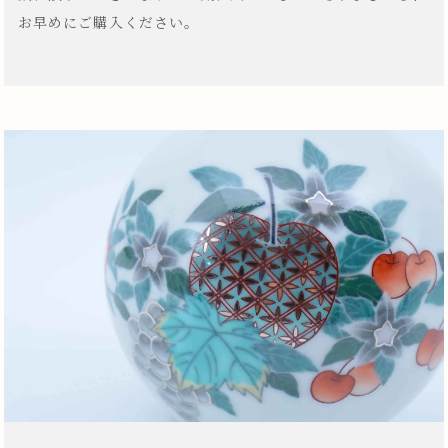
お早めにご購入ください。