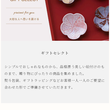
ギフトセレクト
シンプルでおしゃれなものから、品格漂う美しい絵付けのも
のまで、贈り物にぴったりの商品を集めました。
熨斗包装、ギフトラッピングなどお客様一人一人のご要望に
合わせた形でご準備させていただきます。