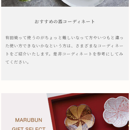
おすすめの器コーディネート
有田焼って使うのがちょっと難しいなって方やいつもと違っ
た使い方できないかなという方は、さまざまなコーディネー
トをご紹介いたします。是非コーディネートを参考にしてみ
てください。