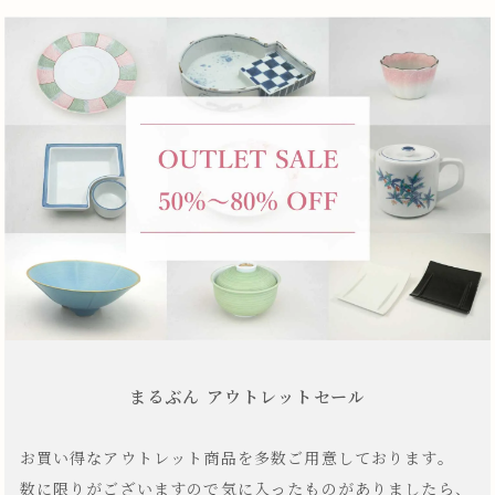
まるぶん アウトレットセール
お買い得なアウトレット商品を多数ご用意しております。
数に限りがございますので気に入ったものがありましたら、