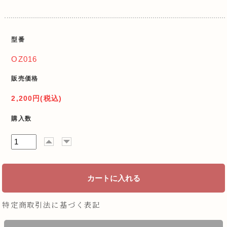
型番
OZ016
販売価格
2,200円(税込)
購入数
特定商取引法に基づく表記