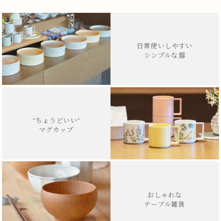
日常使いしやすい
シンプルな器
"ちょうどいい"
マグカップ
おしゃれな
テーブル雑貨