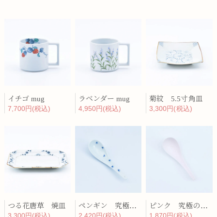
イチゴ mug
ラベンダー mug
菊紋 5.5寸角皿
7,700円(税込)
4,950円(税込)
3,300円(税込)
つる花唐草 焼皿
ペンギン 究極のレンゲ
ピンク 究極のレンゲ
3,300円(税込)
2,420円(税込)
1,870円(税込)