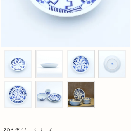
ZOA デイリーシリーズ