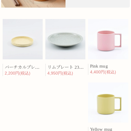
Pink mug
バーチカルプレート 15cm 化粧土
リムプレート 23cm 呉須散
4,400円(税込)
2,200円(税込)
4,950円(税込)
Yellow mug