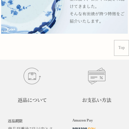
Top
返品について
お支払い方法
Amazon Pay
返品期限