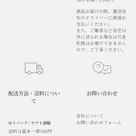
商品お届けの際、運送会
社のドライバーに直接お
支払いください。
また、ご贈答など自宅以
外に送られる場合は代金
引換はお受けできません
ので、ご了承ください。
配送方法・送料につい
お問い合わせ
て
会社について
お問い合わせフォーム
ゆうパック / ヤマト運輸
送料は基本一律500円