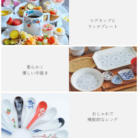
マグカップと
ランチプレート
柔らかく
優しい手描き
おしゃれで
機能的なレンゲ