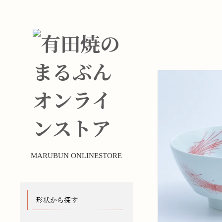
MARUBUN ONLINESTORE
形状から探す