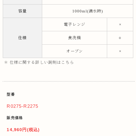
容量
1000ml(満水時)
電子レンジ
×
仕様
食洗機
○
オーブン
×
＊ 仕様に関する詳しい説明はこちら
型番
R0275-R2275
販売価格
14,960円(税込)