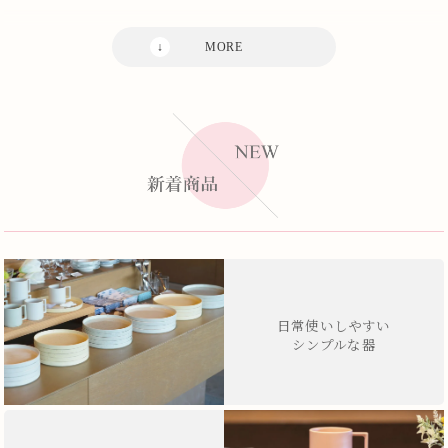
日常使いしやすい
シンプルな器