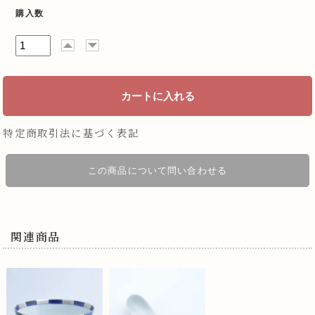
購入数
特定商取引法に基づく表記
この商品について問い合わせる
関連商品