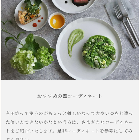
おすすめの器コーディネート
有田焼って使うのがちょっと難しいなって方やいつもと違っ
た使い方できないかなという方は、さまざまなコーディネー
トをご紹介いたします。是非コーディネートを参考にしてみ
てください。