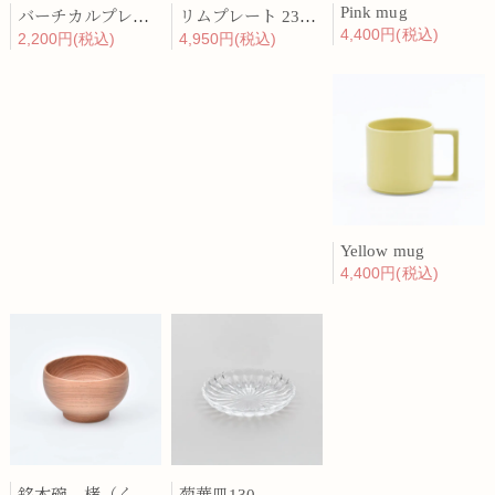
Pink mug
バーチカルプレート 15cm 化粧土
リムプレート 23cm 呉須散
4,400円(税込)
2,200円(税込)
4,950円(税込)
Yellow mug
4,400円(税込)