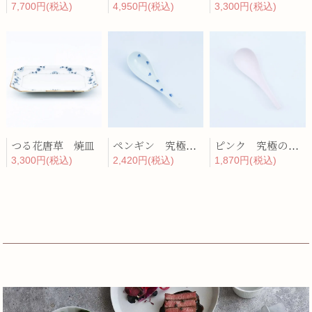
7,700円(税込)
4,950円(税込)
3,300円(税込)
つる花唐草 焼皿
ペンギン 究極のレンゲ
ピンク 究極のレンゲ
3,300円(税込)
2,420円(税込)
1,870円(税込)