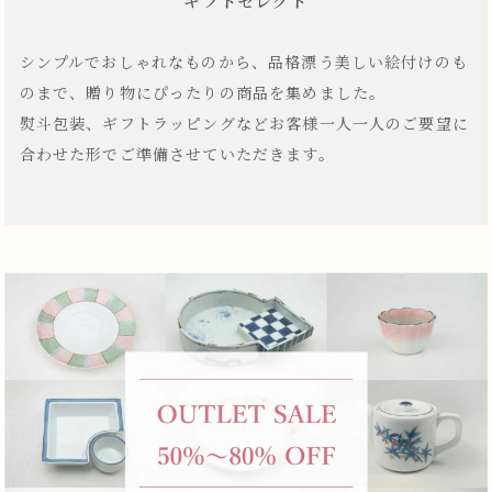
ギフトセレクト
シンプルでおしゃれなものから、品格漂う美しい絵付けのも
のまで、贈り物にぴったりの商品を集めました。
熨斗包装、ギフトラッピングなどお客様一人一人のご要望に
合わせた形でご準備させていただきます。