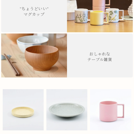
"ちょうどいい"
マグカップ
おしゃれな
テーブル雑貨