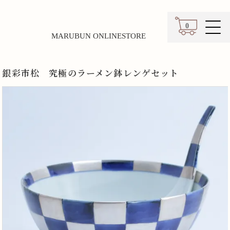
0
MARUBUN ONLINESTORE
カート
銀彩市松 究極のラーメン鉢レンゲセット