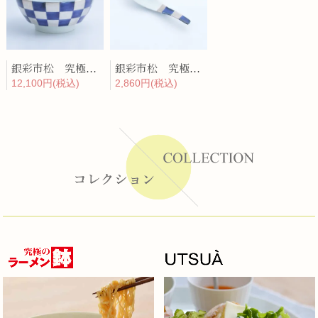
銀彩市松 究極のラーメン鉢
銀彩市松 究極のレンゲ
12,100円(税込)
2,860円(税込)