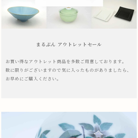
まるぶん アウトレットセール
お買い得なアウトレット商品を多数ご用意しております。
数に限りがございますので気に入ったものがありましたら、
お早めにご購入ください。