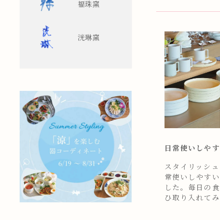
福珠窯
洸琳窯
日常使いしやす
スタイリッシュ
常使いしやすい
した。毎日の食
ひ取り入れてみ