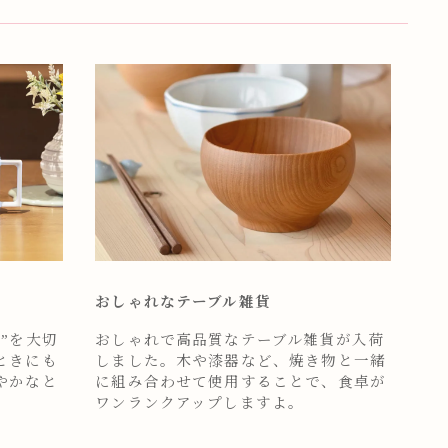
おしゃれなテーブル雑貨
”を大切
おしゃれで高品質なテーブル雑貨が入荷
ときにも
しました。木や漆器など、焼き物と一緒
やかなと
に組み合わせて使用することで、食卓が
ワンランクアップしますよ。