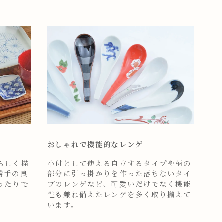
おしゃれで機能的なレンゲ
らしく描
小付として使える自立するタイプや柄の
勝手の良
部分に引っ掛かりを作った落ちないタイ
ったりで
プのレンゲなど、可愛いだけでなく機能
性も兼ね備えたレンゲを多く取り揃えて
います。