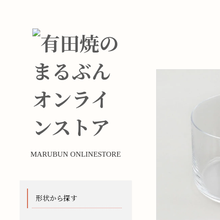
MARUBUN ONLINESTORE
形状から探す