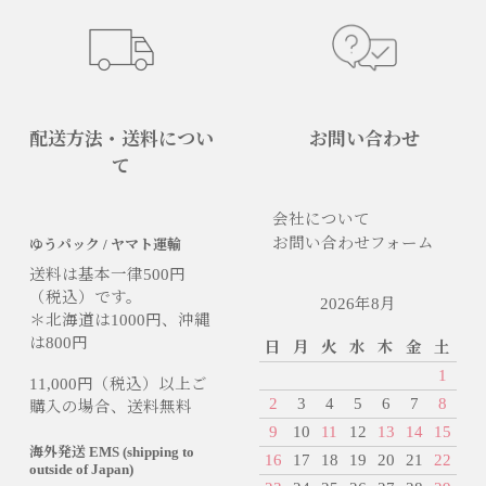
配送方法・送料につい
お問い合わせ
て
会社について
お問い合わせフォーム
ゆうパック / ヤマト運輸
送料は基本一律500円
（税込）です。
2026年8月
＊北海道は1000円、沖縄
は800円
日
月
火
水
木
金
土
1
11,000円（税込）以上ご
2
3
4
5
6
7
8
購入の場合、送料無料
9
10
11
12
13
14
15
海外発送 EMS (shipping to
16
17
18
19
20
21
22
outside of Japan)