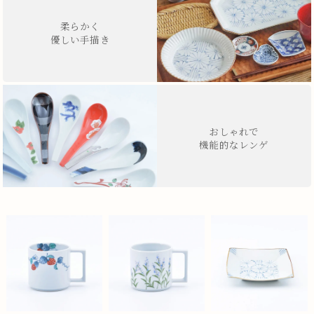
柔らかく
優しい手描き
おしゃれで
機能的なレンゲ