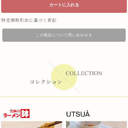
特定商取引法に基づく表記
この商品について問い合わせる