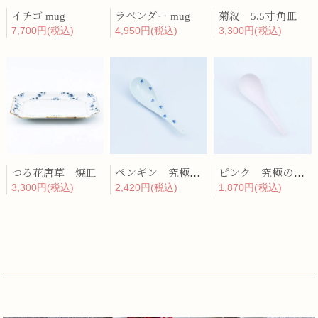
イチゴ mug
ラベンダー mug
菊紋 5.5寸角皿
7,700円(税込)
4,950円(税込)
3,300円(税込)
つる花唐草 焼皿
ペンギン 究極のレンゲ
ピンク 究極のレンゲ
3,300円(税込)
2,420円(税込)
1,870円(税込)