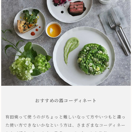
おすすめの器コーディネート
有田焼って使うのがちょっと難しいなって方やいつもと違っ
た使い方できないかなという方は、さまざまなコーディネー