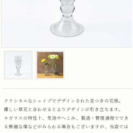
クラシカルなシェイプでデザインされた足つきの花瓶。
優しい草花と合わせるとよりデザインが引き立ちます。
＊ガラスの特性上、気泡やへこみ、製造・管理過程ででき
る微細な傷などがみられる場合もございますが、当店では