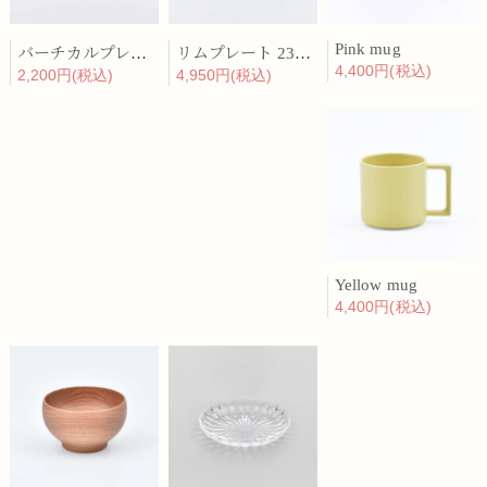
Pink mug
バーチカルプレート 15cm 化粧土
リムプレート 23cm 呉須散
4,400円(税込)
2,200円(税込)
4,950円(税込)
Yellow mug
4,400円(税込)