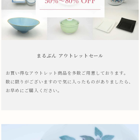
まるぶん アウトレットセール
お買い得なアウトレット商品を多数ご用意しております。
数に限りがございますので気に入ったものがありましたら、
お早めにご購入ください。