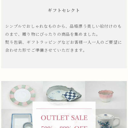
ギフトセレクト
シンプルでおしゃれなものから、品格漂う美しい絵付けのも
のまで、贈り物にぴったりの商品を集めました。
熨斗包装、ギフトラッピングなどお客様一人一人のご要望に
合わせた形でご準備させていただきます。