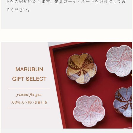
トをご紹介いたします。是非コーディネートを参考にしてみ
てください。