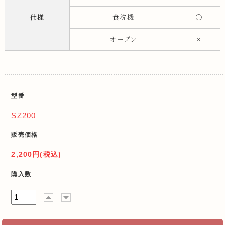
仕様
食洗機
〇
オーブン
×
型番
SZ200
販売価格
2,200円(税込)
購入数