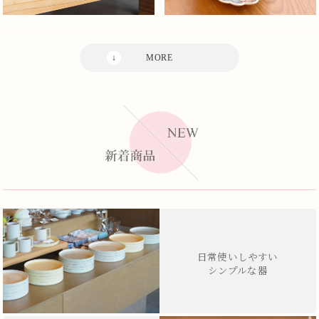
日常使いしやすい
シンプルな器