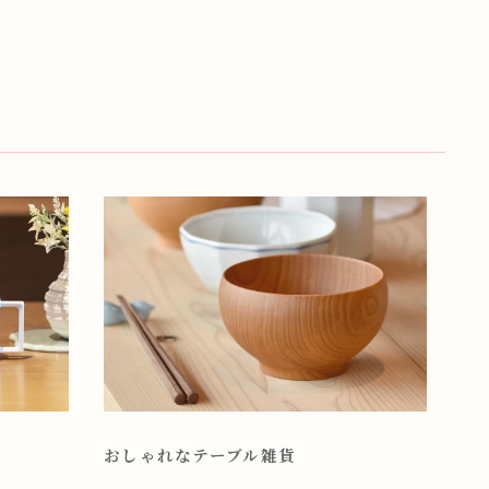
おしゃれなテーブル雑貨