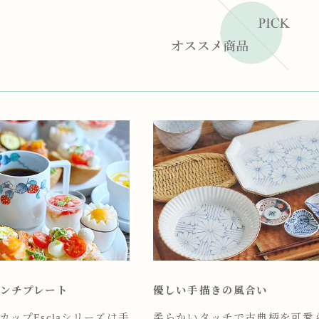
ンチプレート
優しい手描きの風合い
ップEsclaシリーズは手
柔らかいタッチで古典柄を可愛