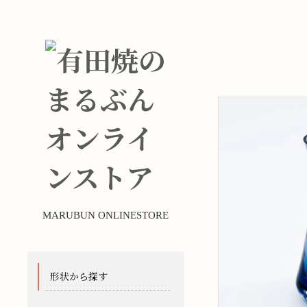
MARUBUN ONLINESTORE
形状から探す