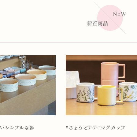
いシンプルな器
"ちょうどいい"マグカップ