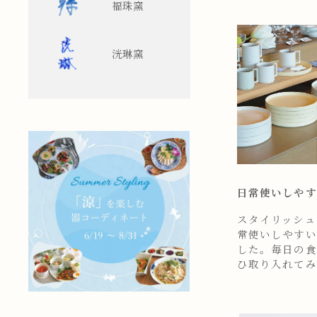
福珠窯
洸琳窯
日常使いしやす
スタイリッシュ
常使いしやすい
した。毎日の食
ひ取り入れてみ