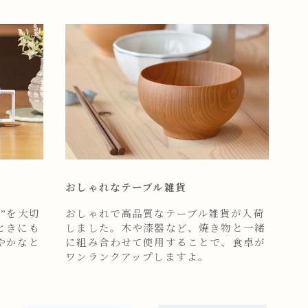
おしゃれなテーブル雑貨
”を大切
おしゃれで高品質なテーブル雑貨が入荷
ときにも
しました。木や漆器など、焼き物と一緒
やかなと
に組み合わせて使用することで、食卓が
ワンランクアップしますよ。