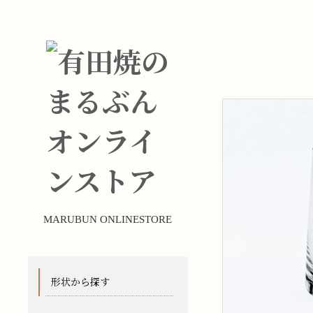
MARUBUN ONLINESTORE
形状から探す