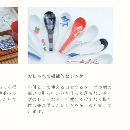
おしゃれで機能的なレンゲ
らしく描
小付として使える自立するタイプや柄の
勝手の良
部分に引っ掛かりを作った落ちないタイ
ったりで
プのレンゲなど、可愛いだけでなく機能
性も兼ね備えたレンゲを多く取り揃えて
います。