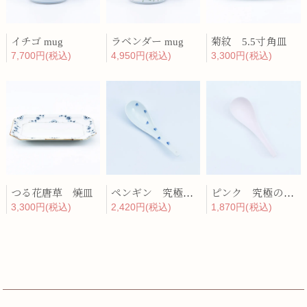
イチゴ mug
ラベンダー mug
菊紋 5.5寸角皿
7,700円(税込)
4,950円(税込)
3,300円(税込)
つる花唐草 焼皿
ペンギン 究極のレンゲ
ピンク 究極のレンゲ
3,300円(税込)
2,420円(税込)
1,870円(税込)