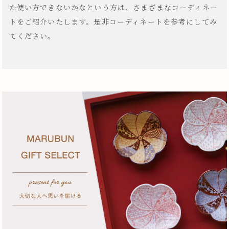
た使い方できないかなという方は、さまざまなコーディネー
トをご紹介いたします。是非コーディネートを参考にしてみ
てください。