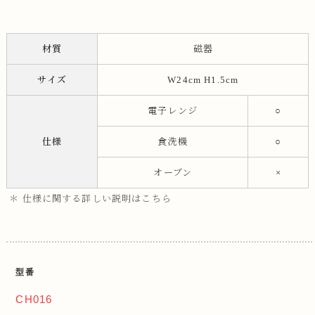
材質
磁器
サイズ
W24cm H1.5cm
電子レンジ
○
仕様
食洗機
○
オーブン
×
＊ 仕様に関する詳しい説明はこちら
型番
CH016