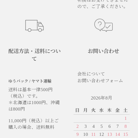
引換はお受けできません
ので、ご了承ください。
配送方法・送料につい
お問い合わせ
て
会社について
お問い合わせフォーム
ゆうパック / ヤマト運輸
送料は基本一律500円
（税込）です。
2026年8月
＊北海道は1000円、沖縄
は800円
日
月
火
水
木
金
土
1
11,000円（税込）以上ご
2
3
4
5
6
7
8
購入の場合、送料無料
9
10
11
12
13
14
15