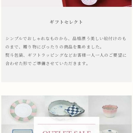
ギフトセレクト
シンプルでおしゃれなものから、品格漂う美しい絵付けのも
のまで、贈り物にぴったりの商品を集めました。
熨斗包装、ギフトラッピングなどお客様一人一人のご要望に
合わせた形でご準備させていただきます。