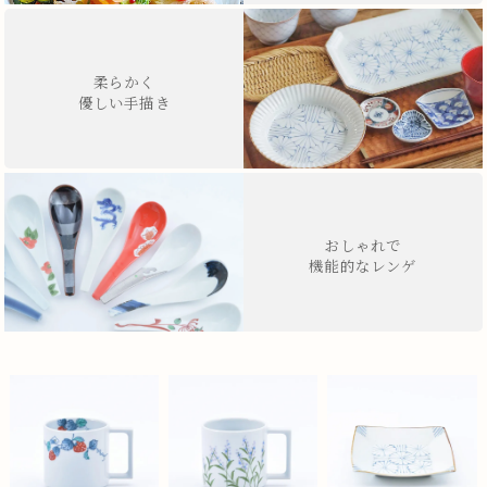
柔らかく
優しい手描き
おしゃれで
機能的なレンゲ