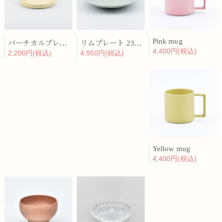
Pink mug
バーチカルプレート 15cm 化粧土
リムプレート 23cm 呉須散
4,400円(税込)
2,200円(税込)
4,950円(税込)
Yellow mug
4,400円(税込)