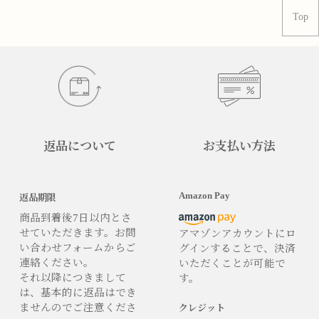
Top
返品について
お支払い方法
Amazon Pay
返品期限
商品到着後7日以内とさ
せていただきます。お問
アマゾンアカウントにロ
い合わせフォームからご
グインすることで、決済
連絡ください。
いただくことが可能で
それ以降につきまして
す。
は、基本的に返品はでき
ませんのでご注意くださ
クレジット