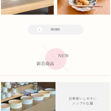
日常使いしやすい
シンプルな器