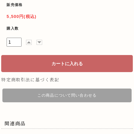
販売価格
5,500円(税込)
購入数
特定商取引法に基づく表記
この商品について問い合わせる
関連商品