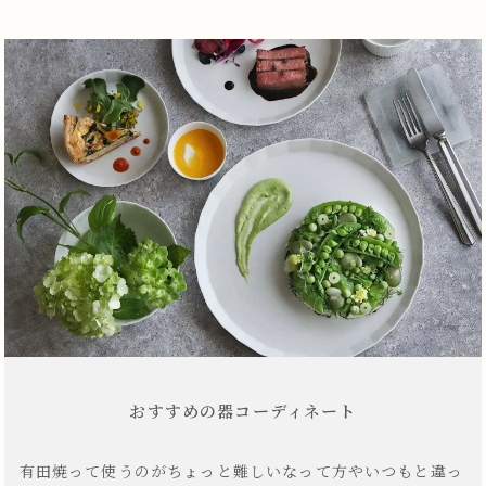
おすすめの器コーディネート
有田焼って使うのがちょっと難しいなって方やいつもと違っ