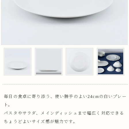
毎日の食卓に寄り添う、使い勝手のよい24cmの白いプレー
ト。
パスタやサラダ、メインディッシュまで幅広く対応できる
ちょうどよいサイズ感が魅力です。