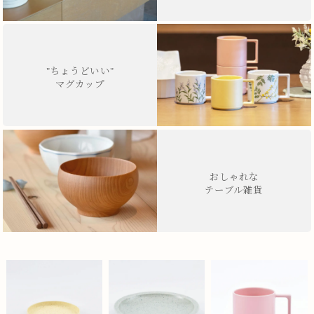
"ちょうどいい"
マグカップ
おしゃれな
テーブル雑貨