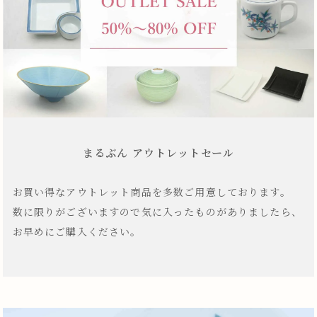
まるぶん アウトレットセール
お買い得なアウトレット商品を多数ご用意しております。
数に限りがございますので気に入ったものがありましたら、
お早めにご購入ください。