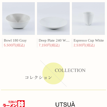
Bowl 180 Gray
Deep Plate 240 White
Espresso Cup White
5,500円(税込)
7,150円(税込)
2,530円(税込)