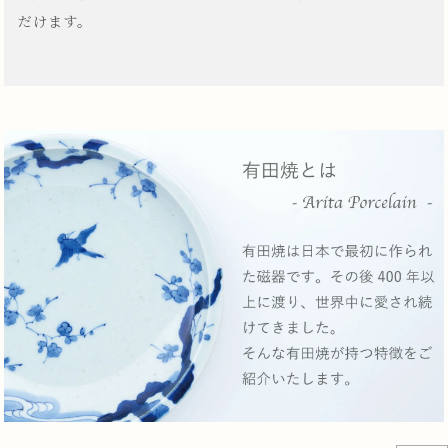
だけます。