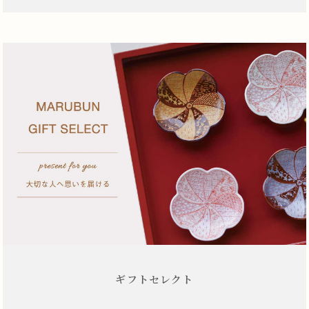
ギフトセレクト