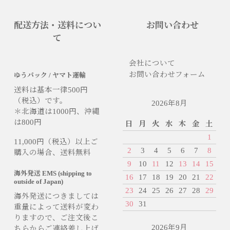
配送方法・送料につい
お問い合わせ
て
会社について
お問い合わせフォーム
ゆうパック / ヤマト運輸
送料は基本一律500円
（税込）です。
2026年8月
＊北海道は1000円、沖縄
は800円
日
月
火
水
木
金
土
1
11,000円（税込）以上ご
2
3
4
5
6
7
8
購入の場合、送料無料
9
10
11
12
13
14
15
海外発送 EMS (shipping to
16
17
18
19
20
21
22
outside of Japan)
23
24
25
26
27
28
29
海外発送につきましては
30
31
重量によって送料が変わ
りますので、ご注文後こ
2026年9月
ちらからご連絡差し上げ