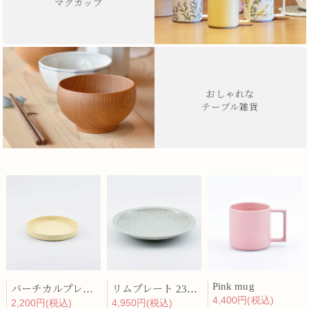
マグカップ
おしゃれな
テーブル雑貨
Pink mug
バーチカルプレート 15cm 化粧土
リムプレート 23cm 呉須散
4,400円(税込)
2,200円(税込)
4,950円(税込)