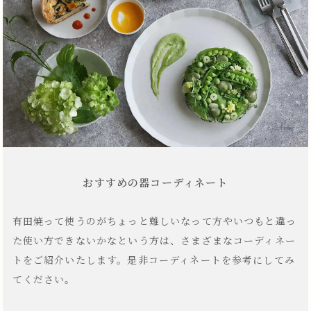
おすすめの器コーディネート
有田焼って使うのがちょっと難しいなって方やいつもと違っ
た使い方できないかなという方は、さまざまなコーディネー
トをご紹介いたします。是非コーディネートを参考にしてみ
てください。