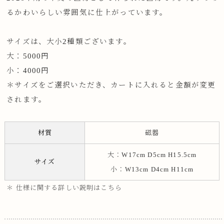
るかわいらしい雰囲気に仕上がっています。
サイズは、大小2種類ございます。
大：5000円
小：4000円
＊サイズをご選択いただき、カートに入れると金額が変更
されます。
材質
磁器
大：W17cm D5cm H15.5cm
サイズ
小：W13cm D4cm H11cm
＊ 仕様に関する詳しい説明はこちら