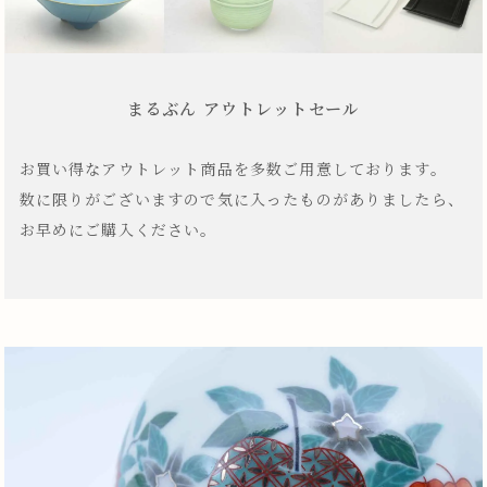
まるぶん アウトレットセール
お買い得なアウトレット商品を多数ご用意しております。
数に限りがございますので気に入ったものがありましたら、
お早めにご購入ください。