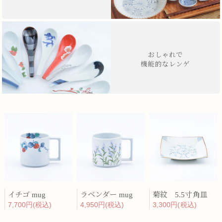
おしゃれで
機能的なレンゲ
イチゴ mug
ラベンダー mug
菊紋 5.5寸角皿
7,700円(税込)
4,950円(税込)
3,300円(税込)