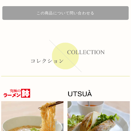
この商品について問い合わせる