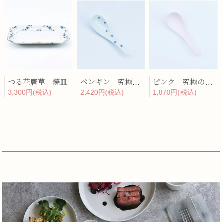
つる花唐草 焼皿
ペンギン 究極のレンゲ
ピンク 究極のレンゲ
3,300円(税込)
2,420円(税込)
1,870円(税込)