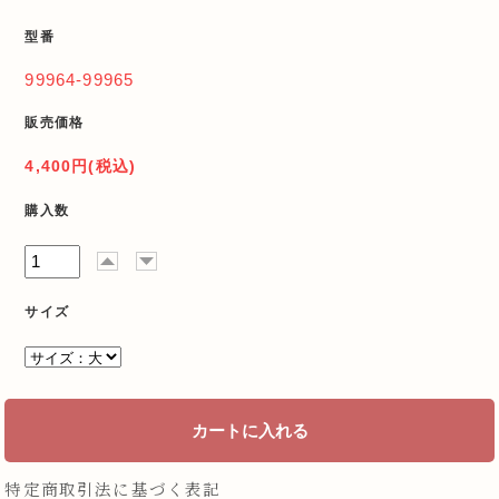
型番
99964-99965
販売価格
4,400円(税込)
購入数
サイズ
特定商取引法に基づく表記