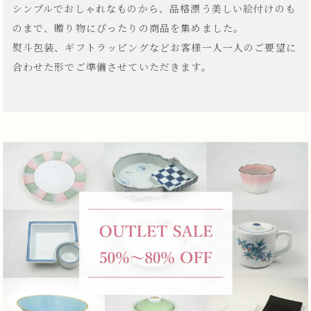
シンプルでおしゃれなものから、品格漂う美しい絵付けのも
のまで、贈り物にぴったりの商品を集めました。
熨斗包装、ギフトラッピングなどお客様一人一人のご要望に
合わせた形でご準備させていただきます。