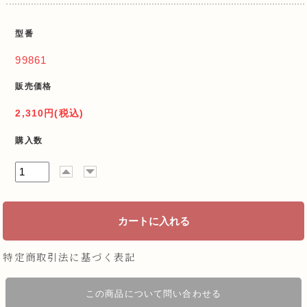
型番
99861
販売価格
2,310円(税込)
購入数
特定商取引法に基づく表記
この商品について問い合わせる