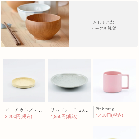
おしゃれな
テーブル雑貨
Pink mug
バーチカルプレート 15cm 化粧土
リムプレート 23cm 呉須散
4,400円(税込)
2,200円(税込)
4,950円(税込)