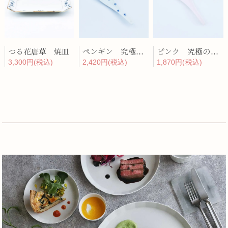
つる花唐草 焼皿
ペンギン 究極のレンゲ
ピンク 究極のレンゲ
3,300円(税込)
2,420円(税込)
1,870円(税込)