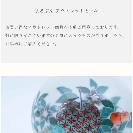
まるぶん アウトレットセール
お買い得なアウトレット商品を多数ご用意しております。
数に限りがございますので気に入ったものがありましたら、
お早めにご購入ください。