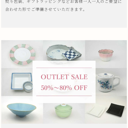
熨斗包装、ギフトラッピングなどお客様一人一人のご要望に
合わせた形でご準備させていただきます。