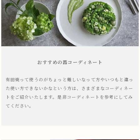
おすすめの器コーディネート
有田焼って使うのがちょっと難しいなって方やいつもと違っ
た使い方できないかなという方は、さまざまなコーディネー
トをご紹介いたします。是非コーディネートを参考にしてみ
てください。