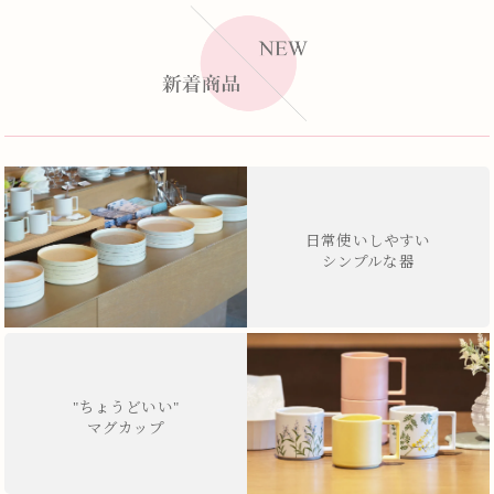
日常使いしやすい
シンプルな器
"ちょうどいい"
マグカップ