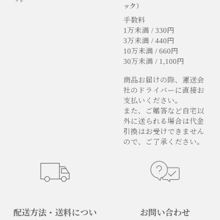
ック）
手数料
1万未満 / 330円
3万未満 / 440円
10万未満 / 660円
30万未満 / 1,100円
商品お届けの際、運送会
社のドライバーに直接お
支払いください。
また、ご贈答など自宅以
外に送られる場合は代金
引換はお受けできません
ので、ご了承ください。
配送方法・送料につい
お問い合わせ