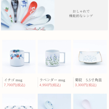
おしゃれで
機能的なレンゲ
イチゴ mug
ラベンダー mug
菊紋 5.5寸角皿
7,700円(税込)
4,950円(税込)
3,300円(税込)