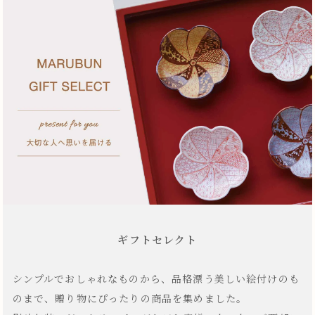
ギフトセレクト
シンプルでおしゃれなものから、品格漂う美しい絵付けのも
のまで、贈り物にぴったりの商品を集めました。