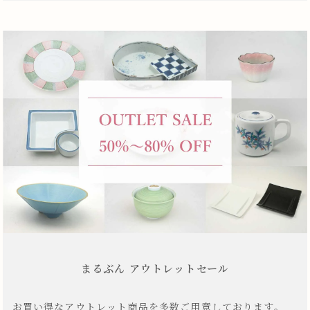
まるぶん アウトレットセール
お買い得なアウトレット商品を多数ご用意しております。