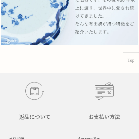
Top
返品について
お支払い方法
Amazon Pay