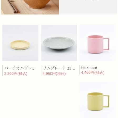
Pink mug
バーチカルプレート 15cm 化粧土
リムプレート 23cm 呉須散
4,400円(税込)
2,200円(税込)
4,950円(税込)