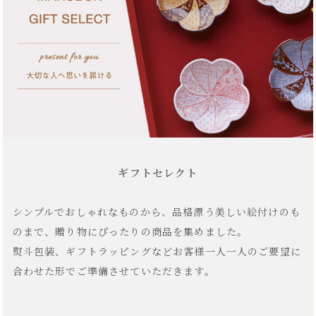
ギフトセレクト
シンプルでおしゃれなものから、品格漂う美しい絵付けのも
のまで、贈り物にぴったりの商品を集めました。
熨斗包装、ギフトラッピングなどお客様一人一人のご要望に
合わせた形でご準備させていただきます。