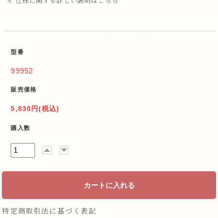
＊ 仕様に関する詳しい説明はこちら
型番
99952
販売価格
5,830円(税込)
購入数
特定商取引法に基づく表記