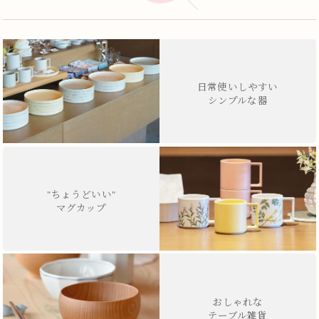
日常使いしやすい
シンプルな器
"ちょうどいい"
マグカップ
おしゃれな
テーブル雑貨