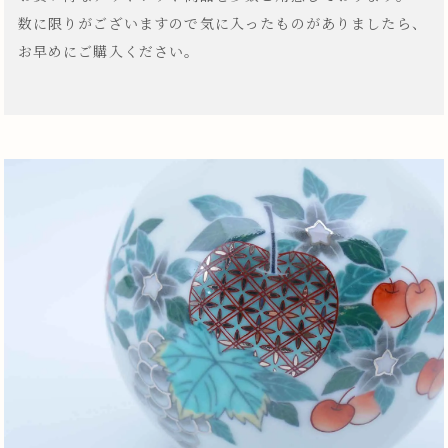
数に限りがございますので気に入ったものがありましたら、
お早めにご購入ください。