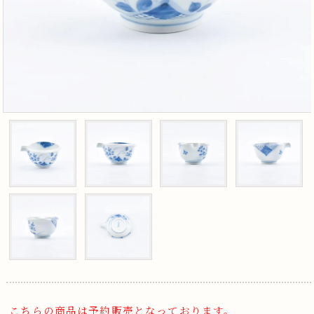
こちらの商品は予約販売となっております。