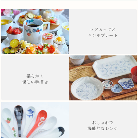
マグカップと
ランチプレート
柔らかく
優しい手描き
おしゃれで
機能的なレンゲ