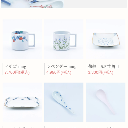
イチゴ mug
ラベンダー mug
菊紋 5.5寸角皿
7,700円(税込)
4,950円(税込)
3,300円(税込)