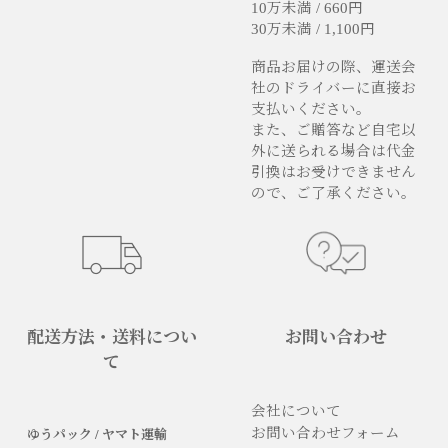
10万未満 / 660円
30万未満 / 1,100円
商品お届けの際、運送会
社のドライバーに直接お
支払いください。
また、ご贈答など自宅以
外に送られる場合は代金
引換はお受けできません
ので、ご了承ください。
配送方法・送料につい
お問い合わせ
て
会社について
お問い合わせフォーム
ゆうパック / ヤマト運輸