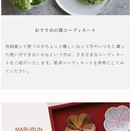
おすすめの器コーディネート
有田焼って使うのがちょっと難しいなって方やいつもと違っ
た使い方できないかなという方は、さまざまなコーディネー
トをご紹介いたします。是非コーディネートを参考にしてみ
てください。