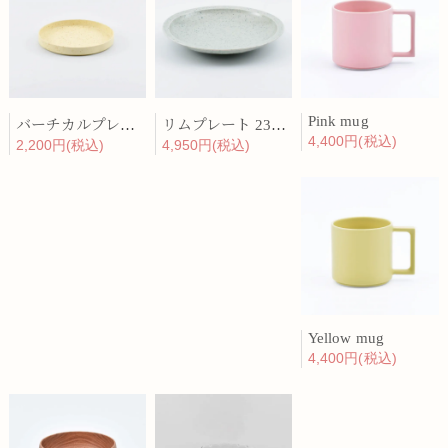
Pink mug
バーチカルプレート 15cm 化粧土
リムプレート 23cm 呉須散
4,400円(税込)
2,200円(税込)
4,950円(税込)
Yellow mug
4,400円(税込)