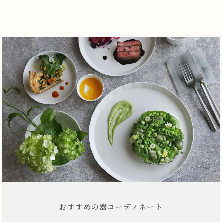
おすすめの器コーディネート