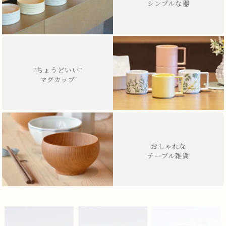
シンプルな器
"ちょうどいい"
マグカップ
おしゃれな
テーブル雑貨