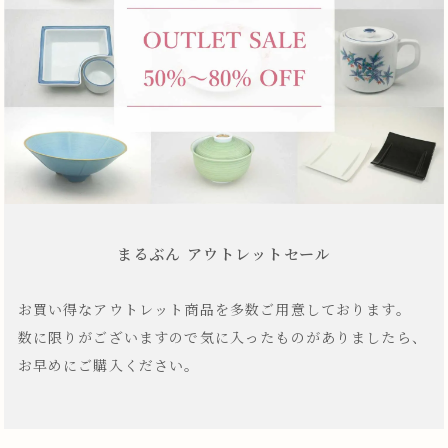
まるぶん アウトレットセール
お買い得なアウトレット商品を多数ご用意しております。
数に限りがございますので気に入ったものがありましたら、
お早めにご購入ください。