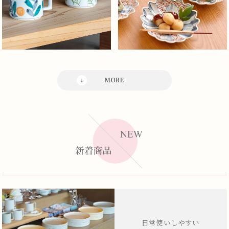
日常使いしやすい