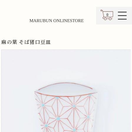
0
MARUBUN ONLINESTORE
カート
麻の葉 そば猪口豆皿