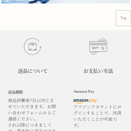
Top
返品について
お支払い方法
Amazon Pay
返品期限
商品到着後7日以内とさ
せていただきます。お問
アマゾンアカウントにロ
い合わせフォームからご
グインすることで、決済
連絡ください。
いただくことが可能で
それ以降につきまして
す。