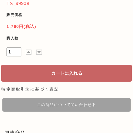
TS_99908
販売価格
1,760円(税込)
購入数
特定商取引法に基づく表記
この商品について問い合わせる
関連商品