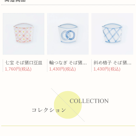
七宝 そば猪口豆皿
輪つなぎ そば猪口豆皿
斜め格子 そば猪口豆皿
1,760円(税込)
1,430円(税込)
1,430円(税込)