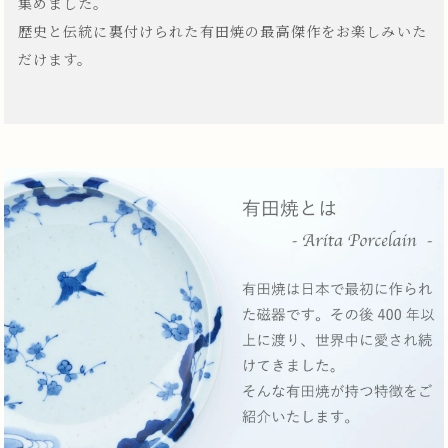
集めました。
歴史と伝統に裏付けられた有田焼の最高傑作をお楽しみいた
だけます。