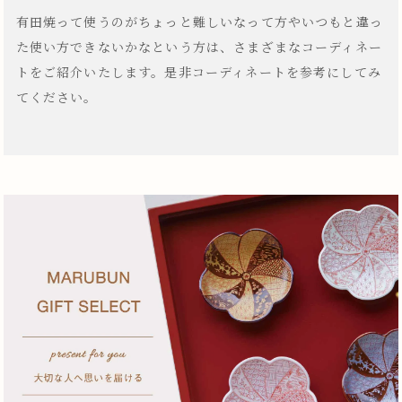
有田焼って使うのがちょっと難しいなって方やいつもと違っ
た使い方できないかなという方は、さまざまなコーディネー
トをご紹介いたします。是非コーディネートを参考にしてみ
てください。