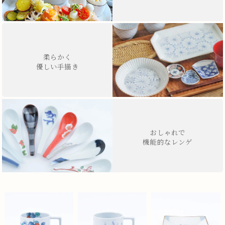
柔らかく
優しい手描き
おしゃれで
機能的なレンゲ