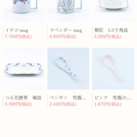
イチゴ mug
ラベンダー mug
菊紋 5.5寸角皿
7,700円(税込)
4,950円(税込)
3,300円(税込)
つる花唐草 焼皿
ペンギン 究極のレンゲ
ピンク 究極のレンゲ
3,300円(税込)
2,420円(税込)
1,870円(税込)