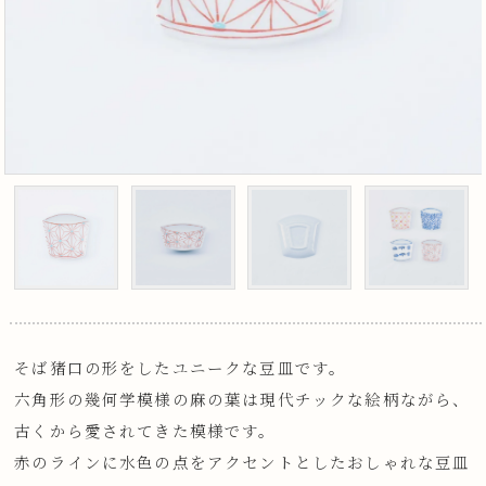
そば猪口の形をしたユニークな豆皿です。
六角形の幾何学模様の麻の葉は現代チックな絵柄ながら、
古くから愛されてきた模様です。
赤のラインに水色の点をアクセントとしたおしゃれな豆皿