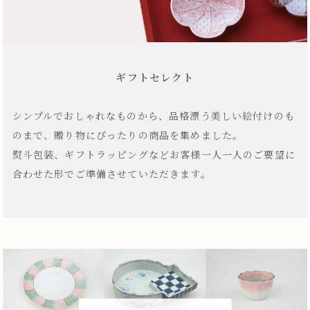
ギフトセレクト
シンプルでおしゃれなものから、品格漂う美しい絵付けのも
のまで、贈り物にぴったりの商品を集めました。
熨斗包装、ギフトラッピングなどお客様一人一人のご要望に
合わせた形でご準備させていただきます。